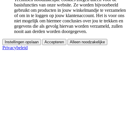
basisfuncties van onze website. Ze worden bijvoorbeeld
gebruikt om producten in jouw winkelmandje te verzamelen
of om in te loggen op jouw klantenaccount. Het is voor ons
niet mogelijk om hiermee conclusies over jou te trekken en
gegevens die als gevolg hiervan worden verzameld, zullen
nooit aan derden worden doorgegeven.
Instellingen opslaan
Accepteren
Alleen noodzakelijke
Privacybeleid