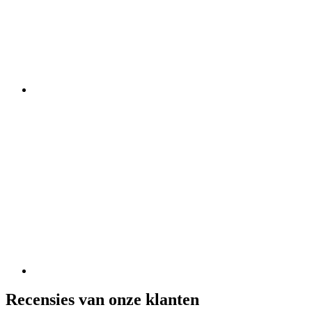
Recensies van onze klanten