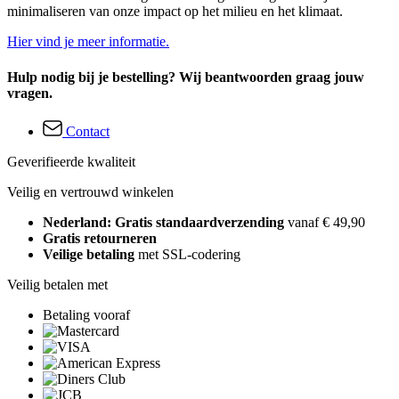
minimaliseren van onze impact op het milieu en het klimaat.
Hier vind je meer informatie.
Hulp nodig bij je bestelling? Wij beantwoorden graag jouw
vragen.
Contact
Geverifieerde kwaliteit
Veilig en vertrouwd winkelen
Nederland: Gratis standaardverzending
vanaf € 49,90
Gratis retourneren
Veilige betaling
met SSL-codering
Veilig betalen met
Betaling vooraf