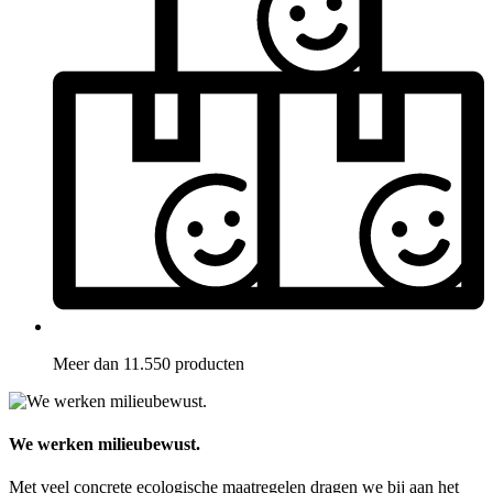
Meer dan 11.550 producten
We werken milieubewust.
Met veel concrete ecologische maatregelen dragen we bij aan het