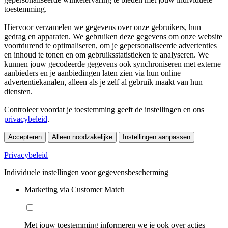
toestemming.
Hiervoor verzamelen we gegevens over onze gebruikers, hun
gedrag en apparaten. We gebruiken deze gegevens om onze website
voortdurend te optimaliseren, om je gepersonaliseerde advertenties
en inhoud te tonen en om gebruiksstatistieken te analyseren. We
kunnen jouw gecodeerde gegevens ook synchroniseren met externe
aanbieders en je aanbiedingen laten zien via hun online
advertentiekanalen, alleen als je zelf al gebruik maakt van hun
diensten.
Controleer voordat je toestemming geeft de instellingen en ons
privacybeleid
.
Accepteren
Alleen noodzakelijke
Instellingen aanpassen
Privacybeleid
Individuele instellingen voor gegevensbescherming
Marketing via Customer Match
Met jouw toestemming informeren we je ook over acties