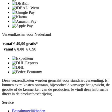
Verzendkosten voor Nederland
vanaf € 49,90
gratis*
vanaf € 0,00
€ 6,90
Deze verzendkosten worden gemaakt voor standaardverzending. Er
kunnen extra kosten ontstaan, bijvoorbeeld vanwege het gewicht, de
grootte of de kenmerken van de producten. Je vindt deze informatie
direct in de productbeschrijving.
Service
Betaalmogelijkheden