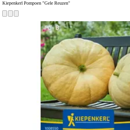
Kiepenkerl Pompoen "Gele Reuzen"