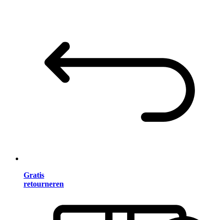
Gratis
retourneren