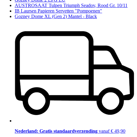
AUSTROSAAT Tulpen Triumph Seadov, Rood Gr. 10/11
IB Laursen Papieren Servetten "Pompoenen"
Gozney Dome XL (Gen 2) Mantel - Black
Nederland: Gratis standaardverzending
vanaf € 49,90