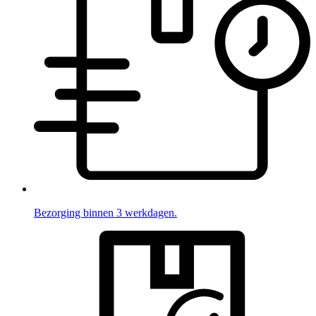
Bezorging binnen 3 werkdagen.