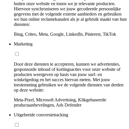
buiten onze website en tonen we je relevante producten.
Hiervoor synchroniseren we jouw gecodeerde persoonlijke
gegevens met de volgende externe aanbieders en gebruiken
we hun online reclamekanalen als je al gebruik maakt van hun
diensten:
Bing, Criteo, Meta, Google, LinkedIn, Pinterest, TikTok
Marketing
Door deze diensten te accepteren, kunnen we advertenties,
gesponsorde inhoud of kortingsacties voor onze website of
producten weergeven op basis van jouw surf- en
winkelgedrag en het succes hiervan meten. Met jouw
toestemming gebruiken we de volgende diensten van derden
op deze website:
Meta-Pixel, Microsoft Advertising, Klikgebaseerde
productaanbevelingen, Ads Defender
Uitgebreide conversietracking