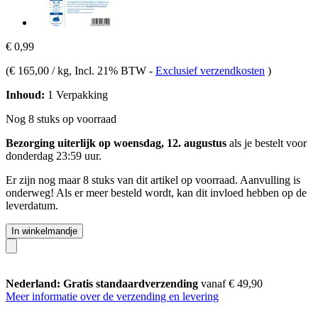
€ 0,99
(
€ 165,00 / kg
, Incl. 21% BTW
-
Exclusief verzendkosten
)
Inhoud:
1 Verpakking
Nog 8 stuks op voorraad
Bezorging uiterlijk op woensdag, 12. augustus
als je bestelt voor
donderdag 23:59 uur
.
Er zijn nog maar 8 stuks van dit artikel op voorraad. Aanvulling is
onderweg! Als er meer besteld wordt, kan dit invloed hebben op de
leverdatum.
In winkelmandje
Nederland: Gratis standaardverzending
vanaf € 49,90
Meer informatie over de verzending en levering