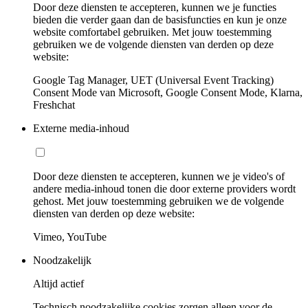
Door deze diensten te accepteren, kunnen we je functies
bieden die verder gaan dan de basisfuncties en kun je onze
website comfortabel gebruiken. Met jouw toestemming
gebruiken we de volgende diensten van derden op deze
website:
Google Tag Manager, UET (Universal Event Tracking)
Consent Mode van Microsoft, Google Consent Mode, Klarna,
Freshchat
Externe media-inhoud
Door deze diensten te accepteren, kunnen we je video's of
andere media-inhoud tonen die door externe providers wordt
gehost. Met jouw toestemming gebruiken we de volgende
diensten van derden op deze website:
Vimeo, YouTube
Noodzakelijk
Altijd actief
Technisch noodzakelijke cookies zorgen alleen voor de