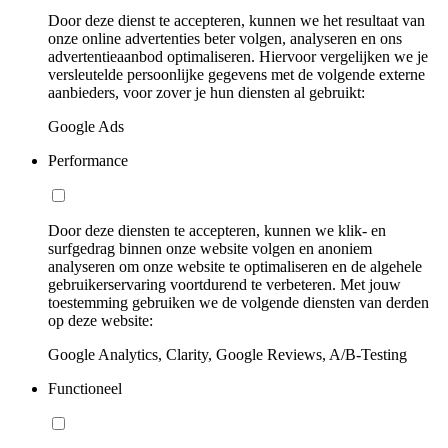
Door deze dienst te accepteren, kunnen we het resultaat van
onze online advertenties beter volgen, analyseren en ons
advertentieaanbod optimaliseren. Hiervoor vergelijken we je
versleutelde persoonlijke gegevens met de volgende externe
aanbieders, voor zover je hun diensten al gebruikt:
Google Ads
Performance
Door deze diensten te accepteren, kunnen we klik- en
surfgedrag binnen onze website volgen en anoniem
analyseren om onze website te optimaliseren en de algehele
gebruikerservaring voortdurend te verbeteren. Met jouw
toestemming gebruiken we de volgende diensten van derden
op deze website:
Google Analytics, Clarity, Google Reviews, A/B-Testing
Functioneel