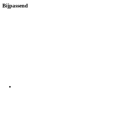
Bijpassend