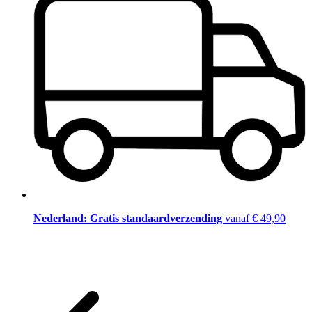
Nederland: Gratis standaardverzending
vanaf € 49,90