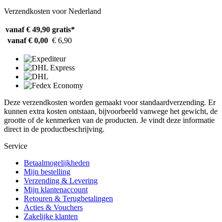
Verzendkosten voor Nederland
vanaf € 49,90
gratis*
vanaf € 0,00
€ 6,90
Deze verzendkosten worden gemaakt voor standaardverzending. Er
kunnen extra kosten ontstaan, bijvoorbeeld vanwege het gewicht, de
grootte of de kenmerken van de producten. Je vindt deze informatie
direct in de productbeschrijving.
Service
Betaalmogelijkheden
Mijn bestelling
Verzending & Levering
Mijn klantenaccount
Retouren & Terugbetalingen
Acties & Vouchers
Zakelijke klanten