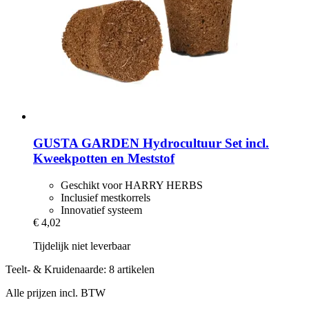
GUSTA GARDEN
Hydrocultuur Set incl.
Kweekpotten en Meststof
Geschikt voor HARRY HERBS
Inclusief mestkorrels
Innovatief systeem
€ 4,02
Tijdelijk niet leverbaar
Teelt- & Kruidenaarde: 8 artikelen
Alle prijzen incl. BTW