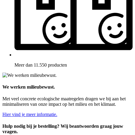
Meer dan 11.550 producten
We werken milieubewust.
Met veel concrete ecologische maatregelen dragen we bij aan het
minimaliseren van onze impact op het milieu en het klimaat.
Hier vind je meer informatie.
Hulp nodig bij je bestelling? Wij beantwoorden graag jouw
vragen.