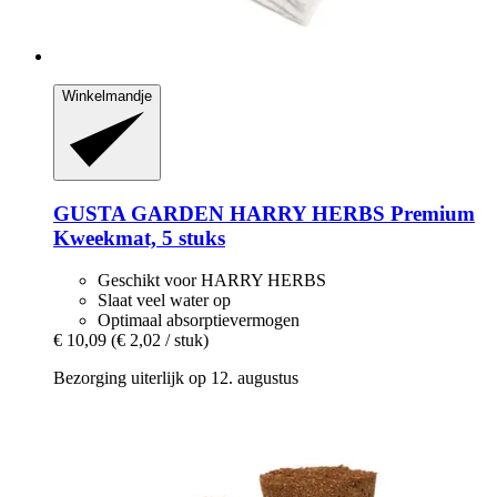
Winkelmandje
GUSTA GARDEN
HARRY HERBS Premium
Kweekmat, 5 stuks
Geschikt voor HARRY HERBS
Slaat veel water op
Optimaal absorptievermogen
€ 10,09
(€ 2,02 / stuk)
Bezorging uiterlijk op 12. augustus