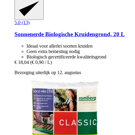
5.0 (13)
Sonnenerde
Biologische Kruidengrond, 20 L
Ideaal voor allerlei soorten kruiden
Geen extra bemesting nodig
Biologisch gecertificeerde kwaliteitsgrond
€ 18,04
(€ 0,90 / L)
Bezorging uiterlijk op 12. augustus