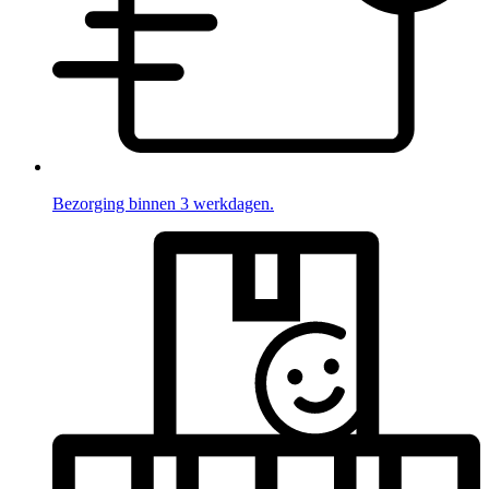
Bezorging binnen 3 werkdagen.