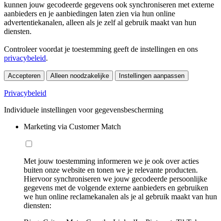
kunnen jouw gecodeerde gegevens ook synchroniseren met externe
aanbieders en je aanbiedingen laten zien via hun online
advertentiekanalen, alleen als je zelf al gebruik maakt van hun
diensten.
Controleer voordat je toestemming geeft de instellingen en ons
privacybeleid
.
Accepteren
Alleen noodzakelijke
Instellingen aanpassen
Privacybeleid
Individuele instellingen voor gegevensbescherming
Marketing via Customer Match
Met jouw toestemming informeren we je ook over acties
buiten onze website en tonen we je relevante producten.
Hiervoor synchroniseren we jouw gecodeerde persoonlijke
gegevens met de volgende externe aanbieders en gebruiken
we hun online reclamekanalen als je al gebruik maakt van hun
diensten: