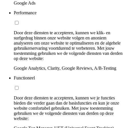
Google Ads
Performance
Door deze diensten te accepteren, kunnen we klik- en
surfgedrag binnen onze website volgen en anoniem
analyseren om onze website te optimaliseren en de algehele
gebruikerservaring voortdurend te verbeteren. Met jouw
toestemming gebruiken we de volgende diensten van derden
op deze website:
Google Analytics, Clarity, Google Reviews, A/B-Testing
Functioneel
Door deze diensten te accepteren, kunnen we je functies
bieden die verder gaan dan de basisfuncties en kun je onze
website comfortabel gebruiken. Met jouw toestemming
gebruiken we de volgende diensten van derden op deze
website: