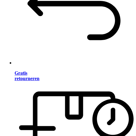
Gratis
retourneren