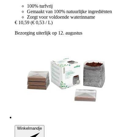
100% turfvrij
Gemaakt van 100% natuurlijke ingrediënten
Zorgt voor voldoende waterinname
€ 10,59
(€ 0,53 / L)
Bezorging uiterlijk op 12. augustus
Winkelmandje