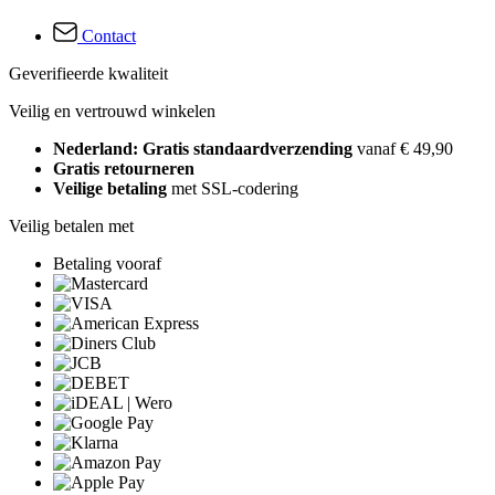
Contact
Geverifieerde kwaliteit
Veilig en vertrouwd winkelen
Nederland: Gratis standaardverzending
vanaf € 49,90
Gratis retourneren
Veilige betaling
met SSL-codering
Veilig betalen met
Betaling vooraf