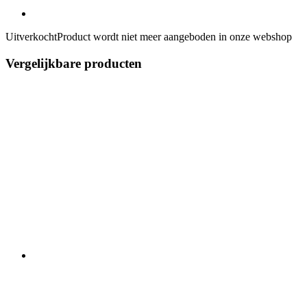
Uitverkocht
Product wordt niet meer aangeboden in onze webshop
Vergelijkbare producten