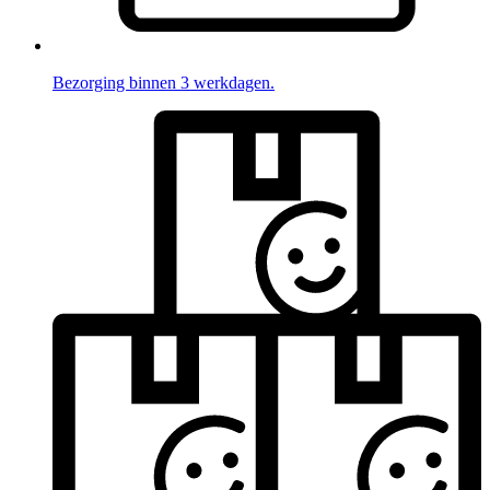
Bezorging binnen 3 werkdagen.