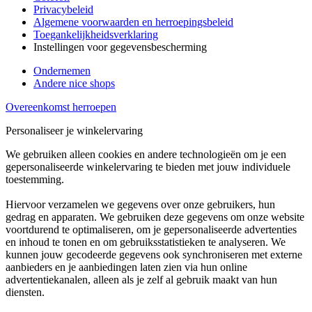
Privacybeleid
Algemene voorwaarden en herroepingsbeleid
Toegankelijkheidsverklaring
Instellingen voor gegevensbescherming
Ondernemen
Andere nice shops
Overeenkomst herroepen
Personaliseer je winkelervaring
We gebruiken alleen cookies en andere technologieën om je een
gepersonaliseerde winkelervaring te bieden met jouw individuele
toestemming.
Hiervoor verzamelen we gegevens over onze gebruikers, hun
gedrag en apparaten. We gebruiken deze gegevens om onze website
voortdurend te optimaliseren, om je gepersonaliseerde advertenties
en inhoud te tonen en om gebruiksstatistieken te analyseren. We
kunnen jouw gecodeerde gegevens ook synchroniseren met externe
aanbieders en je aanbiedingen laten zien via hun online
advertentiekanalen, alleen als je zelf al gebruik maakt van hun
diensten.