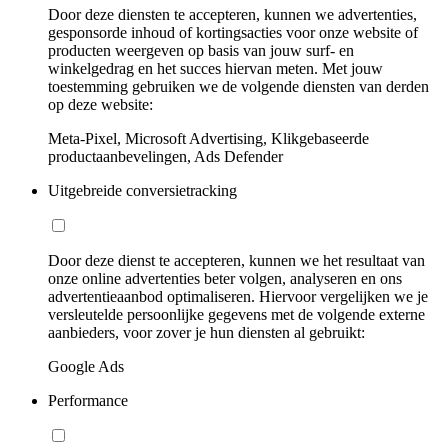
Door deze diensten te accepteren, kunnen we advertenties,
gesponsorde inhoud of kortingsacties voor onze website of
producten weergeven op basis van jouw surf- en
winkelgedrag en het succes hiervan meten. Met jouw
toestemming gebruiken we de volgende diensten van derden
op deze website:
Meta-Pixel, Microsoft Advertising, Klikgebaseerde
productaanbevelingen, Ads Defender
Uitgebreide conversietracking
Door deze dienst te accepteren, kunnen we het resultaat van
onze online advertenties beter volgen, analyseren en ons
advertentieaanbod optimaliseren. Hiervoor vergelijken we je
versleutelde persoonlijke gegevens met de volgende externe
aanbieders, voor zover je hun diensten al gebruikt:
Google Ads
Performance