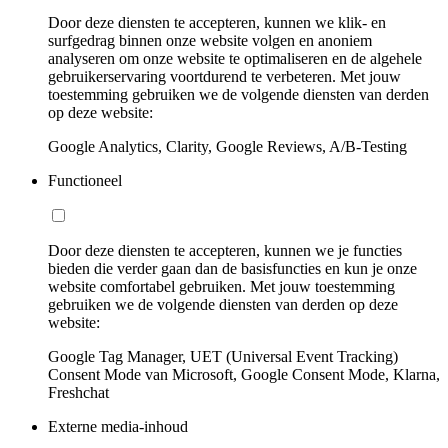
Door deze diensten te accepteren, kunnen we klik- en
surfgedrag binnen onze website volgen en anoniem
analyseren om onze website te optimaliseren en de algehele
gebruikerservaring voortdurend te verbeteren. Met jouw
toestemming gebruiken we de volgende diensten van derden
op deze website:
Google Analytics, Clarity, Google Reviews, A/B-Testing
Functioneel
Door deze diensten te accepteren, kunnen we je functies
bieden die verder gaan dan de basisfuncties en kun je onze
website comfortabel gebruiken. Met jouw toestemming
gebruiken we de volgende diensten van derden op deze
website:
Google Tag Manager, UET (Universal Event Tracking)
Consent Mode van Microsoft, Google Consent Mode, Klarna,
Freshchat
Externe media-inhoud