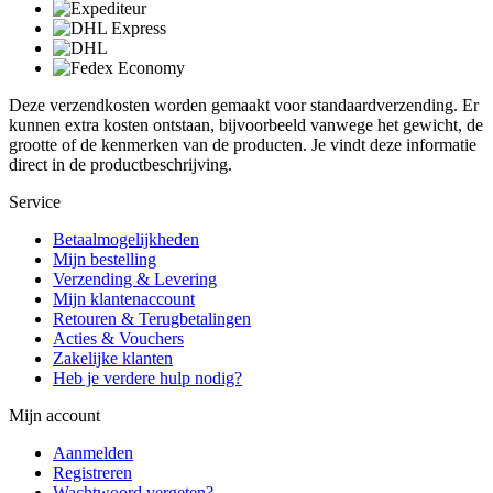
Deze verzendkosten worden gemaakt voor standaardverzending. Er
kunnen extra kosten ontstaan, bijvoorbeeld vanwege het gewicht, de
grootte of de kenmerken van de producten. Je vindt deze informatie
direct in de productbeschrijving.
Service
Betaalmogelijkheden
Mijn bestelling
Verzending & Levering
Mijn klantenaccount
Retouren & Terugbetalingen
Acties & Vouchers
Zakelijke klanten
Heb je verdere hulp nodig?
Mijn account
Aanmelden
Registreren
Wachtwoord vergeten?