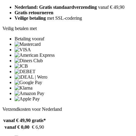
Nederland: Gratis standaardverzending
vanaf € 49,90
Gratis retourneren
Veilige betaling
met SSL-codering
Veilig betalen met
Betaling vooraf
Verzendkosten voor Nederland
vanaf € 49,90
gratis*
vanaf € 0,00
€ 6,90