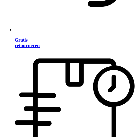
Gratis
retourneren