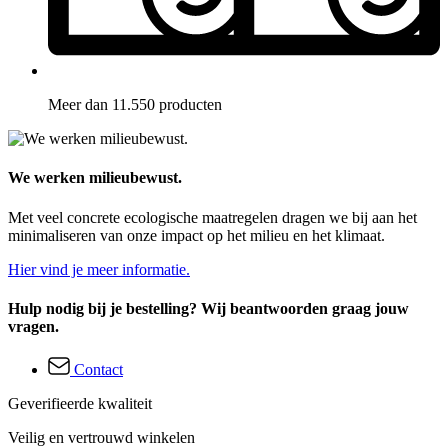
Meer dan 11.550 producten
We werken milieubewust.
Met veel concrete ecologische maatregelen dragen we bij aan het
minimaliseren van onze impact op het milieu en het klimaat.
Hier vind je meer informatie.
Hulp nodig bij je bestelling? Wij beantwoorden graag jouw
vragen.
Contact
Geverifieerde kwaliteit
Veilig en vertrouwd winkelen