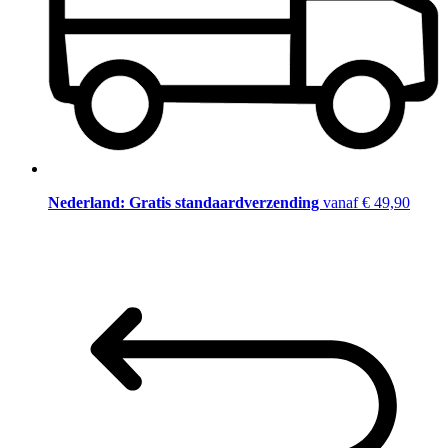
Nederland: Gratis standaardverzending
vanaf € 49,90