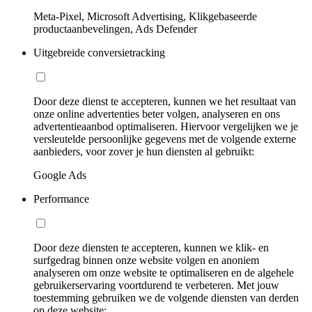
Meta-Pixel, Microsoft Advertising, Klikgebaseerde
productaanbevelingen, Ads Defender
Uitgebreide conversietracking
Door deze dienst te accepteren, kunnen we het resultaat van
onze online advertenties beter volgen, analyseren en ons
advertentieaanbod optimaliseren. Hiervoor vergelijken we je
versleutelde persoonlijke gegevens met de volgende externe
aanbieders, voor zover je hun diensten al gebruikt:
Google Ads
Performance
Door deze diensten te accepteren, kunnen we klik- en
surfgedrag binnen onze website volgen en anoniem
analyseren om onze website te optimaliseren en de algehele
gebruikerservaring voortdurend te verbeteren. Met jouw
toestemming gebruiken we de volgende diensten van derden
op deze website: