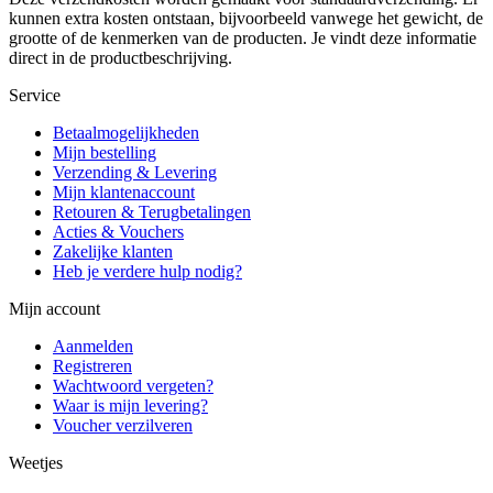
kunnen extra kosten ontstaan, bijvoorbeeld vanwege het gewicht, de
grootte of de kenmerken van de producten. Je vindt deze informatie
direct in de productbeschrijving.
Service
Betaalmogelijkheden
Mijn bestelling
Verzending & Levering
Mijn klantenaccount
Retouren & Terugbetalingen
Acties & Vouchers
Zakelijke klanten
Heb je verdere hulp nodig?
Mijn account
Aanmelden
Registreren
Wachtwoord vergeten?
Waar is mijn levering?
Voucher verzilveren
Weetjes