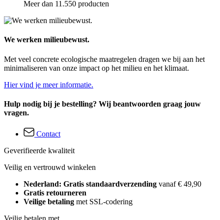
Meer dan 11.550 producten
We werken milieubewust.
Met veel concrete ecologische maatregelen dragen we bij aan het
minimaliseren van onze impact op het milieu en het klimaat.
Hier vind je meer informatie.
Hulp nodig bij je bestelling? Wij beantwoorden graag jouw
vragen.
Contact
Geverifieerde kwaliteit
Veilig en vertrouwd winkelen
Nederland: Gratis standaardverzending
vanaf € 49,90
Gratis retourneren
Veilige betaling
met SSL-codering
Veilig betalen met