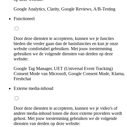
Google Analytics, Clarity, Google Reviews, A/B-Testing
Functioneel
Door deze diensten te accepteren, kunnen we je functies
bieden die verder gaan dan de basisfuncties en kun je onze
website comfortabel gebruiken. Met jouw toestemming
gebruiken we de volgende diensten van derden op deze
website:
Google Tag Manager, UET (Universal Event Tracking)
Consent Mode van Microsoft, Google Consent Mode, Klarna,
Freshchat
Externe media-inhoud
Door deze diensten te accepteren, kunnen we je video's of
andere media-inhoud tonen die door externe providers wordt
gehost. Met jouw toestemming gebruiken we de volgende
diensten van derden op deze website: