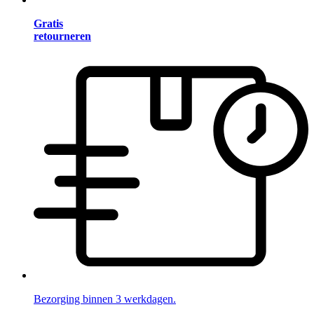
Gratis
retourneren
Bezorging binnen 3 werkdagen.