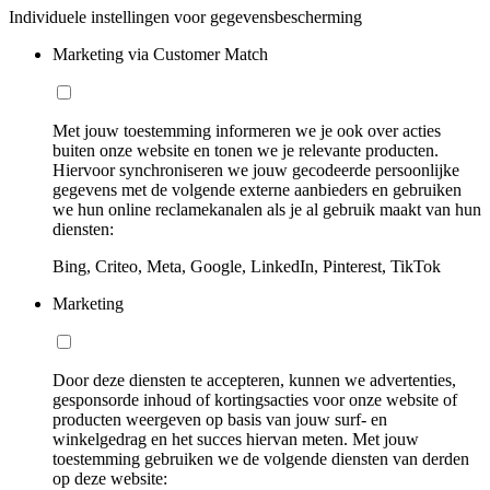
Individuele instellingen voor gegevensbescherming
Marketing via Customer Match
Met jouw toestemming informeren we je ook over acties
buiten onze website en tonen we je relevante producten.
Hiervoor synchroniseren we jouw gecodeerde persoonlijke
gegevens met de volgende externe aanbieders en gebruiken
we hun online reclamekanalen als je al gebruik maakt van hun
diensten:
Bing, Criteo, Meta, Google, LinkedIn, Pinterest, TikTok
Marketing
Door deze diensten te accepteren, kunnen we advertenties,
gesponsorde inhoud of kortingsacties voor onze website of
producten weergeven op basis van jouw surf- en
winkelgedrag en het succes hiervan meten. Met jouw
toestemming gebruiken we de volgende diensten van derden
op deze website: