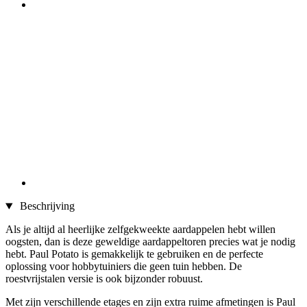
Beschrijving
Als je altijd al heerlijke zelfgekweekte aardappelen hebt willen
oogsten, dan is deze geweldige aardappeltoren precies wat je nodig
hebt. Paul Potato is gemakkelijk te gebruiken en de perfecte
oplossing voor hobbytuiniers die geen tuin hebben. De
roestvrijstalen versie is ook bijzonder robuust.
Met zijn verschillende etages en zijn extra ruime afmetingen is Paul