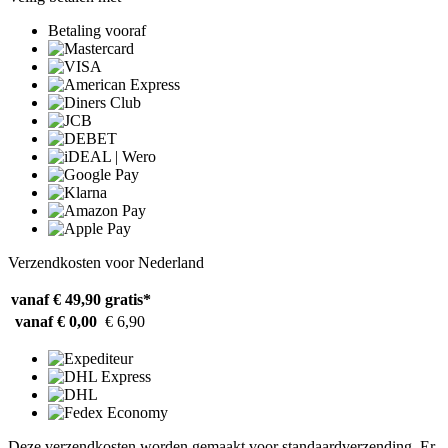
Betaling vooraf
Verzendkosten voor Nederland
vanaf € 49,90
gratis*
vanaf € 0,00
€ 6,90
Deze verzendkosten worden gemaakt voor standaardverzending. Er