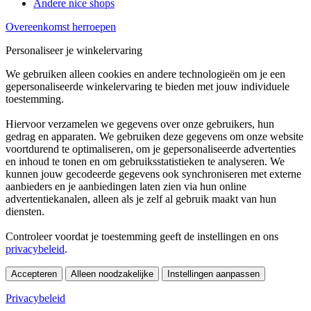
Andere nice shops
Overeenkomst herroepen
Personaliseer je winkelervaring
We gebruiken alleen cookies en andere technologieën om je een
gepersonaliseerde winkelervaring te bieden met jouw individuele
toestemming.
Hiervoor verzamelen we gegevens over onze gebruikers, hun
gedrag en apparaten. We gebruiken deze gegevens om onze website
voortdurend te optimaliseren, om je gepersonaliseerde advertenties
en inhoud te tonen en om gebruiksstatistieken te analyseren. We
kunnen jouw gecodeerde gegevens ook synchroniseren met externe
aanbieders en je aanbiedingen laten zien via hun online
advertentiekanalen, alleen als je zelf al gebruik maakt van hun
diensten.
Controleer voordat je toestemming geeft de instellingen en ons
privacybeleid
.
Accepteren
Alleen noodzakelijke
Instellingen aanpassen
Privacybeleid