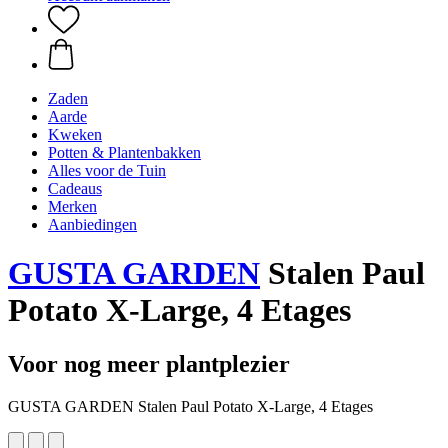
Zaden
Aarde
Kweken
Potten & Plantenbakken
Alles voor de Tuin
Cadeaus
Merken
Aanbiedingen
GUSTA GARDEN
Stalen Paul
Potato X-Large, 4 Etages
Voor nog meer plantplezier
GUSTA GARDEN Stalen Paul Potato X-Large, 4 Etages