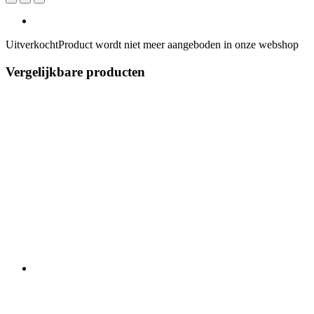
Uitverkocht
Product wordt niet meer aangeboden in onze webshop
Vergelijkbare producten