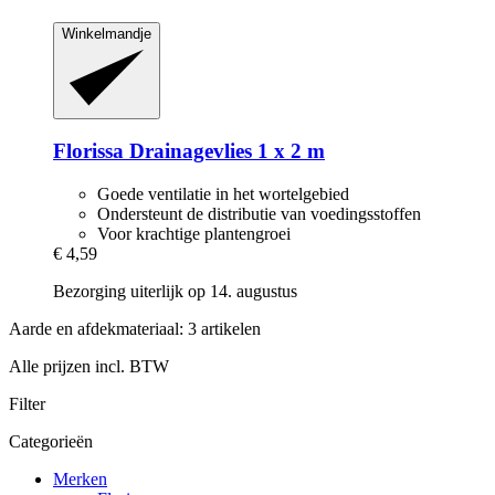
Winkelmandje
Florissa
Drainagevlies 1 x 2 m
Goede ventilatie in het wortelgebied
Ondersteunt de distributie van voedingsstoffen
Voor krachtige plantengroei
€ 4,59
Bezorging uiterlijk op 14. augustus
Aarde en afdekmateriaal: 3 artikelen
Alle prijzen incl. BTW
Filter
Categorieën
Merken