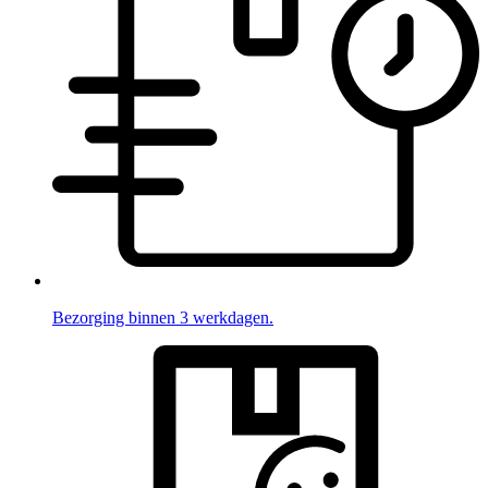
Bezorging binnen 3 werkdagen.