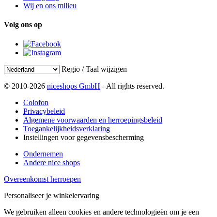
Wij en ons milieu
Volg ons op
Regio / Taal wijzigen
© 2010-2026
niceshops GmbH
- All rights reserved.
Colofon
Privacybeleid
Algemene voorwaarden en herroepingsbeleid
Toegankelijkheidsverklaring
Instellingen voor gegevensbescherming
Ondernemen
Andere nice shops
Overeenkomst herroepen
Personaliseer je winkelervaring
We gebruiken alleen cookies en andere technologieën om je een