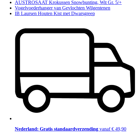
AUSTROSAAT Krokussen Snowbunting, Wit Gr. 5/+
Vogelvoederhanger van Gevlochten Wilgentenen
IB Laursen Houten Kist met Dwarsgreep
Nederland: Gratis standaardverzending
vanaf € 49,90