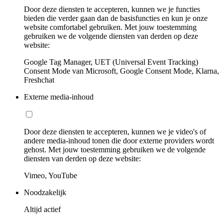
Door deze diensten te accepteren, kunnen we je functies
bieden die verder gaan dan de basisfuncties en kun je onze
website comfortabel gebruiken. Met jouw toestemming
gebruiken we de volgende diensten van derden op deze
website:
Google Tag Manager, UET (Universal Event Tracking)
Consent Mode van Microsoft, Google Consent Mode, Klarna,
Freshchat
Externe media-inhoud
Door deze diensten te accepteren, kunnen we je video's of
andere media-inhoud tonen die door externe providers wordt
gehost. Met jouw toestemming gebruiken we de volgende
diensten van derden op deze website:
Vimeo, YouTube
Noodzakelijk
Altijd actief