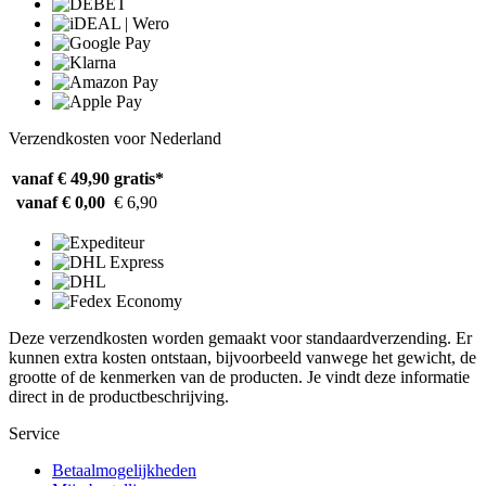
Verzendkosten voor Nederland
vanaf € 49,90
gratis*
vanaf € 0,00
€ 6,90
Deze verzendkosten worden gemaakt voor standaardverzending. Er
kunnen extra kosten ontstaan, bijvoorbeeld vanwege het gewicht, de
grootte of de kenmerken van de producten. Je vindt deze informatie
direct in de productbeschrijving.
Service
Betaalmogelijkheden