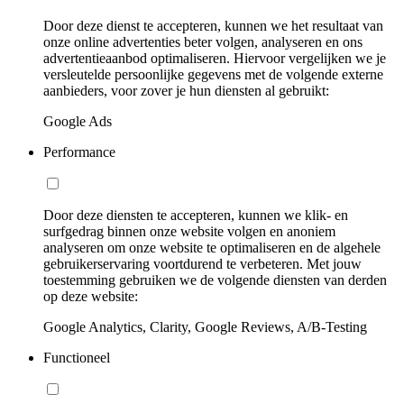
Door deze dienst te accepteren, kunnen we het resultaat van
onze online advertenties beter volgen, analyseren en ons
advertentieaanbod optimaliseren. Hiervoor vergelijken we je
versleutelde persoonlijke gegevens met de volgende externe
aanbieders, voor zover je hun diensten al gebruikt:
Google Ads
Performance
Door deze diensten te accepteren, kunnen we klik- en
surfgedrag binnen onze website volgen en anoniem
analyseren om onze website te optimaliseren en de algehele
gebruikerservaring voortdurend te verbeteren. Met jouw
toestemming gebruiken we de volgende diensten van derden
op deze website:
Google Analytics, Clarity, Google Reviews, A/B-Testing
Functioneel