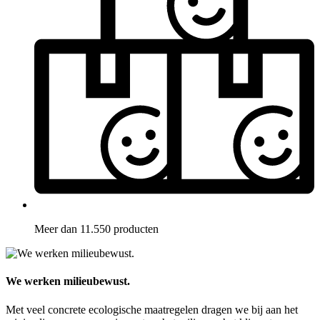
Meer dan 11.550 producten
We werken milieubewust.
Met veel concrete ecologische maatregelen dragen we bij aan het