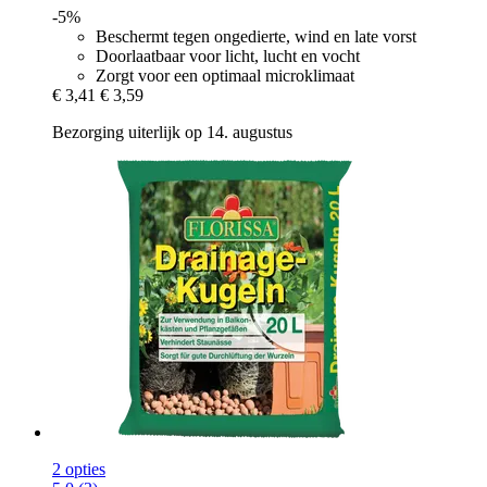
-5%
Beschermt tegen ongedierte, wind en late vorst
Doorlaatbaar voor licht, lucht en vocht
Zorgt voor een optimaal microklimaat
€ 3,41
€ 3,59
Bezorging uiterlijk op 14. augustus
2 opties