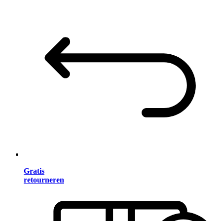
Gratis
retourneren