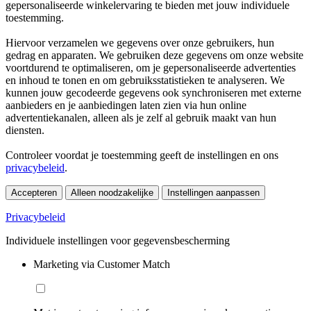
gepersonaliseerde winkelervaring te bieden met jouw individuele
toestemming.
Hiervoor verzamelen we gegevens over onze gebruikers, hun
gedrag en apparaten. We gebruiken deze gegevens om onze website
voortdurend te optimaliseren, om je gepersonaliseerde advertenties
en inhoud te tonen en om gebruiksstatistieken te analyseren. We
kunnen jouw gecodeerde gegevens ook synchroniseren met externe
aanbieders en je aanbiedingen laten zien via hun online
advertentiekanalen, alleen als je zelf al gebruik maakt van hun
diensten.
Controleer voordat je toestemming geeft de instellingen en ons
privacybeleid
.
Accepteren
Alleen noodzakelijke
Instellingen aanpassen
Privacybeleid
Individuele instellingen voor gegevensbescherming
Marketing via Customer Match