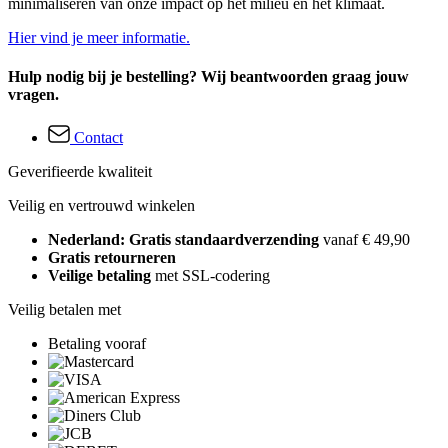
minimaliseren van onze impact op het milieu en het klimaat.
Hier vind je meer informatie.
Hulp nodig bij je bestelling? Wij beantwoorden graag jouw
vragen.
Contact
Geverifieerde kwaliteit
Veilig en vertrouwd winkelen
Nederland: Gratis standaardverzending
vanaf € 49,90
Gratis retourneren
Veilige betaling
met SSL-codering
Veilig betalen met
Betaling vooraf