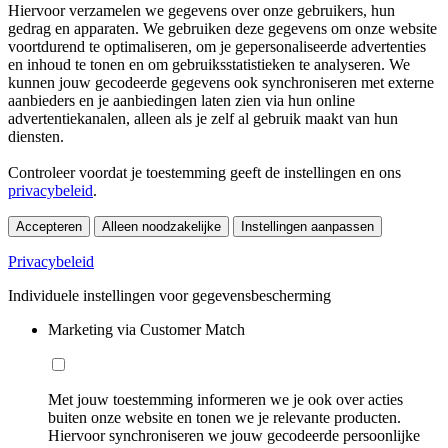
Hiervoor verzamelen we gegevens over onze gebruikers, hun
gedrag en apparaten. We gebruiken deze gegevens om onze website
voortdurend te optimaliseren, om je gepersonaliseerde advertenties
en inhoud te tonen en om gebruiksstatistieken te analyseren. We
kunnen jouw gecodeerde gegevens ook synchroniseren met externe
aanbieders en je aanbiedingen laten zien via hun online
advertentiekanalen, alleen als je zelf al gebruik maakt van hun
diensten.
Controleer voordat je toestemming geeft de instellingen en ons
privacybeleid
.
Accepteren
Alleen noodzakelijke
Instellingen aanpassen
Privacybeleid
Individuele instellingen voor gegevensbescherming
Marketing via Customer Match
Met jouw toestemming informeren we je ook over acties
buiten onze website en tonen we je relevante producten.
Hiervoor synchroniseren we jouw gecodeerde persoonlijke