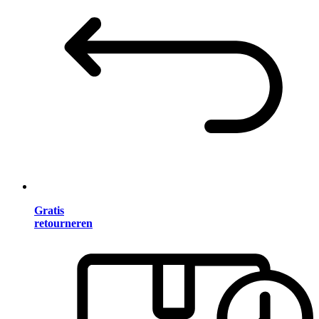
Gratis
retourneren