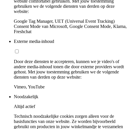
website comfortabel gebruiken. Met jouw toestemming
gebruiken we de volgende diensten van derden op deze
website:
Google Tag Manager, UET (Universal Event Tracking)
Consent Mode van Microsoft, Google Consent Mode, Klarna,
Freshchat
Externe media-inhoud
Door deze diensten te accepteren, kunnen we je video's of
andere media-inhoud tonen die door externe providers wordt
gehost. Met jouw toestemming gebruiken we de volgende
diensten van derden op deze website:
Vimeo, YouTube
Noodzakelijk
Altijd actief
Technisch noodzakelijke cookies zorgen alleen voor de
basisfuncties van onze website. Ze worden bijvoorbeeld
gebruikt om producten in jouw winkelmandje te verzamelen