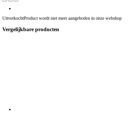
Uitverkocht
Product wordt niet meer aangeboden in onze webshop
Vergelijkbare producten