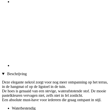
Beschrijving
Deze elegante nekrol zorgt voor nog meer ontspanning op het terras,
in de hangmat of op de ligstoel in de tuin.
De hoes is genaaid van een stevige, waterafstotende stof. De mooie
pastelkleuren vervagen niet, zelfs niet in fel zonlicht.
Een absolute must-have voor iedereen die graag ontspant in stijl.
Waterbestendig