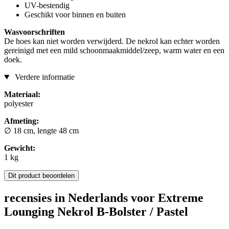
UV-bestendig
Geschikt voor binnen en buiten
Wasvoorschriften
De hoes kan niet worden verwijderd. De nekrol kan echter worden
gereinigd met een mild schoonmaakmiddel/zeep, warm water en een
doek.
Verdere informatie
Materiaal:
polyester
Afmeting:
∅ 18 cm, lengte 48 cm
Gewicht:
1 kg
Dit product beoordelen
recensies in Nederlands voor Extreme
Lounging Nekrol B-Bolster / Pastel