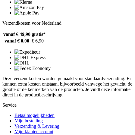
Verzendkosten voor Nederland
vanaf € 49,90
gratis*
vanaf € 0,00
€ 6,90
Deze verzendkosten worden gemaakt voor standaardverzending. Er
kunnen extra kosten ontstaan, bijvoorbeeld vanwege het gewicht, de
grootte of de kenmerken van de producten. Je vindt deze informatie
direct in de productbeschrijving.
Service
Betaalmogelijkheden
Mijn bestelling
Verzending & Levering
Mijn klantenaccount