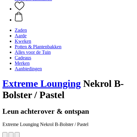
Zaden
Aarde
Kweken
Potten & Plantenbakken
Alles voor de Tuin
Cadeaus
Merken
Aanbiedingen
Extreme Lounging
Nekrol B-
Bolster / Pastel
Leun achterover & ontspan
Extreme Lounging Nekrol B-Bolster / Pastel