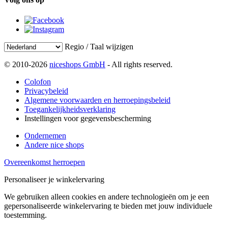
Regio / Taal wijzigen
© 2010-2026
niceshops GmbH
- All rights reserved.
Colofon
Privacybeleid
Algemene voorwaarden en herroepingsbeleid
Toegankelijkheidsverklaring
Instellingen voor gegevensbescherming
Ondernemen
Andere nice shops
Overeenkomst herroepen
Personaliseer je winkelervaring
We gebruiken alleen cookies en andere technologieën om je een
gepersonaliseerde winkelervaring te bieden met jouw individuele
toestemming.