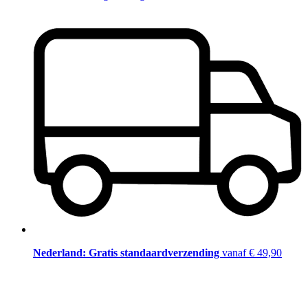
Nederland: Gratis standaardverzending
vanaf € 49,90