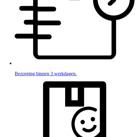
Bezorging binnen 3 werkdagen.