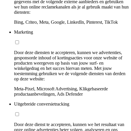
gegevens met de volgende externe aanbieders en gebruiken
we hun online reclamekanalen als je al gebruik maakt van hun
diensten:
Bing, Criteo, Meta, Google, LinkedIn, Pinterest, TikTok
Marketing
Door deze diensten te accepteren, kunnen we advertenties,
gesponsorde inhoud of kortingsacties voor onze website of
producten weergeven op basis van jouw surf- en
winkelgedrag en het succes hiervan meten. Met jouw
toestemming gebruiken we de volgende diensten van derden
op deze website:
Meta-Pixel, Microsoft Advertising, Klikgebaseerde
productaanbevelingen, Ads Defender
Uitgebreide conversietracking
Door deze dienst te accepteren, kunnen we het resultaat van
onze online advertenties beter volgen, analyseren en ons