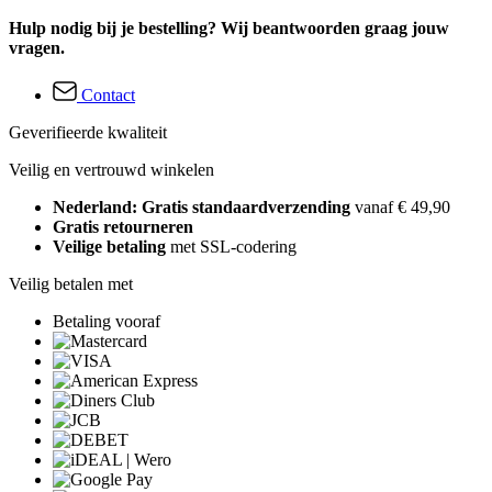
Hulp nodig bij je bestelling? Wij beantwoorden graag jouw
vragen.
Contact
Geverifieerde kwaliteit
Veilig en vertrouwd winkelen
Nederland: Gratis standaardverzending
vanaf € 49,90
Gratis retourneren
Veilige betaling
met SSL-codering
Veilig betalen met
Betaling vooraf