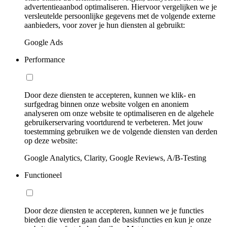
advertentieaanbod optimaliseren. Hiervoor vergelijken we je
versleutelde persoonlijke gegevens met de volgende externe
aanbieders, voor zover je hun diensten al gebruikt:
Google Ads
Performance
Door deze diensten te accepteren, kunnen we klik- en
surfgedrag binnen onze website volgen en anoniem
analyseren om onze website te optimaliseren en de algehele
gebruikerservaring voortdurend te verbeteren. Met jouw
toestemming gebruiken we de volgende diensten van derden
op deze website:
Google Analytics, Clarity, Google Reviews, A/B-Testing
Functioneel
Door deze diensten te accepteren, kunnen we je functies
bieden die verder gaan dan de basisfuncties en kun je onze