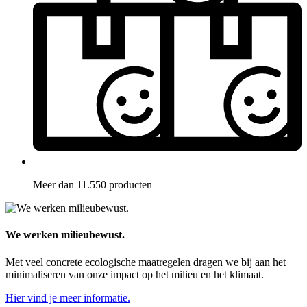
Meer dan 11.550 producten
We werken milieubewust.
Met veel concrete ecologische maatregelen dragen we bij aan het
minimaliseren van onze impact op het milieu en het klimaat.
Hier vind je meer informatie.