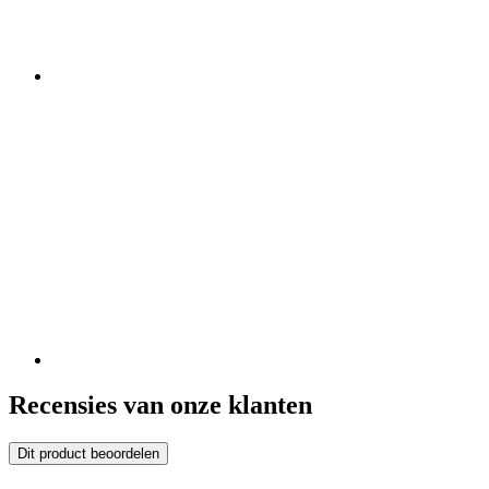
Recensies van onze klanten
Dit product beoordelen