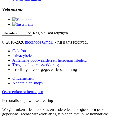
Volg ons op
Regio / Taal wijzigen
© 2010-2026
niceshops GmbH
- All rights reserved.
Colofon
Privacybeleid
Algemene voorwaarden en herroepingsbeleid
Toegankelijkheidsverklaring
Instellingen voor gegevensbescherming
Ondernemen
Andere nice shops
Overeenkomst herroepen
Personaliseer je winkelervaring
We gebruiken alleen cookies en andere technologieën om je een
gepersonaliseerde winkelervaring te bieden met jouw individuele