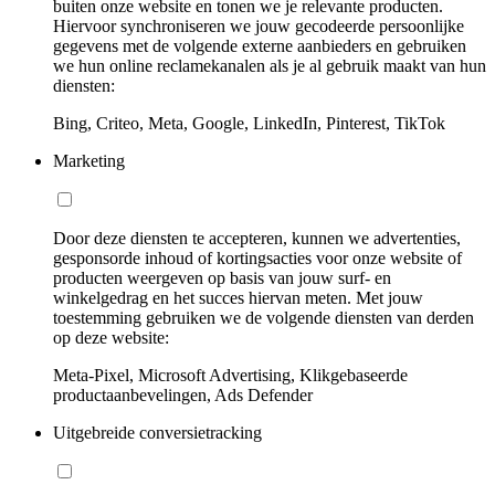
buiten onze website en tonen we je relevante producten.
Hiervoor synchroniseren we jouw gecodeerde persoonlijke
gegevens met de volgende externe aanbieders en gebruiken
we hun online reclamekanalen als je al gebruik maakt van hun
diensten:
Bing, Criteo, Meta, Google, LinkedIn, Pinterest, TikTok
Marketing
Door deze diensten te accepteren, kunnen we advertenties,
gesponsorde inhoud of kortingsacties voor onze website of
producten weergeven op basis van jouw surf- en
winkelgedrag en het succes hiervan meten. Met jouw
toestemming gebruiken we de volgende diensten van derden
op deze website:
Meta-Pixel, Microsoft Advertising, Klikgebaseerde
productaanbevelingen, Ads Defender
Uitgebreide conversietracking