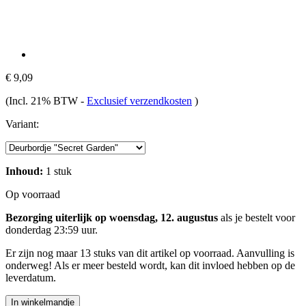
€ 9,09
(Incl. 21% BTW
-
Exclusief verzendkosten
)
Variant:
Inhoud:
1 stuk
Op voorraad
Bezorging uiterlijk op woensdag, 12. augustus
als je bestelt voor
donderdag 23:59 uur
.
Er zijn nog maar 13 stuks van dit artikel op voorraad. Aanvulling is
onderweg! Als er meer besteld wordt, kan dit invloed hebben op de
leverdatum.
In winkelmandje