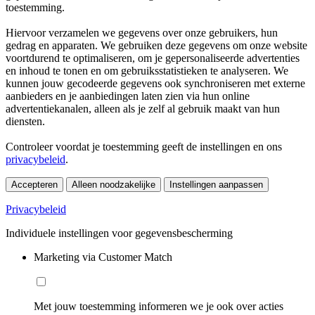
toestemming.
Hiervoor verzamelen we gegevens over onze gebruikers, hun
gedrag en apparaten. We gebruiken deze gegevens om onze website
voortdurend te optimaliseren, om je gepersonaliseerde advertenties
en inhoud te tonen en om gebruiksstatistieken te analyseren. We
kunnen jouw gecodeerde gegevens ook synchroniseren met externe
aanbieders en je aanbiedingen laten zien via hun online
advertentiekanalen, alleen als je zelf al gebruik maakt van hun
diensten.
Controleer voordat je toestemming geeft de instellingen en ons
privacybeleid
.
Accepteren
Alleen noodzakelijke
Instellingen aanpassen
Privacybeleid
Individuele instellingen voor gegevensbescherming
Marketing via Customer Match
Met jouw toestemming informeren we je ook over acties