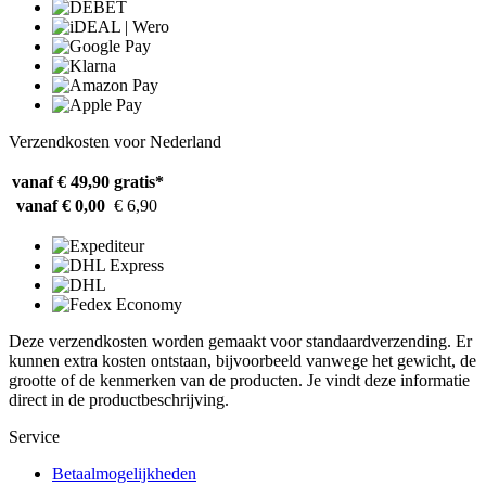
Verzendkosten voor Nederland
vanaf € 49,90
gratis*
vanaf € 0,00
€ 6,90
Deze verzendkosten worden gemaakt voor standaardverzending. Er
kunnen extra kosten ontstaan, bijvoorbeeld vanwege het gewicht, de
grootte of de kenmerken van de producten. Je vindt deze informatie
direct in de productbeschrijving.
Service
Betaalmogelijkheden