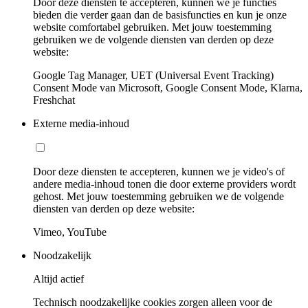
Door deze diensten te accepteren, kunnen we je functies
bieden die verder gaan dan de basisfuncties en kun je onze
website comfortabel gebruiken. Met jouw toestemming
gebruiken we de volgende diensten van derden op deze
website:
Google Tag Manager, UET (Universal Event Tracking)
Consent Mode van Microsoft, Google Consent Mode, Klarna,
Freshchat
Externe media-inhoud
Door deze diensten te accepteren, kunnen we je video's of
andere media-inhoud tonen die door externe providers wordt
gehost. Met jouw toestemming gebruiken we de volgende
diensten van derden op deze website:
Vimeo, YouTube
Noodzakelijk
Altijd actief
Technisch noodzakelijke cookies zorgen alleen voor de