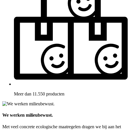
Meer dan 11.550 producten
We werken milieubewust.
Met veel concrete ecologische maatregelen dragen we bij aan het