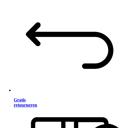
Gratis
retourneren