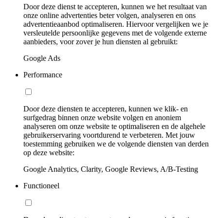
Door deze dienst te accepteren, kunnen we het resultaat van
onze online advertenties beter volgen, analyseren en ons
advertentieaanbod optimaliseren. Hiervoor vergelijken we je
versleutelde persoonlijke gegevens met de volgende externe
aanbieders, voor zover je hun diensten al gebruikt:
Google Ads
Performance
Door deze diensten te accepteren, kunnen we klik- en
surfgedrag binnen onze website volgen en anoniem
analyseren om onze website te optimaliseren en de algehele
gebruikerservaring voortdurend te verbeteren. Met jouw
toestemming gebruiken we de volgende diensten van derden
op deze website:
Google Analytics, Clarity, Google Reviews, A/B-Testing
Functioneel