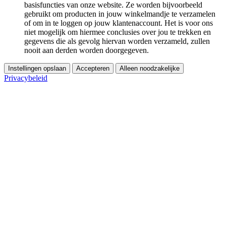
basisfuncties van onze website. Ze worden bijvoorbeeld
gebruikt om producten in jouw winkelmandje te verzamelen
of om in te loggen op jouw klantenaccount. Het is voor ons
niet mogelijk om hiermee conclusies over jou te trekken en
gegevens die als gevolg hiervan worden verzameld, zullen
nooit aan derden worden doorgegeven.
Instellingen opslaan
Accepteren
Alleen noodzakelijke
Privacybeleid