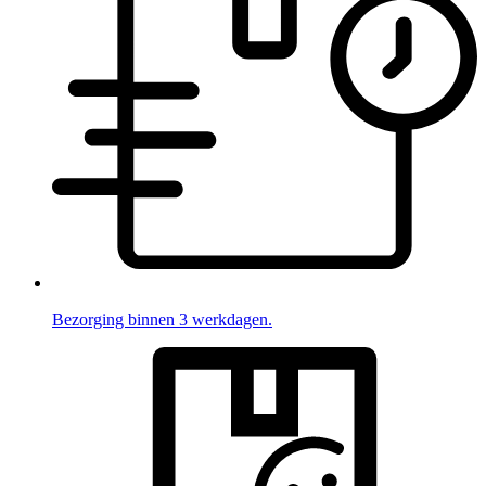
Bezorging binnen 3 werkdagen.