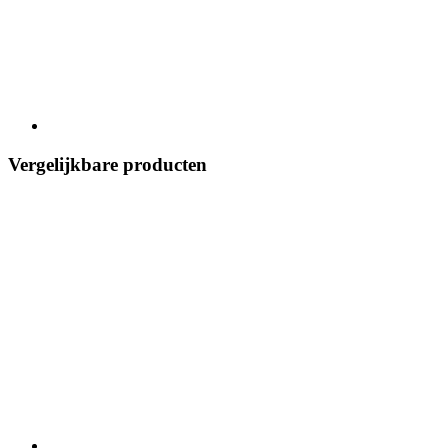
Vergelijkbare producten