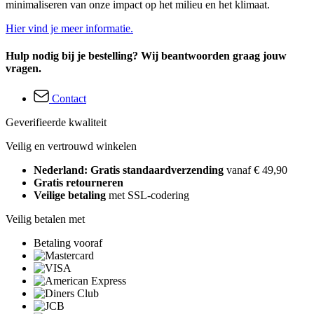
minimaliseren van onze impact op het milieu en het klimaat.
Hier vind je meer informatie.
Hulp nodig bij je bestelling? Wij beantwoorden graag jouw
vragen.
Contact
Geverifieerde kwaliteit
Veilig en vertrouwd winkelen
Nederland: Gratis standaardverzending
vanaf € 49,90
Gratis retourneren
Veilige betaling
met SSL-codering
Veilig betalen met
Betaling vooraf