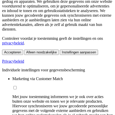
gedrag en apparaten. We gebruiken deze gegevens om onze website
voortdurend te optimaliseren, om je gepersonaliseerde advertenties
en inhoud te tonen en om gebruiksstatistieken te analyseren. We
kunnen jouw gecodeerde gegevens ook synchroniseren met externe
aanbieders en je aanbiedingen laten zien via hun online
advertentiekanalen, alleen als je zelf al gebruik maakt van hun
diensten.
Controleer voordat je toestemming geeft de instellingen en ons
privacybeleid
.
Accepteren
Alleen noodzakelijke
Instellingen aanpassen
Privacybeleid
Individuele instellingen voor gegevensbescherming
Marketing via Customer Match
Met jouw toestemming informeren we je ook over acties
buiten onze website en tonen we je relevante producten.
Hiervoor synchroniseren we jouw gecodeerde persoonlijke
gegevens met de volgende externe aanbieders en gebruiken