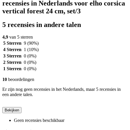
recensies in Nederlands voor elho corsica
vertical forest 24 cm, set/3
5 recensies in andere talen
4,9
van 5 sterren
5 Sterren
9
(90%)
4 Sterren
1
(10%)
3 Sterren
0
(0%)
2 Sterren
0
(0%)
1 Sterren
0
(0%)
10
beoordelingen
Er zijn nog geen recensies in het Nederlands, maar 5 recensies in
een andere talen.
Bekijken
Geen recensies beschikbaar