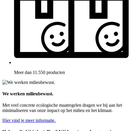
Meer dan 11.550 producten
We werken milieubewust.
Met veel concrete ecologische maatregelen dragen we bij aan het
minimaliseren van onze impact op het milieu en het klimaat.
Hier vind je meer informatie.