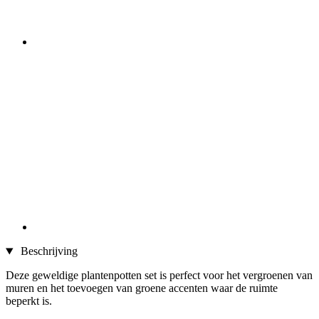
Beschrijving
Deze geweldige plantenpotten set is perfect voor het vergroenen van
muren en het toevoegen van groene accenten waar de ruimte
beperkt is.