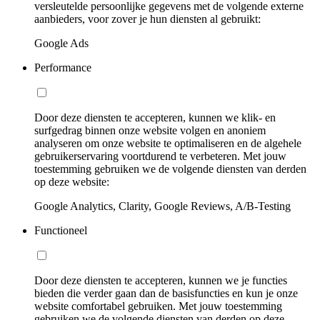
versleutelde persoonlijke gegevens met de volgende externe
aanbieders, voor zover je hun diensten al gebruikt:
Google Ads
Performance
Door deze diensten te accepteren, kunnen we klik- en
surfgedrag binnen onze website volgen en anoniem
analyseren om onze website te optimaliseren en de algehele
gebruikerservaring voortdurend te verbeteren. Met jouw
toestemming gebruiken we de volgende diensten van derden
op deze website:
Google Analytics, Clarity, Google Reviews, A/B-Testing
Functioneel
Door deze diensten te accepteren, kunnen we je functies
bieden die verder gaan dan de basisfuncties en kun je onze
website comfortabel gebruiken. Met jouw toestemming
gebruiken we de volgende diensten van derden op deze