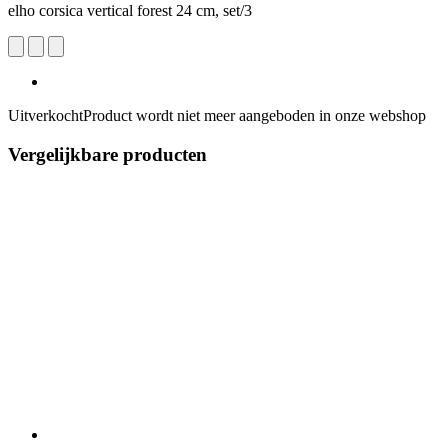
elho corsica vertical forest 24 cm, set/3
Uitverkocht
Product wordt niet meer aangeboden in onze webshop
Vergelijkbare producten