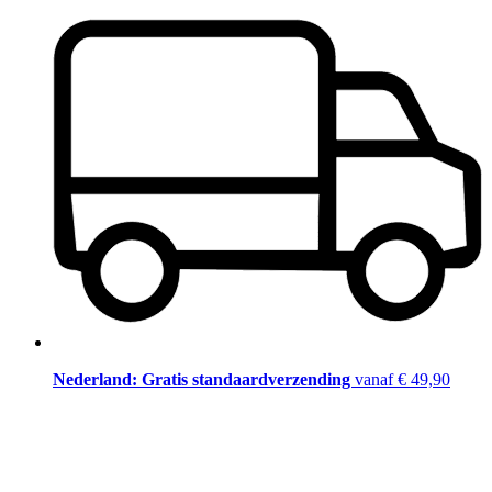
Nederland: Gratis standaardverzending
vanaf € 49,90