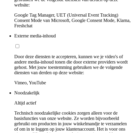
website:
Google Tag Manager, UET (Universal Event Tracking)
Consent Mode van Microsoft, Google Consent Mode, Klarna,
Freshchat
Externe media-inhoud
Door deze diensten te accepteren, kunnen we je video's of
andere media-inhoud tonen die door externe providers wordt
gehost. Met jouw toestemming gebruiken we de volgende
diensten van derden op deze website:
Vimeo, YouTube
Noodzakelijk
Altijd actief
Technisch noodzakelijke cookies zorgen alleen voor de
basisfuncties van onze website. Ze worden bijvoorbeeld
gebruikt om producten in jouw winkelmandje te verzamelen
of om in te loggen op jouw klantenaccount. Het is voor ons