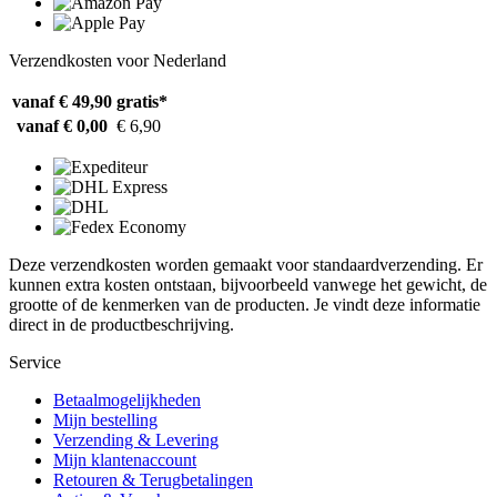
Verzendkosten voor Nederland
vanaf € 49,90
gratis*
vanaf € 0,00
€ 6,90
Deze verzendkosten worden gemaakt voor standaardverzending. Er
kunnen extra kosten ontstaan, bijvoorbeeld vanwege het gewicht, de
grootte of de kenmerken van de producten. Je vindt deze informatie
direct in de productbeschrijving.
Service
Betaalmogelijkheden
Mijn bestelling
Verzending & Levering
Mijn klantenaccount
Retouren & Terugbetalingen