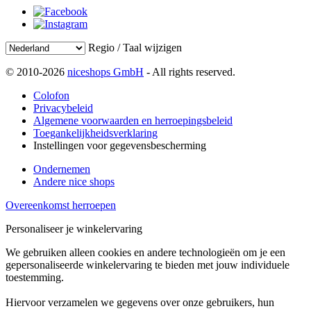
Regio / Taal wijzigen
© 2010-2026
niceshops GmbH
- All rights reserved.
Colofon
Privacybeleid
Algemene voorwaarden en herroepingsbeleid
Toegankelijkheidsverklaring
Instellingen voor gegevensbescherming
Ondernemen
Andere nice shops
Overeenkomst herroepen
Personaliseer je winkelervaring
We gebruiken alleen cookies en andere technologieën om je een
gepersonaliseerde winkelervaring te bieden met jouw individuele
toestemming.
Hiervoor verzamelen we gegevens over onze gebruikers, hun