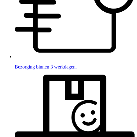
Bezorging binnen 3 werkdagen.