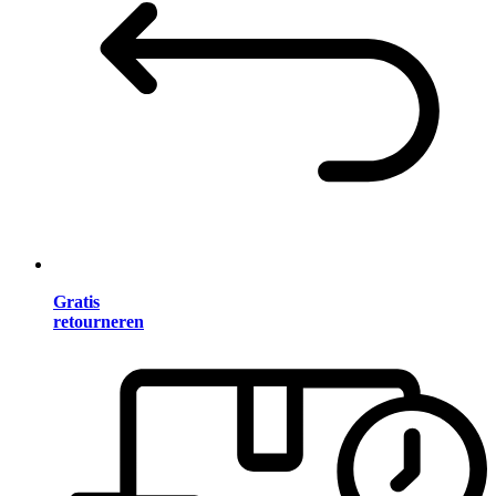
Gratis
retourneren