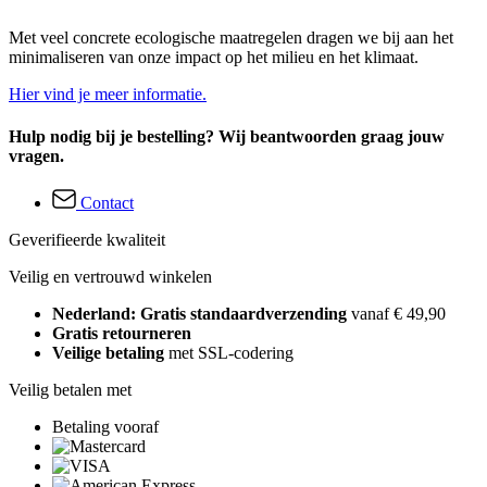
Met veel concrete ecologische maatregelen dragen we bij aan het
minimaliseren van onze impact op het milieu en het klimaat.
Hier vind je meer informatie.
Hulp nodig bij je bestelling? Wij beantwoorden graag jouw
vragen.
Contact
Geverifieerde kwaliteit
Veilig en vertrouwd winkelen
Nederland: Gratis standaardverzending
vanaf € 49,90
Gratis retourneren
Veilige betaling
met SSL-codering
Veilig betalen met
Betaling vooraf