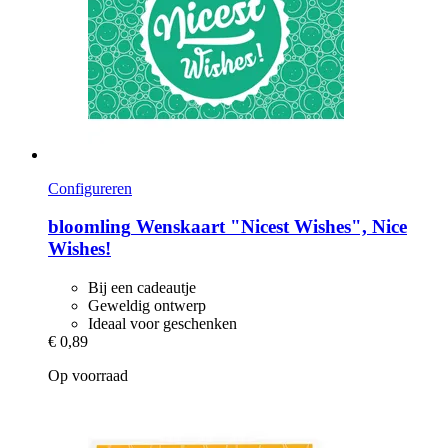
Configureren
bloomling
Wenskaart "Nicest Wishes", Nice
Wishes!
Bij een cadeautje
Geweldig ontwerp
Ideaal voor geschenken
€ 0,89
Op voorraad