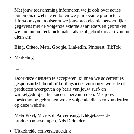
Met jouw toestemming informeren we je ook over acties
buiten onze website en tonen we je relevante producten.
Hiervoor synchroniseren we jouw gecodeerde persoonlijke
gegevens met de volgende externe aanbieders en gebruiken
we hun online reclamekanalen als je al gebruik maakt van hun
diensten:
Bing, Criteo, Meta, Google, LinkedIn, Pinterest, TikTok
Marketing
Door deze diensten te accepteren, kunnen we advertenties,
gesponsorde inhoud of kortingsacties voor onze website of
producten weergeven op basis van jouw surf- en
winkelgedrag en het succes hiervan meten. Met jouw
toestemming gebruiken we de volgende diensten van derden
op deze website:
Meta-Pixel, Microsoft Advertising, Klikgebaseerde
productaanbevelingen, Ads Defender
Uitgebreide conversietracking