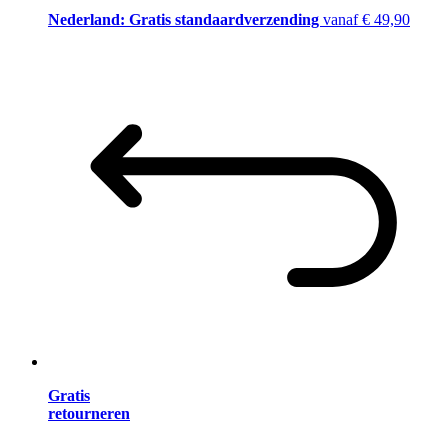
Nederland: Gratis standaardverzending
vanaf € 49,90
Gratis
retourneren