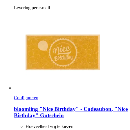
Levering per e-mail
Configureren
bloomling
"Nice Birthday" -​ Cadeaubon, "Nice
Birthday" Gutschein
Hoeveelheid vrij te kiezen