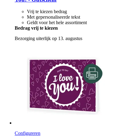
Vrij te kiezen bedrag
Met gepersonaliseerde tekst
Geldt voor het hele assortiment
Bedrag vrij te kiezen
Bezorging uiterlijk op 13. augustus
Configureren