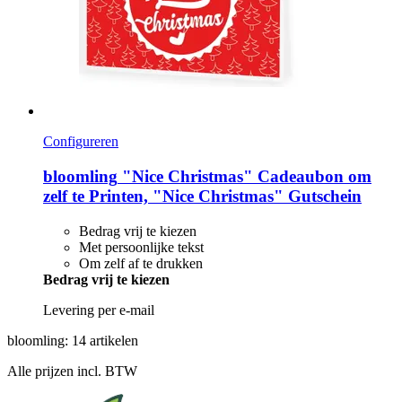
Configureren
bloomling
"Nice Christmas" Cadeaubon om
zelf te Printen, "Nice Christmas" Gutschein
Bedrag vrij te kiezen
Met persoonlijke tekst
Om zelf af te drukken
Bedrag vrij te kiezen
Levering per e-mail
bloomling: 14 artikelen
Alle prijzen incl. BTW