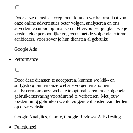
Door deze dienst te accepteren, kunnen we het resultaat van
onze online advertenties beter volgen, analyseren en ons
advertentieaanbod optimaliseren. Hiervoor vergelijken we je
versleutelde persoonlijke gegevens met de volgende externe
aanbieders, voor zover je hun diensten al gebruikt:
Google Ads
Performance
Door deze diensten te accepteren, kunnen we klik- en
surfgedrag binnen onze website volgen en anoniem
analyseren om onze website te optimaliseren en de algehele
gebruikerservaring voortdurend te verbeteren. Met jouw
toestemming gebruiken we de volgende diensten van derden
op deze website:
Google Analytics, Clarity, Google Reviews, A/B-Testing
Functioneel