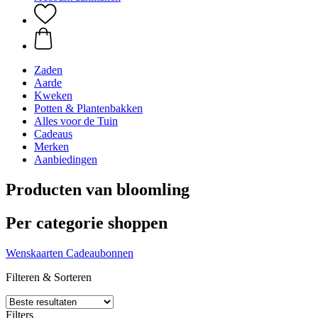
Zaden
Aarde
Kweken
Potten & Plantenbakken
Alles voor de Tuin
Cadeaus
Merken
Aanbiedingen
Producten van bloomling
Per categorie shoppen
Wenskaarten
Cadeaubonnen
Filteren & Sorteren
Filters