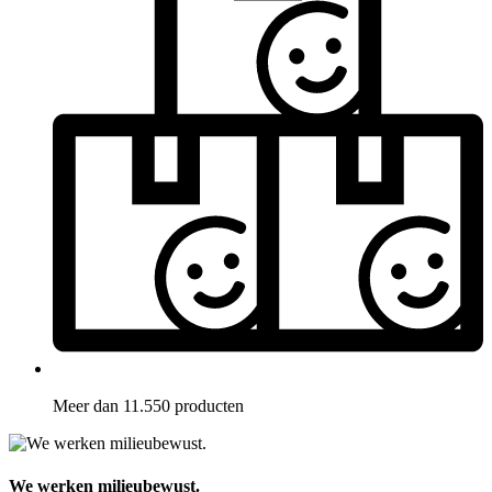
Meer dan 11.550 producten
We werken milieubewust.