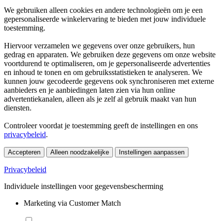
We gebruiken alleen cookies en andere technologieën om je een
gepersonaliseerde winkelervaring te bieden met jouw individuele
toestemming.
Hiervoor verzamelen we gegevens over onze gebruikers, hun
gedrag en apparaten. We gebruiken deze gegevens om onze website
voortdurend te optimaliseren, om je gepersonaliseerde advertenties
en inhoud te tonen en om gebruiksstatistieken te analyseren. We
kunnen jouw gecodeerde gegevens ook synchroniseren met externe
aanbieders en je aanbiedingen laten zien via hun online
advertentiekanalen, alleen als je zelf al gebruik maakt van hun
diensten.
Controleer voordat je toestemming geeft de instellingen en ons
privacybeleid
.
Accepteren
Alleen noodzakelijke
Instellingen aanpassen
Privacybeleid
Individuele instellingen voor gegevensbescherming
Marketing via Customer Match