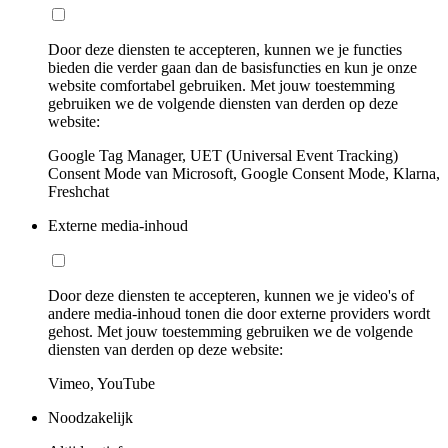
Door deze diensten te accepteren, kunnen we je functies
bieden die verder gaan dan de basisfuncties en kun je onze
website comfortabel gebruiken. Met jouw toestemming
gebruiken we de volgende diensten van derden op deze
website:
Google Tag Manager, UET (Universal Event Tracking)
Consent Mode van Microsoft, Google Consent Mode, Klarna,
Freshchat
Externe media-inhoud
Door deze diensten te accepteren, kunnen we je video's of
andere media-inhoud tonen die door externe providers wordt
gehost. Met jouw toestemming gebruiken we de volgende
diensten van derden op deze website:
Vimeo, YouTube
Noodzakelijk