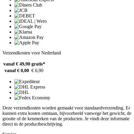
Verzendkosten voor Nederland
vanaf € 49,90
gratis*
vanaf € 0,00
€ 6,90
Deze verzendkosten worden gemaakt voor standaardverzending. Er
kunnen extra kosten ontstaan, bijvoorbeeld vanwege het gewicht, de
grootte of de kenmerken van de producten. Je vindt deze informatie
direct in de productbeschrijving.