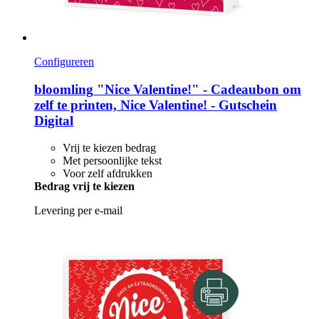
Configureren
bloomling
"Nice Valentine!" -​ Cadeaubon om
zelf te printen, Nice Valentine! -​ Gutschein
Digital
Vrij te kiezen bedrag
Met persoonlijke tekst
Voor zelf afdrukken
Bedrag vrij te kiezen
Levering per e-mail