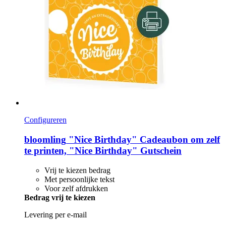
Configureren
bloomling
"Nice Birthday" Cadeaubon om zelf
te printen, "Nice Birthday" Gutschein
Vrij te kiezen bedrag
Met persoonlijke tekst
Voor zelf afdrukken
Bedrag vrij te kiezen
Levering per e-mail