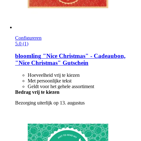
Configureren
5.0 (1)
bloomling
"Nice Christmas" -​ Cadeaubon,
"Nice Christmas" Gutschein
Hoeveelheid vrij te kiezen
Met persoonlijke tekst
Geldt voor het gehele assortiment
Bedrag vrij te kiezen
Bezorging uiterlijk op 13. augustus