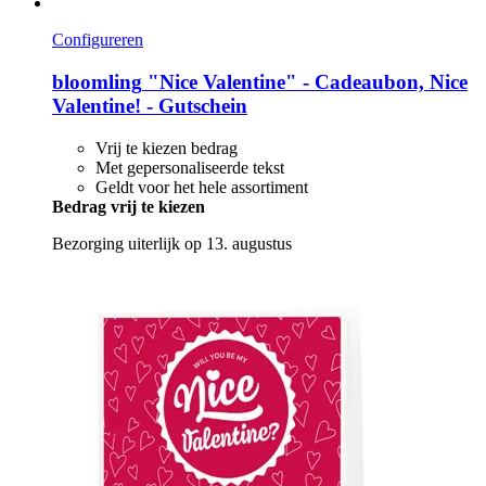
Configureren
bloomling
"Nice Valentine" -​ Cadeaubon, Nice
Valentine! -​ Gutschein
Vrij te kiezen bedrag
Met gepersonaliseerde tekst
Geldt voor het hele assortiment
Bedrag vrij te kiezen
Bezorging uiterlijk op 13. augustus