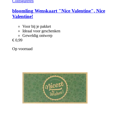
Configureren
bloomling
Wenskaart "Nice Valentine", Nice
Valentine!
Voor bij je pakket
Ideaal voor geschenken
Geweldig ontwerp
€ 0,99
Op voorraad