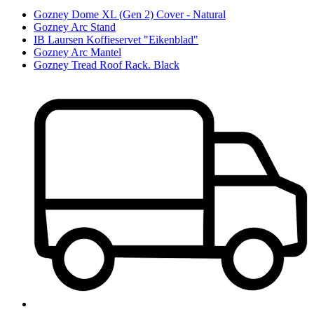
Gozney Dome XL (Gen 2) Cover - Natural
Gozney Arc Stand
IB Laursen Koffieservet "Eikenblad"
Gozney Arc Mantel
Gozney Tread Roof Rack. Black