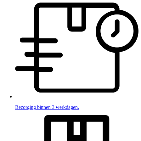
Bezorging binnen 3 werkdagen.