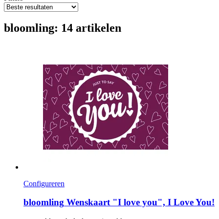
bloomling: 14 artikelen
Configureren
bloomling
Wenskaart "I love you", I Love You!