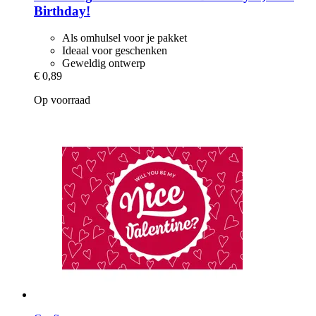
Birthday!
Als omhulsel voor je pakket
Ideaal voor geschenken
Geweldig ontwerp
€ 0,89
Op voorraad