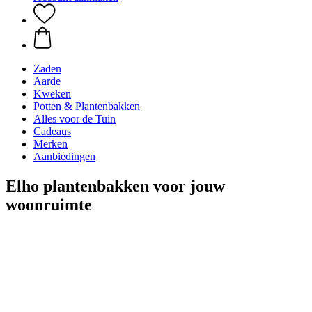
Zaden
Aarde
Kweken
Potten & Plantenbakken
Alles voor de Tuin
Cadeaus
Merken
Aanbiedingen
Elho plantenbakken voor jouw
woonruimte