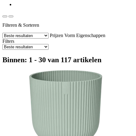
Filteren & Sorteren
Prijzen
Vorm
Eigenschappen
Filters
Binnen: 1 - 30 van 117 artikelen