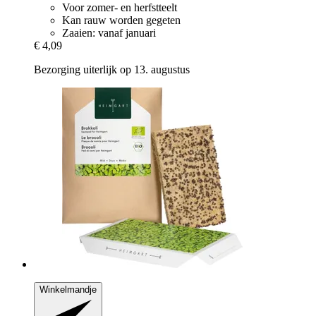
Voor zomer- en herfstteelt
Kan rauw worden gegeten
Zaaien: vanaf januari
€ 4,09
Bezorging uiterlijk op 13. augustus
Winkelmandje