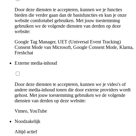
Door deze diensten te accepteren, kunnen we je functies
bieden die verder gaan dan de basisfuncties en kun je onze
website comfortabel gebruiken. Met jouw toestemming
gebruiken we de volgende diensten van derden op deze
website:
Google Tag Manager, UET (Universal Event Tracking)
Consent Mode van Microsoft, Google Consent Mode, Klarna,
Freshchat
Externe media-inhoud
Door deze diensten te accepteren, kunnen we je video's of
andere media-inhoud tonen die door externe providers wordt
gehost. Met jouw toestemming gebruiken we de volgende
diensten van derden op deze website:
Vimeo, YouTube
Noodzakelijk
Altijd actief