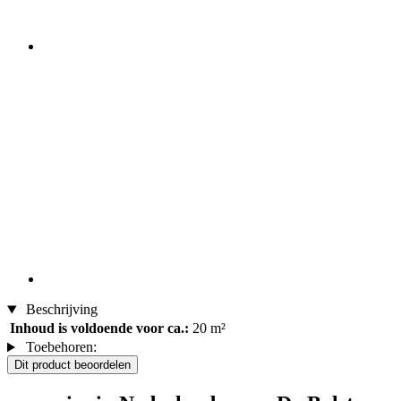
Beschrijving
Inhoud is voldoende voor ca.:
20 m²
Toebehoren:
Dit product beoordelen