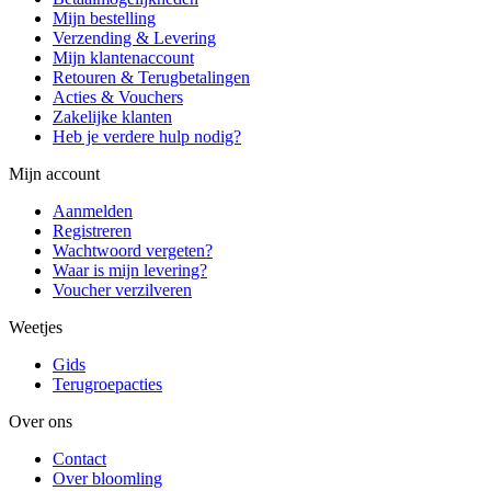
Mijn bestelling
Verzending & Levering
Mijn klantenaccount
Retouren & Terugbetalingen
Acties & Vouchers
Zakelijke klanten
Heb je verdere hulp nodig?
Mijn account
Aanmelden
Registreren
Wachtwoord vergeten?
Waar is mijn levering?
Voucher verzilveren
Weetjes
Gids
Terugroepacties
Over ons
Contact
Over bloomling