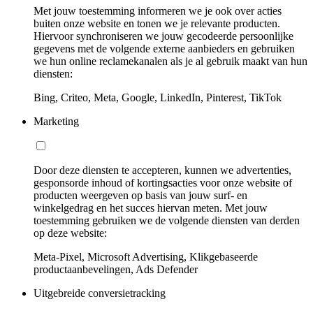
Met jouw toestemming informeren we je ook over acties
buiten onze website en tonen we je relevante producten.
Hiervoor synchroniseren we jouw gecodeerde persoonlijke
gegevens met de volgende externe aanbieders en gebruiken
we hun online reclamekanalen als je al gebruik maakt van hun
diensten:
Bing, Criteo, Meta, Google, LinkedIn, Pinterest, TikTok
Marketing
Door deze diensten te accepteren, kunnen we advertenties,
gesponsorde inhoud of kortingsacties voor onze website of
producten weergeven op basis van jouw surf- en
winkelgedrag en het succes hiervan meten. Met jouw
toestemming gebruiken we de volgende diensten van derden
op deze website:
Meta-Pixel, Microsoft Advertising, Klikgebaseerde
productaanbevelingen, Ads Defender
Uitgebreide conversietracking