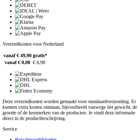
Verzendkosten voor Nederland
vanaf € 49,90
gratis*
vanaf € 0,00
€ 6,90
Deze verzendkosten worden gemaakt voor standaardverzending. Er
kunnen extra kosten ontstaan, bijvoorbeeld vanwege het gewicht, de
grootte of de kenmerken van de producten. Je vindt deze informatie
direct in de productbeschrijving.
Service
Betaalmogelijkheden