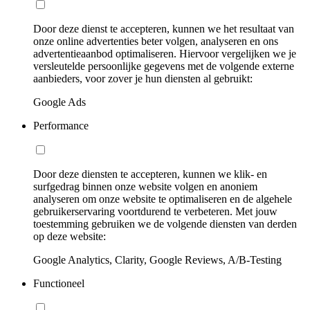
Door deze dienst te accepteren, kunnen we het resultaat van
onze online advertenties beter volgen, analyseren en ons
advertentieaanbod optimaliseren. Hiervoor vergelijken we je
versleutelde persoonlijke gegevens met de volgende externe
aanbieders, voor zover je hun diensten al gebruikt:
Google Ads
Performance
Door deze diensten te accepteren, kunnen we klik- en
surfgedrag binnen onze website volgen en anoniem
analyseren om onze website te optimaliseren en de algehele
gebruikerservaring voortdurend te verbeteren. Met jouw
toestemming gebruiken we de volgende diensten van derden
op deze website:
Google Analytics, Clarity, Google Reviews, A/B-Testing
Functioneel