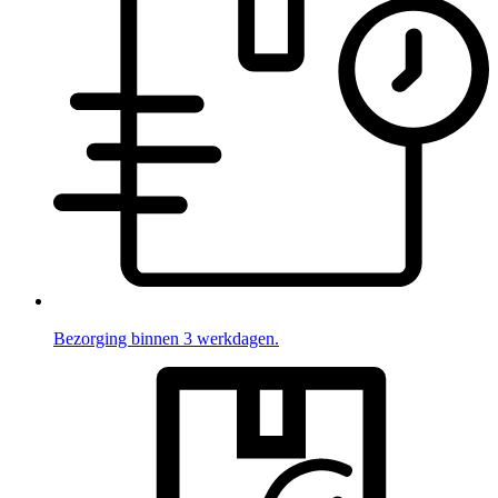
Bezorging binnen 3 werkdagen.