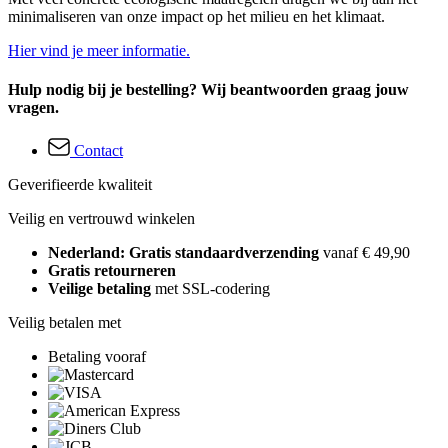
minimaliseren van onze impact op het milieu en het klimaat.
Hier vind je meer informatie.
Hulp nodig bij je bestelling? Wij beantwoorden graag jouw
vragen.
Contact
Geverifieerde kwaliteit
Veilig en vertrouwd winkelen
Nederland: Gratis standaardverzending
vanaf € 49,90
Gratis retourneren
Veilige betaling
met SSL-codering
Veilig betalen met
Betaling vooraf