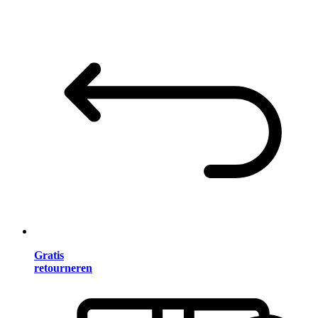
Gratis
retourneren