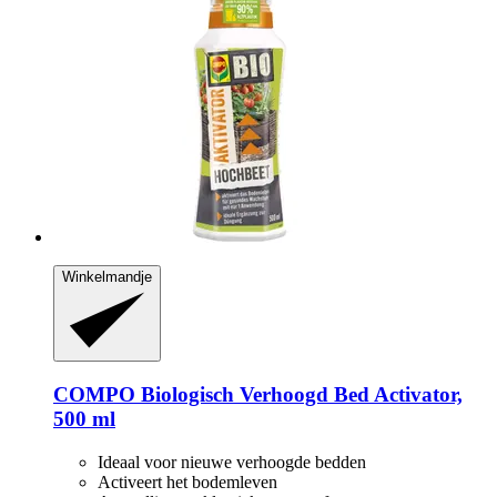
Winkelmandje
COMPO
Biologisch Verhoogd Bed Activator,
500 ml
Ideaal voor nieuwe verhoogde bedden
Activeert het bodemleven