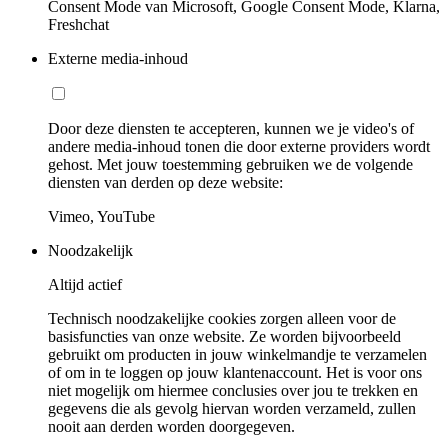
Consent Mode van Microsoft, Google Consent Mode, Klarna,
Freshchat
Externe media-inhoud
Door deze diensten te accepteren, kunnen we je video's of
andere media-inhoud tonen die door externe providers wordt
gehost. Met jouw toestemming gebruiken we de volgende
diensten van derden op deze website:
Vimeo, YouTube
Noodzakelijk
Altijd actief
Technisch noodzakelijke cookies zorgen alleen voor de
basisfuncties van onze website. Ze worden bijvoorbeeld
gebruikt om producten in jouw winkelmandje te verzamelen
of om in te loggen op jouw klantenaccount. Het is voor ons
niet mogelijk om hiermee conclusies over jou te trekken en
gegevens die als gevolg hiervan worden verzameld, zullen
nooit aan derden worden doorgegeven.