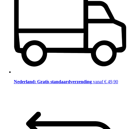
Nederland: Gratis standaardverzending
vanaf € 49,90