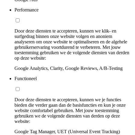
Performance
Door deze diensten te accepteren, kunnen we klik- en
surfgedrag binnen onze website volgen en anoniem
analyseren om onze website te optimaliseren en de algehele
gebruikerservaring voortdurend te verbeteren. Met jouw
toestemming gebruiken we de volgende diensten van derden
op deze website:
Google Analytics, Clarity, Google Reviews, A/B-Testing
Functioneel
Door deze diensten te accepteren, kunnen we je functies
bieden die verder gaan dan de basisfuncties en kun je onze
website comfortabel gebruiken. Met jouw toestemming
gebruiken we de volgende diensten van derden op deze
website:
Google Tag Manager, UET (Universal Event Tracking)