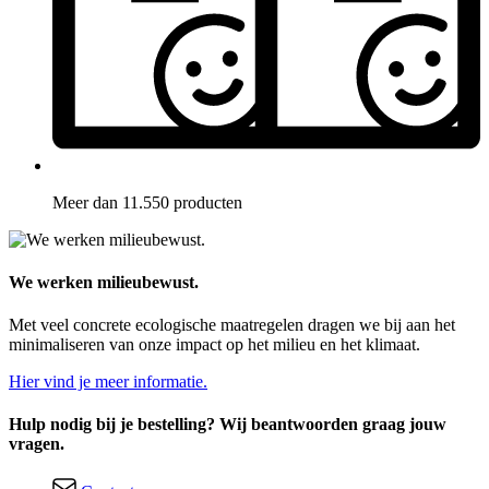
Meer dan 11.550 producten
We werken milieubewust.
Met veel concrete ecologische maatregelen dragen we bij aan het
minimaliseren van onze impact op het milieu en het klimaat.
Hier vind je meer informatie.
Hulp nodig bij je bestelling? Wij beantwoorden graag jouw
vragen.