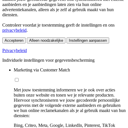
aanbieders en je aanbiedingen laten zien via hun online
advertentiekanalen, alleen als je zelf al gebruik maakt van hun
diensten.
Controleer voordat je toestemming geeft de instellingen en ons
privacybeleid
.
Accepteren
Alleen noodzakelijke
Instellingen aanpassen
Privacybeleid
Individuele instellingen voor gegevensbescherming
Marketing via Customer Match
Met jouw toestemming informeren we je ook over acties
buiten onze website en tonen we je relevante producten.
Hiervoor synchroniseren we jouw gecodeerde persoonlijke
gegevens met de volgende externe aanbieders en gebruiken
we hun online reclamekanalen als je al gebruik maakt van hun
diensten:
Bing, Criteo, Meta, Google, LinkedIn, Pinterest, TikTok