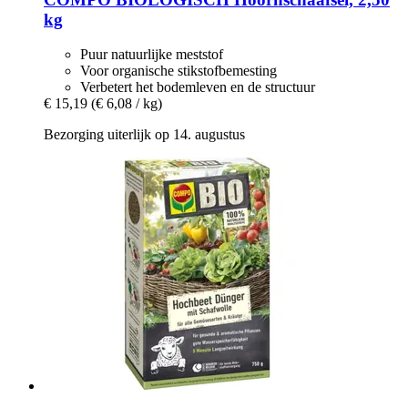
kg
Puur natuurlijke meststof
Voor organische stikstofbemesting
Verbetert het bodemleven en de structuur
€ 15,19
(€ 6,08 / kg)
Bezorging uiterlijk op 14. augustus