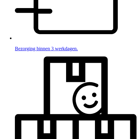
Bezorging binnen 3 werkdagen.