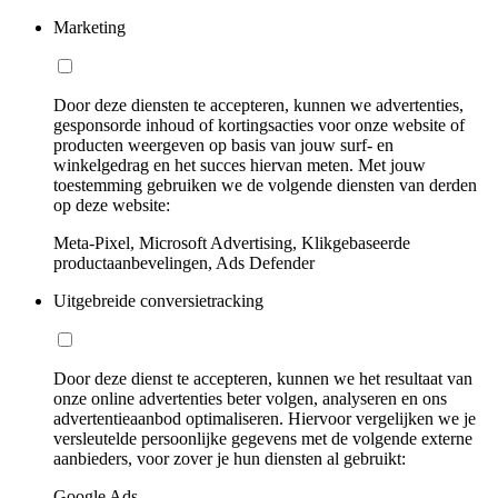
Marketing
Door deze diensten te accepteren, kunnen we advertenties,
gesponsorde inhoud of kortingsacties voor onze website of
producten weergeven op basis van jouw surf- en
winkelgedrag en het succes hiervan meten. Met jouw
toestemming gebruiken we de volgende diensten van derden
op deze website:
Meta-Pixel, Microsoft Advertising, Klikgebaseerde
productaanbevelingen, Ads Defender
Uitgebreide conversietracking
Door deze dienst te accepteren, kunnen we het resultaat van
onze online advertenties beter volgen, analyseren en ons
advertentieaanbod optimaliseren. Hiervoor vergelijken we je
versleutelde persoonlijke gegevens met de volgende externe
aanbieders, voor zover je hun diensten al gebruikt:
Google Ads