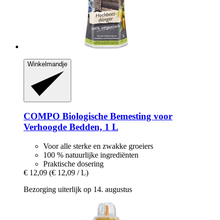
Winkelmandje
COMPO
Biologische Bemesting voor
Verhoogde Bedden, 1 L
Voor alle sterke en zwakke groeiers
100 % natuurlijke ingrediënten
Praktische dosering
€ 12,09
(€ 12,09 / L)
Bezorging uiterlijk op 14. augustus