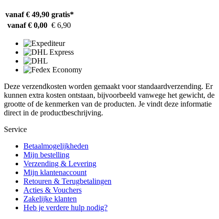
vanaf € 49,90
gratis*
vanaf € 0,00
€ 6,90
Deze verzendkosten worden gemaakt voor standaardverzending. Er
kunnen extra kosten ontstaan, bijvoorbeeld vanwege het gewicht, de
grootte of de kenmerken van de producten. Je vindt deze informatie
direct in de productbeschrijving.
Service
Betaalmogelijkheden
Mijn bestelling
Verzending & Levering
Mijn klantenaccount
Retouren & Terugbetalingen
Acties & Vouchers
Zakelijke klanten
Heb je verdere hulp nodig?