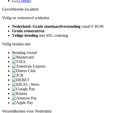
Contact
Geverifieerde kwaliteit
Veilig en vertrouwd winkelen
Nederland: Gratis standaardverzending
vanaf € 49,90
Gratis retourneren
Veilige betaling
met SSL-codering
Veilig betalen met
Betaling vooraf
Verzendkosten voor Nederland