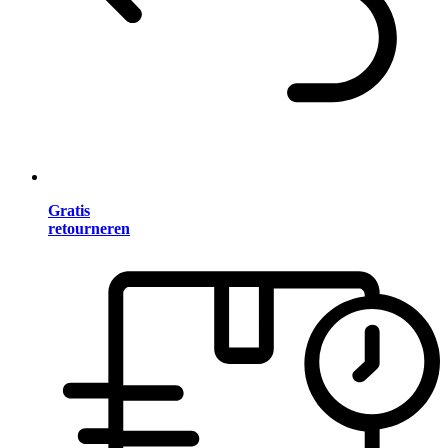
Gratis
retourneren