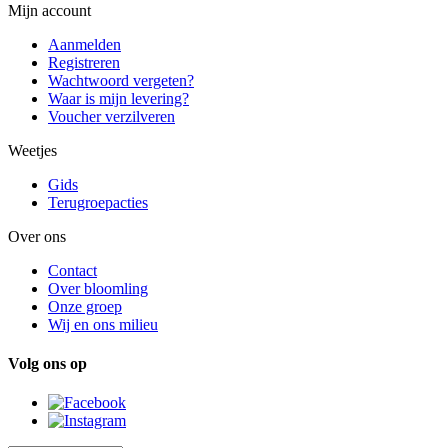
Mijn account
Aanmelden
Registreren
Wachtwoord vergeten?
Waar is mijn levering?
Voucher verzilveren
Weetjes
Gids
Terugroepacties
Over ons
Contact
Over bloomling
Onze groep
Wij en ons milieu
Volg ons op