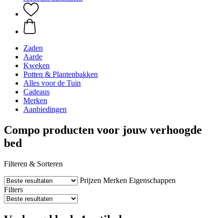
Zaden
Aarde
Kweken
Potten & Plantenbakken
Alles voor de Tuin
Cadeaus
Merken
Aanbiedingen
Compo producten voor jouw verhoogde
bed
Filteren & Sorteren
Prijzen
Merken
Eigenschappen
Filters