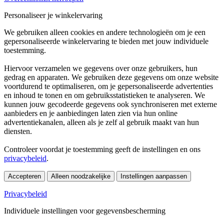
Personaliseer je winkelervaring
We gebruiken alleen cookies en andere technologieën om je een
gepersonaliseerde winkelervaring te bieden met jouw individuele
toestemming.
Hiervoor verzamelen we gegevens over onze gebruikers, hun
gedrag en apparaten. We gebruiken deze gegevens om onze website
voortdurend te optimaliseren, om je gepersonaliseerde advertenties
en inhoud te tonen en om gebruiksstatistieken te analyseren. We
kunnen jouw gecodeerde gegevens ook synchroniseren met externe
aanbieders en je aanbiedingen laten zien via hun online
advertentiekanalen, alleen als je zelf al gebruik maakt van hun
diensten.
Controleer voordat je toestemming geeft de instellingen en ons
privacybeleid
.
Accepteren
Alleen noodzakelijke
Instellingen aanpassen
Privacybeleid
Individuele instellingen voor gegevensbescherming