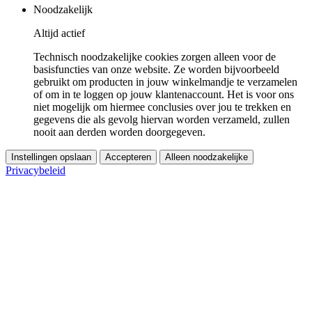
Noodzakelijk
Altijd actief
Technisch noodzakelijke cookies zorgen alleen voor de
basisfuncties van onze website. Ze worden bijvoorbeeld
gebruikt om producten in jouw winkelmandje te verzamelen
of om in te loggen op jouw klantenaccount. Het is voor ons
niet mogelijk om hiermee conclusies over jou te trekken en
gegevens die als gevolg hiervan worden verzameld, zullen
nooit aan derden worden doorgegeven.
Instellingen opslaan
Accepteren
Alleen noodzakelijke
Privacybeleid