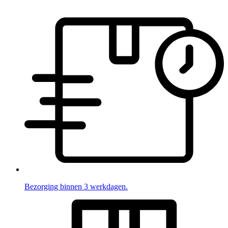
Bezorging binnen 3 werkdagen.