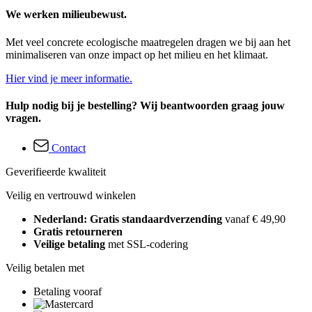
We werken milieubewust.
Met veel concrete ecologische maatregelen dragen we bij aan het
minimaliseren van onze impact op het milieu en het klimaat.
Hier vind je meer informatie.
Hulp nodig bij je bestelling? Wij beantwoorden graag jouw
vragen.
Contact
Geverifieerde kwaliteit
Veilig en vertrouwd winkelen
Nederland: Gratis standaardverzending
vanaf € 49,90
Gratis retourneren
Veilige betaling
met SSL-codering
Veilig betalen met
Betaling vooraf