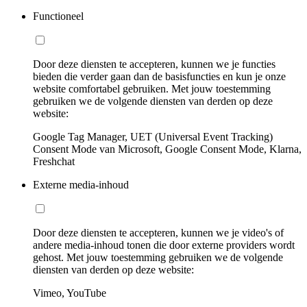
Functioneel
Door deze diensten te accepteren, kunnen we je functies
bieden die verder gaan dan de basisfuncties en kun je onze
website comfortabel gebruiken. Met jouw toestemming
gebruiken we de volgende diensten van derden op deze
website:
Google Tag Manager, UET (Universal Event Tracking)
Consent Mode van Microsoft, Google Consent Mode, Klarna,
Freshchat
Externe media-inhoud
Door deze diensten te accepteren, kunnen we je video's of
andere media-inhoud tonen die door externe providers wordt
gehost. Met jouw toestemming gebruiken we de volgende
diensten van derden op deze website:
Vimeo, YouTube