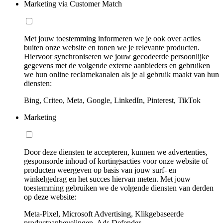
Marketing via Customer Match
Met jouw toestemming informeren we je ook over acties
buiten onze website en tonen we je relevante producten.
Hiervoor synchroniseren we jouw gecodeerde persoonlijke
gegevens met de volgende externe aanbieders en gebruiken
we hun online reclamekanalen als je al gebruik maakt van hun
diensten:
Bing, Criteo, Meta, Google, LinkedIn, Pinterest, TikTok
Marketing
Door deze diensten te accepteren, kunnen we advertenties,
gesponsorde inhoud of kortingsacties voor onze website of
producten weergeven op basis van jouw surf- en
winkelgedrag en het succes hiervan meten. Met jouw
toestemming gebruiken we de volgende diensten van derden
op deze website:
Meta-Pixel, Microsoft Advertising, Klikgebaseerde
productaanbevelingen, Ads Defender