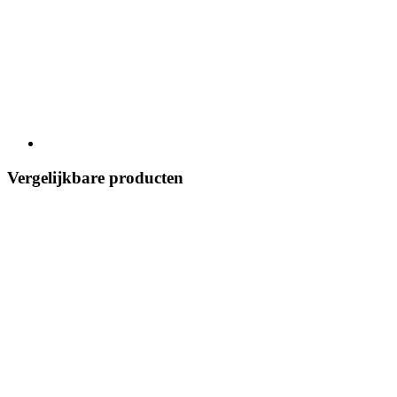
Vergelijkbare producten