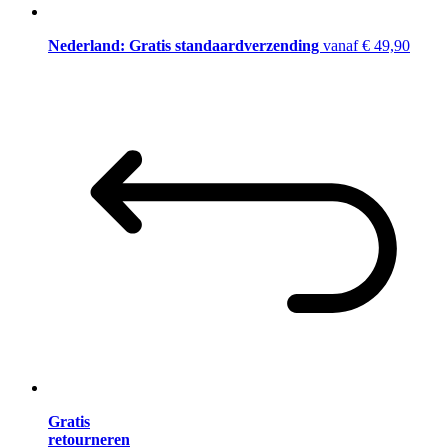
Nederland: Gratis standaardverzending
vanaf € 49,90
Gratis
retourneren