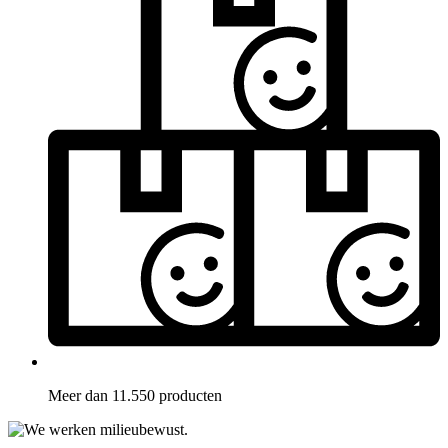
Meer dan 11.550 producten