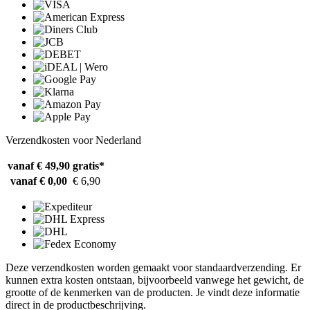
Verzendkosten voor Nederland
vanaf € 49,90
gratis*
vanaf € 0,00
€ 6,90
Deze verzendkosten worden gemaakt voor standaardverzending. Er
kunnen extra kosten ontstaan, bijvoorbeeld vanwege het gewicht, de
grootte of de kenmerken van de producten. Je vindt deze informatie
direct in de productbeschrijving.