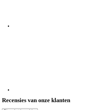
Recensies van onze klanten