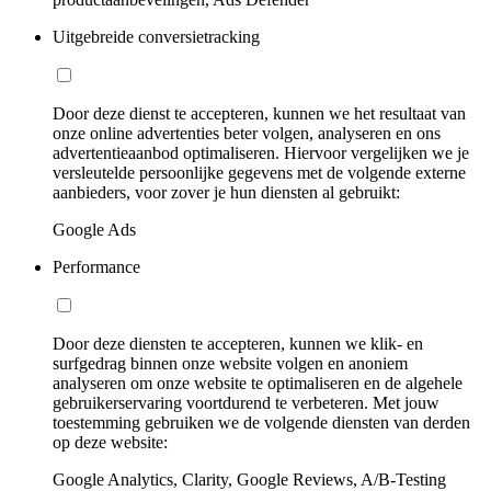
Uitgebreide conversietracking
Door deze dienst te accepteren, kunnen we het resultaat van
onze online advertenties beter volgen, analyseren en ons
advertentieaanbod optimaliseren. Hiervoor vergelijken we je
versleutelde persoonlijke gegevens met de volgende externe
aanbieders, voor zover je hun diensten al gebruikt:
Google Ads
Performance
Door deze diensten te accepteren, kunnen we klik- en
surfgedrag binnen onze website volgen en anoniem
analyseren om onze website te optimaliseren en de algehele
gebruikerservaring voortdurend te verbeteren. Met jouw
toestemming gebruiken we de volgende diensten van derden
op deze website:
Google Analytics, Clarity, Google Reviews, A/B-Testing