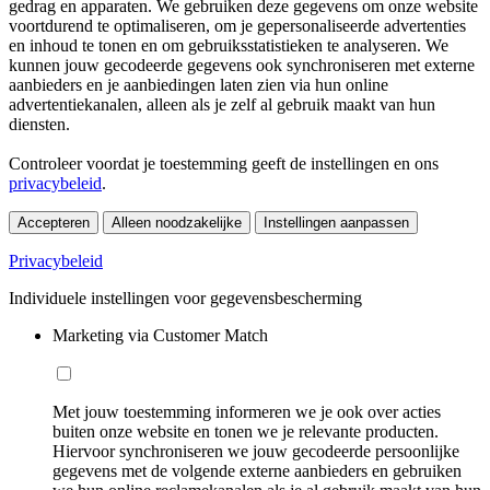
gedrag en apparaten. We gebruiken deze gegevens om onze website
voortdurend te optimaliseren, om je gepersonaliseerde advertenties
en inhoud te tonen en om gebruiksstatistieken te analyseren. We
kunnen jouw gecodeerde gegevens ook synchroniseren met externe
aanbieders en je aanbiedingen laten zien via hun online
advertentiekanalen, alleen als je zelf al gebruik maakt van hun
diensten.
Controleer voordat je toestemming geeft de instellingen en ons
privacybeleid
.
Accepteren
Alleen noodzakelijke
Instellingen aanpassen
Privacybeleid
Individuele instellingen voor gegevensbescherming
Marketing via Customer Match
Met jouw toestemming informeren we je ook over acties
buiten onze website en tonen we je relevante producten.
Hiervoor synchroniseren we jouw gecodeerde persoonlijke
gegevens met de volgende externe aanbieders en gebruiken