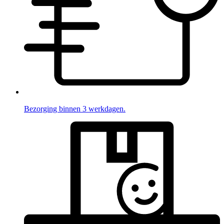
Bezorging binnen 3 werkdagen.