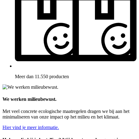
Meer dan 11.550 producten
We werken milieubewust.
Met veel concrete ecologische maatregelen dragen we bij aan het
minimaliseren van onze impact op het milieu en het klimaat.
Hier vind je meer informatie.