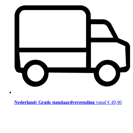
Nederland: Gratis standaardverzending
vanaf € 49,90