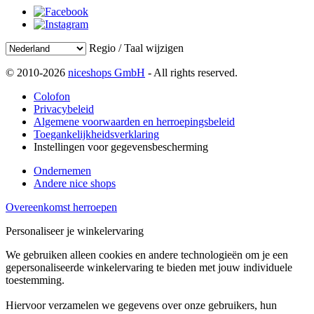
Regio / Taal wijzigen
© 2010-2026
niceshops GmbH
- All rights reserved.
Colofon
Privacybeleid
Algemene voorwaarden en herroepingsbeleid
Toegankelijkheidsverklaring
Instellingen voor gegevensbescherming
Ondernemen
Andere nice shops
Overeenkomst herroepen
Personaliseer je winkelervaring
We gebruiken alleen cookies en andere technologieën om je een
gepersonaliseerde winkelervaring te bieden met jouw individuele
toestemming.
Hiervoor verzamelen we gegevens over onze gebruikers, hun