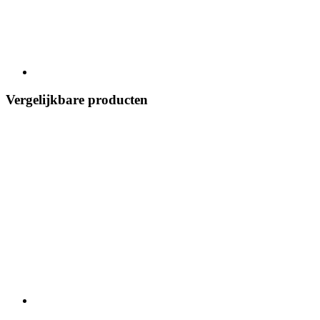
Vergelijkbare producten