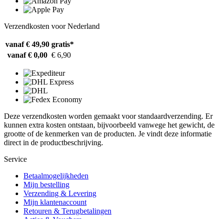
Verzendkosten voor Nederland
vanaf € 49,90
gratis*
vanaf € 0,00
€ 6,90
Deze verzendkosten worden gemaakt voor standaardverzending. Er
kunnen extra kosten ontstaan, bijvoorbeeld vanwege het gewicht, de
grootte of de kenmerken van de producten. Je vindt deze informatie
direct in de productbeschrijving.
Service
Betaalmogelijkheden
Mijn bestelling
Verzending & Levering
Mijn klantenaccount
Retouren & Terugbetalingen