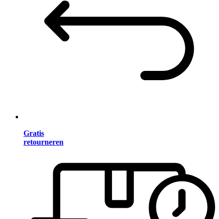
Gratis
retourneren