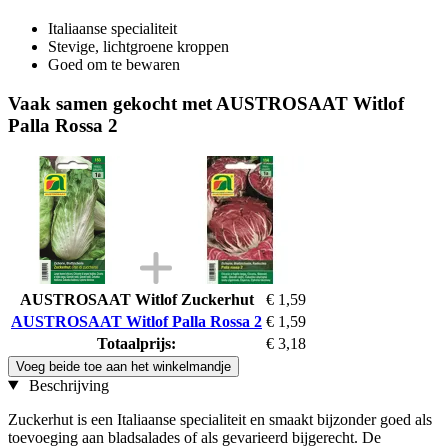
Italiaanse specialiteit
Stevige, lichtgroene kroppen
Goed om te bewaren
Vaak samen gekocht met AUSTROSAAT Witlof
Palla Rossa 2
AUSTROSAAT Witlof Zuckerhut
€ 1,59
AUSTROSAAT Witlof Palla Rossa 2
€ 1,59
Totaalprijs:
€ 3,18
Voeg beide toe aan het winkelmandje
Beschrijving
Zuckerhut is een Italiaanse specialiteit en smaakt bijzonder goed als
toevoeging aan bladsalades of als gevarieerd bijgerecht. De