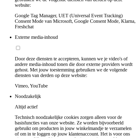
website:
Google Tag Manager, UET (Universal Event Tracking)
Consent Mode van Microsoft, Google Consent Mode, Klarna,
Freshchat
Externe media-inhoud
Door deze diensten te accepteren, kunnen we je video's of
andere media-inhoud tonen die door externe providers wordt
gehost. Met jouw toestemming gebruiken we de volgende
diensten van derden op deze website:
Vimeo, YouTube
Noodzakelijk
Altijd actief
Technisch noodzakelijke cookies zorgen alleen voor de
basisfuncties van onze website. Ze worden bijvoorbeeld
gebruikt om producten in jouw winkelmandje te verzamelen
of om in te loggen op jouw klantenaccount. Het is voor ons