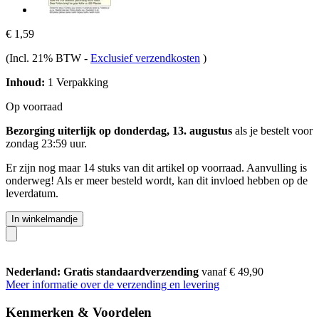
€ 1,59
(Incl. 21% BTW
-
Exclusief verzendkosten
)
Inhoud:
1 Verpakking
Op voorraad
Bezorging uiterlijk op donderdag, 13. augustus
als je bestelt voor
zondag 23:59 uur
.
Er zijn nog maar 14 stuks van dit artikel op voorraad. Aanvulling is
onderweg! Als er meer besteld wordt, kan dit invloed hebben op de
leverdatum.
In winkelmandje
Nederland: Gratis standaardverzending
vanaf € 49,90
Meer informatie over de verzending en levering
Kenmerken & Voordelen