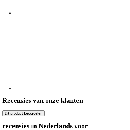
Recensies van onze klanten
Dit product beoordelen
recensies in Nederlands voor