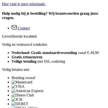
Hier vind je meer informatie.
Hulp nodig bij je bestelling? Wij beantwoorden graag jouw
vragen.
Contact
Geverifieerde kwaliteit
Veilig en vertrouwd winkelen
Nederland: Gratis standaardverzending
vanaf € 49,90
Gratis retourneren
Veilige betaling
met SSL-codering
Veilig betalen met
Betaling vooraf