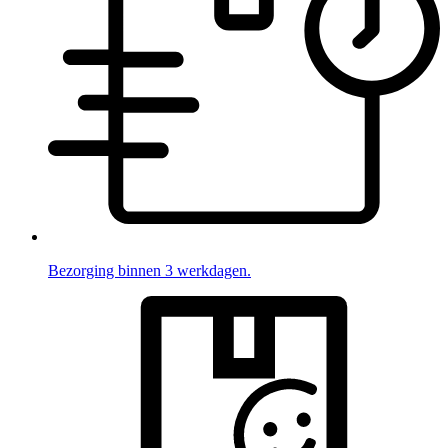
Bezorging binnen 3 werkdagen.