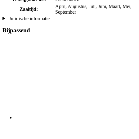
April, Augustus, Juli, Juni, Maart, Mei,
Zaaitijd:
September
Juridische informatie
Bijpassend