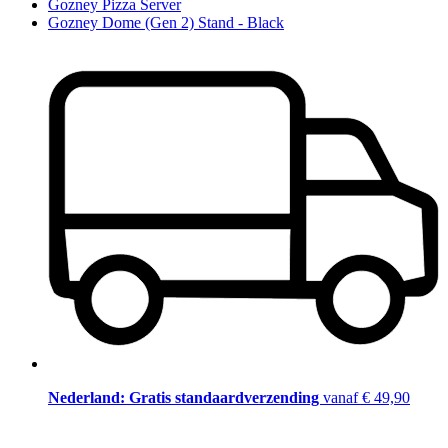
Gozney Pizza Server
Gozney Dome (Gen 2) Stand - Black
Nederland: Gratis standaardverzending
vanaf € 49,90