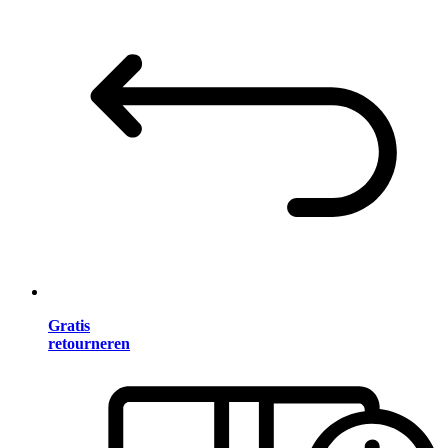
Gratis
retourneren