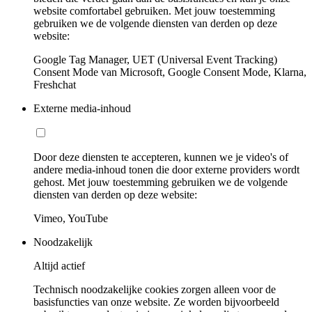
website comfortabel gebruiken. Met jouw toestemming
gebruiken we de volgende diensten van derden op deze
website:
Google Tag Manager, UET (Universal Event Tracking)
Consent Mode van Microsoft, Google Consent Mode, Klarna,
Freshchat
Externe media-inhoud
Door deze diensten te accepteren, kunnen we je video's of
andere media-inhoud tonen die door externe providers wordt
gehost. Met jouw toestemming gebruiken we de volgende
diensten van derden op deze website:
Vimeo, YouTube
Noodzakelijk
Altijd actief
Technisch noodzakelijke cookies zorgen alleen voor de
basisfuncties van onze website. Ze worden bijvoorbeeld