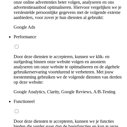
onze online advertenties beter volgen, analyseren en ons
advertentieaanbod optimaliseren. Hiervoor vergelijken we je
versleutelde persoonlijke gegevens met de volgende externe
aanbieders, voor zover je hun diensten al gebruikt:
Google Ads
Performance
Door deze diensten te accepteren, kunnen we klik- en
surfgedrag binnen onze website volgen en anoniem
analyseren om onze website te optimaliseren en de algehele
gebruikerservaring voortdurend te verbeteren. Met jouw
toestemming gebruiken we de volgende diensten van derden
op deze website:
Google Analytics, Clarity, Google Reviews, A/B-Testing
Functioneel
Door deze diensten te accepteren, kunnen we je functies
bieden die verder gaan dan de basisfuncties en kun je onze