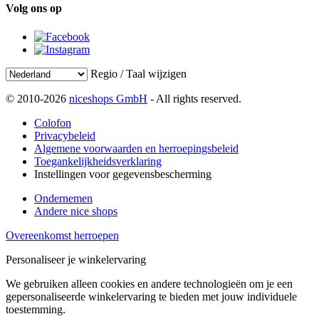
Volg ons op
Regio / Taal wijzigen
© 2010-2026
niceshops GmbH
- All rights reserved.
Colofon
Privacybeleid
Algemene voorwaarden en herroepingsbeleid
Toegankelijkheidsverklaring
Instellingen voor gegevensbescherming
Ondernemen
Andere nice shops
Overeenkomst herroepen
Personaliseer je winkelervaring
We gebruiken alleen cookies en andere technologieën om je een
gepersonaliseerde winkelervaring te bieden met jouw individuele
toestemming.