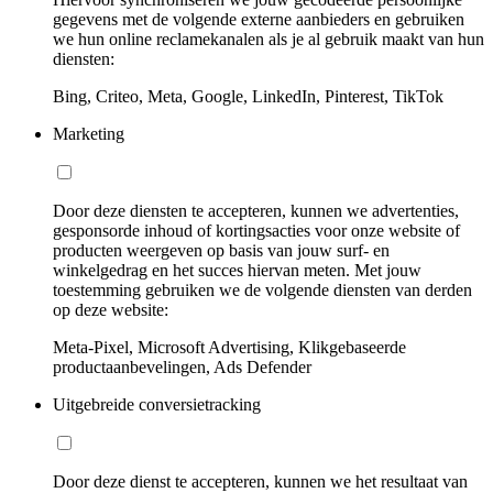
gegevens met de volgende externe aanbieders en gebruiken
we hun online reclamekanalen als je al gebruik maakt van hun
diensten:
Bing, Criteo, Meta, Google, LinkedIn, Pinterest, TikTok
Marketing
Door deze diensten te accepteren, kunnen we advertenties,
gesponsorde inhoud of kortingsacties voor onze website of
producten weergeven op basis van jouw surf- en
winkelgedrag en het succes hiervan meten. Met jouw
toestemming gebruiken we de volgende diensten van derden
op deze website:
Meta-Pixel, Microsoft Advertising, Klikgebaseerde
productaanbevelingen, Ads Defender
Uitgebreide conversietracking
Door deze dienst te accepteren, kunnen we het resultaat van