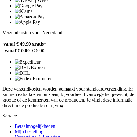
Verzendkosten voor Nederland
vanaf € 49,90
gratis*
vanaf € 0,00
€ 6,90
Deze verzendkosten worden gemaakt voor standaardverzending. Er
kunnen extra kosten ontstaan, bijvoorbeeld vanwege het gewicht, de
grootte of de kenmerken van de producten. Je vindt deze informatie
direct in de productbeschrijving.
Service
Betaalmogelijkheden
Mijn bestelling