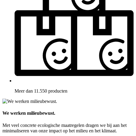
Meer dan 11.550 producten
We werken milieubewust.
Met veel concrete ecologische maatregelen dragen we bij aan het
minimaliseren van onze impact op het milieu en het klimaat.