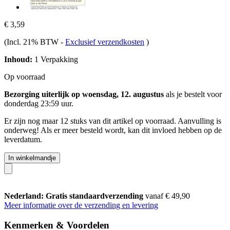
€ 3,59
(Incl. 21% BTW
-
Exclusief verzendkosten
)
Inhoud:
1 Verpakking
Op voorraad
Bezorging uiterlijk op woensdag, 12. augustus
als je bestelt voor
donderdag 23:59 uur
.
Er zijn nog maar 12 stuks van dit artikel op voorraad. Aanvulling is
onderweg! Als er meer besteld wordt, kan dit invloed hebben op de
leverdatum.
In winkelmandje
Nederland: Gratis standaardverzending
vanaf € 49,90
Meer informatie over de verzending en levering
Kenmerken & Voordelen