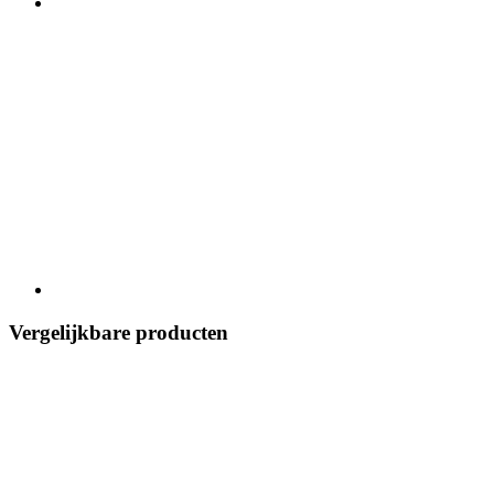
Vergelijkbare producten