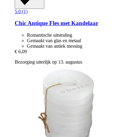
5.0 (1)
Chic Antique
Fles met Kandelaar
Romantische uitstraling
Gemaakt van glas en metaal
Gemaakt van antiek messing
€ 6,09
Bezorging uiterlijk op 13. augustus