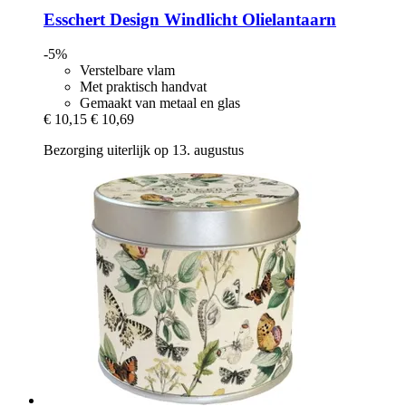
Esschert Design
Windlicht Olielantaarn
-5%
Verstelbare vlam
Met praktisch handvat
Gemaakt van metaal en glas
€ 10,15
€ 10,69
Bezorging uiterlijk op 13. augustus