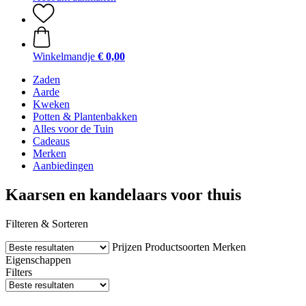
Winkelmandje
€ 0,00
Zaden
Aarde
Kweken
Potten & Plantenbakken
Alles voor de Tuin
Cadeaus
Merken
Aanbiedingen
Kaarsen en kandelaars voor thuis
Filteren & Sorteren
Prijzen
Productsoorten
Merken
Eigenschappen
Filters