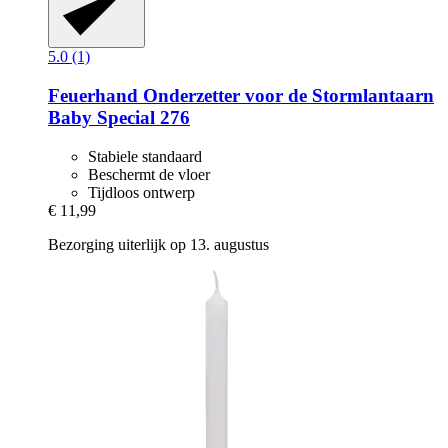
5.0 (1)
Feuerhand
Onderzetter voor de Stormlantaarn
Baby Special 276
Stabiele standaard
Beschermt de vloer
Tijdloos ontwerp
€ 11,99
Bezorging uiterlijk op 13. augustus