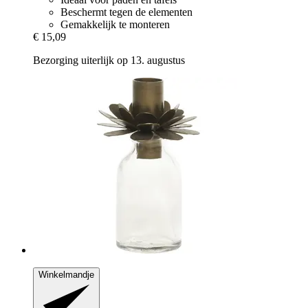
Beschermt tegen de elementen
Gemakkelijk te monteren
€ 15,09
Bezorging uiterlijk op 13. augustus
Winkelmandje