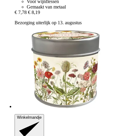
Voor wijnflessen
Gemaakt van metaal
€ 7,78
€ 8,19
Bezorging uiterlijk op 13. augustus
Winkelmandje