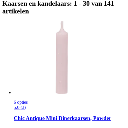
Kaarsen en kandelaars: 1 - 30 van 141
artikelen
6 opties
5.0 (3)
Chic Antique
Mini Dinerkaarsen, Powder