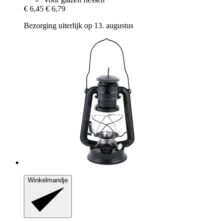
€ 6,45
€ 6,79
Bezorging uiterlijk op 13. augustus
Winkelmandje