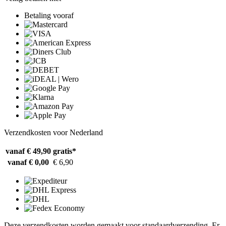
Betaling vooraf
Verzendkosten voor Nederland
vanaf € 49,90
gratis*
vanaf € 0,00
€ 6,90
Deze verzendkosten worden gemaakt voor standaardverzending. Er