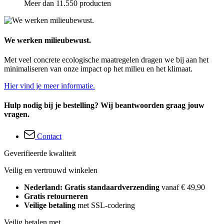
Meer dan 11.550 producten
We werken milieubewust.
Met veel concrete ecologische maatregelen dragen we bij aan het
minimaliseren van onze impact op het milieu en het klimaat.
Hier vind je meer informatie.
Hulp nodig bij je bestelling? Wij beantwoorden graag jouw
vragen.
Contact
Geverifieerde kwaliteit
Veilig en vertrouwd winkelen
Nederland: Gratis standaardverzending
vanaf € 49,90
Gratis retourneren
Veilige betaling
met SSL-codering
Veilig betalen met