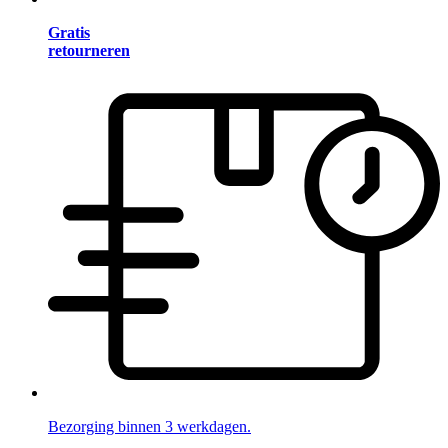
Gratis
retourneren
Bezorging binnen 3 werkdagen.