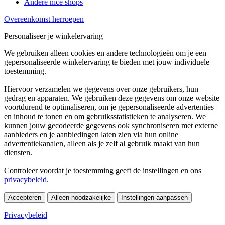
Andere nice shops
Overeenkomst herroepen
Personaliseer je winkelervaring
We gebruiken alleen cookies en andere technologieën om je een
gepersonaliseerde winkelervaring te bieden met jouw individuele
toestemming.
Hiervoor verzamelen we gegevens over onze gebruikers, hun
gedrag en apparaten. We gebruiken deze gegevens om onze website
voortdurend te optimaliseren, om je gepersonaliseerde advertenties
en inhoud te tonen en om gebruiksstatistieken te analyseren. We
kunnen jouw gecodeerde gegevens ook synchroniseren met externe
aanbieders en je aanbiedingen laten zien via hun online
advertentiekanalen, alleen als je zelf al gebruik maakt van hun
diensten.
Controleer voordat je toestemming geeft de instellingen en ons
privacybeleid
.
Accepteren
Alleen noodzakelijke
Instellingen aanpassen
Privacybeleid