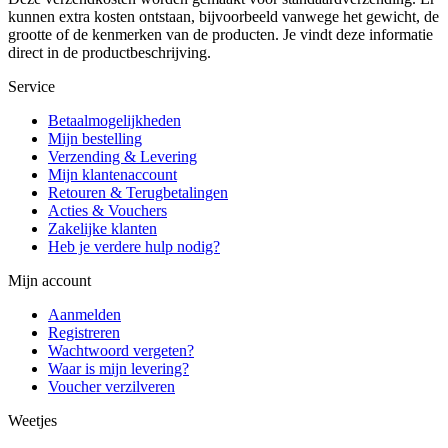
kunnen extra kosten ontstaan, bijvoorbeeld vanwege het gewicht, de
grootte of de kenmerken van de producten. Je vindt deze informatie
direct in de productbeschrijving.
Service
Betaalmogelijkheden
Mijn bestelling
Verzending & Levering
Mijn klantenaccount
Retouren & Terugbetalingen
Acties & Vouchers
Zakelijke klanten
Heb je verdere hulp nodig?
Mijn account
Aanmelden
Registreren
Wachtwoord vergeten?
Waar is mijn levering?
Voucher verzilveren
Weetjes