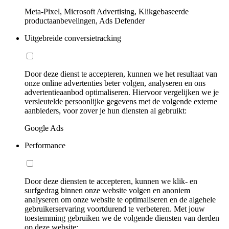
Meta-Pixel, Microsoft Advertising, Klikgebaseerde
productaanbevelingen, Ads Defender
Uitgebreide conversietracking
Door deze dienst te accepteren, kunnen we het resultaat van
onze online advertenties beter volgen, analyseren en ons
advertentieaanbod optimaliseren. Hiervoor vergelijken we je
versleutelde persoonlijke gegevens met de volgende externe
aanbieders, voor zover je hun diensten al gebruikt:
Google Ads
Performance
Door deze diensten te accepteren, kunnen we klik- en
surfgedrag binnen onze website volgen en anoniem
analyseren om onze website te optimaliseren en de algehele
gebruikerservaring voortdurend te verbeteren. Met jouw
toestemming gebruiken we de volgende diensten van derden
op deze website: