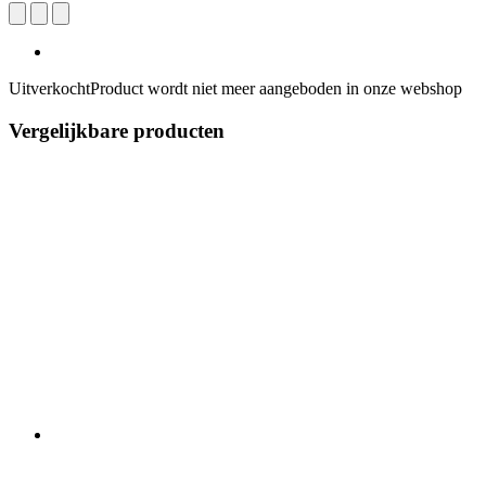
Uitverkocht
Product wordt niet meer aangeboden in onze webshop
Vergelijkbare producten