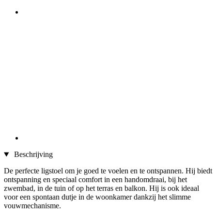
Beschrijving
De perfecte ligstoel om je goed te voelen en te ontspannen. Hij biedt
ontspanning en speciaal comfort in een handomdraai, bij het
zwembad, in de tuin of op het terras en balkon. Hij is ook ideaal
voor een spontaan dutje in de woonkamer dankzij het slimme
vouwmechanisme.