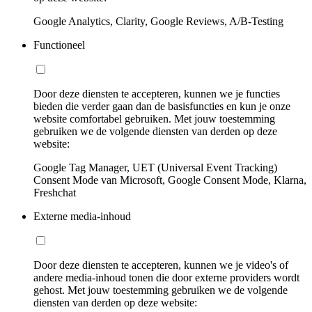
Google Analytics, Clarity, Google Reviews, A/B-Testing
Functioneel
Door deze diensten te accepteren, kunnen we je functies
bieden die verder gaan dan de basisfuncties en kun je onze
website comfortabel gebruiken. Met jouw toestemming
gebruiken we de volgende diensten van derden op deze
website:
Google Tag Manager, UET (Universal Event Tracking)
Consent Mode van Microsoft, Google Consent Mode, Klarna,
Freshchat
Externe media-inhoud
Door deze diensten te accepteren, kunnen we je video's of
andere media-inhoud tonen die door externe providers wordt
gehost. Met jouw toestemming gebruiken we de volgende
diensten van derden op deze website: