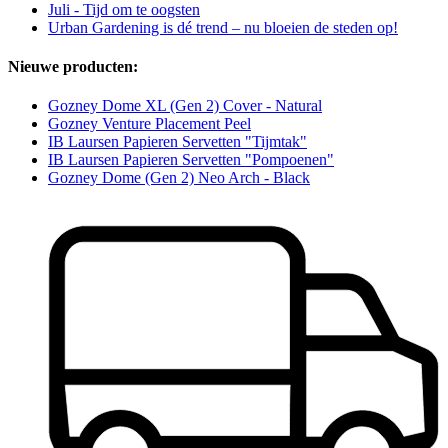
Juli - Tijd om te oogsten
Urban Gardening is dé trend – nu bloeien de steden op!
Nieuwe producten:
Gozney Dome XL (Gen 2) Cover - Natural
Gozney Venture Placement Peel
IB Laursen Papieren Servetten "Tijmtak"
IB Laursen Papieren Servetten "Pompoenen"
Gozney Dome (Gen 2) Neo Arch - Black