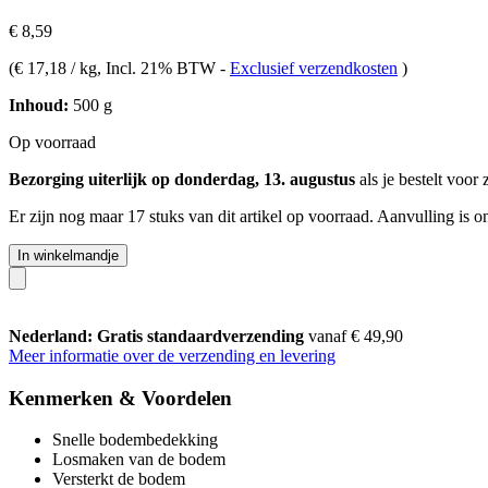
€ 8,59
(
€ 17,18 / kg
, Incl. 21% BTW
-
Exclusief verzendkosten
)
Inhoud:
500 g
Op voorraad
Bezorging uiterlijk op donderdag, 13. augustus
als je bestelt voor
Er zijn nog maar 17 stuks van dit artikel op voorraad. Aanvulling is 
In winkelmandje
Nederland: Gratis standaardverzending
vanaf € 49,90
Meer informatie over de verzending en levering
Kenmerken & Voordelen
Snelle bodembedekking
Losmaken van de bodem
Versterkt de bodem