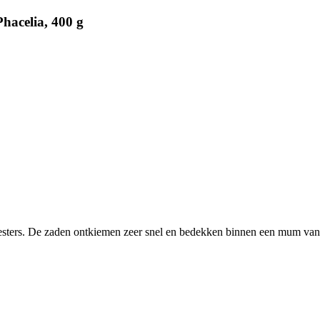
hacelia, 400 g
ters. De zaden ontkiemen zeer snel en bedekken binnen een mum van 