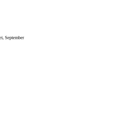
Mei, September