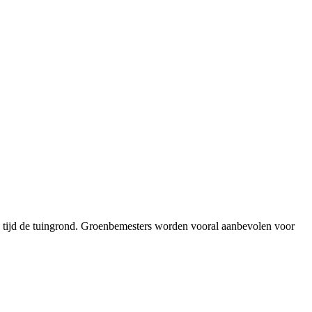
tijd de tuingrond. Groenbemesters worden vooral aanbevolen voor