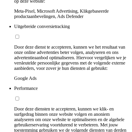
op deze website:
Meta-Pixel, Microsoft Advertising, Klikgebaseerde
productaanbevelingen, Ads Defender
Uitgebreide conversietracking
Door deze dienst te accepteren, kunnen we het resultaat van
onze online advertenties beter volgen, analyseren en ons
advertentieaanbod optimaliseren. Hiervoor vergelijken we je
versleutelde persoonlijke gegevens met de volgende externe
aanbieders, voor zover je hun diensten al gebruikt:
Google Ads
Performance
Door deze diensten te accepteren, kunnen we klik- en
surfgedrag binnen onze website volgen en anoniem
analyseren om onze website te optimaliseren en de algehele
gebruikerservaring voortdurend te verbeteren. Met jouw
toestemming gebruiken we de volgende diensten van derden