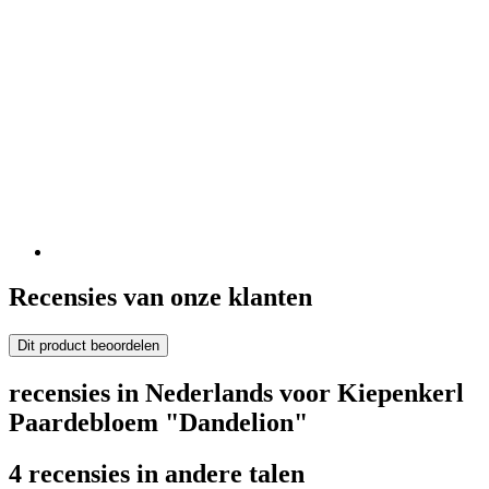
Recensies van onze klanten
Dit product beoordelen
recensies in Nederlands voor Kiepenkerl
Paardebloem "Dandelion"
4 recensies in andere talen