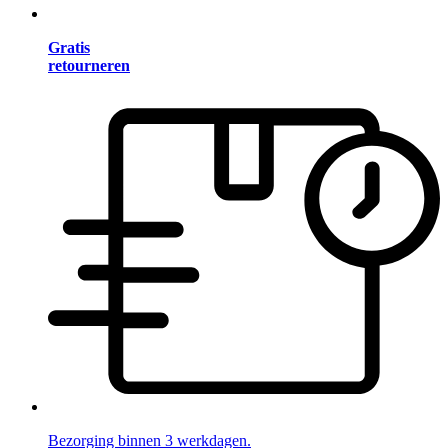
Gratis
retourneren
Bezorging binnen 3 werkdagen.