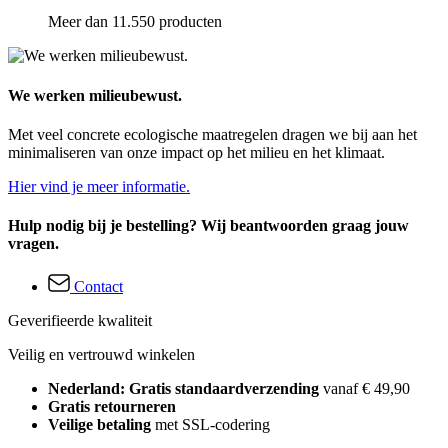
Meer dan 11.550 producten
We werken milieubewust.
Met veel concrete ecologische maatregelen dragen we bij aan het
minimaliseren van onze impact op het milieu en het klimaat.
Hier vind je meer informatie.
Hulp nodig bij je bestelling? Wij beantwoorden graag jouw
vragen.
Contact
Geverifieerde kwaliteit
Veilig en vertrouwd winkelen
Nederland: Gratis standaardverzending
vanaf € 49,90
Gratis retourneren
Veilige betaling
met SSL-codering