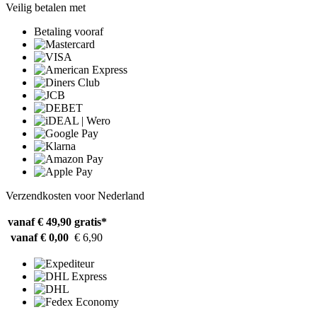
Veilig betalen met
Betaling vooraf
Verzendkosten voor Nederland
vanaf € 49,90
gratis*
vanaf € 0,00
€ 6,90