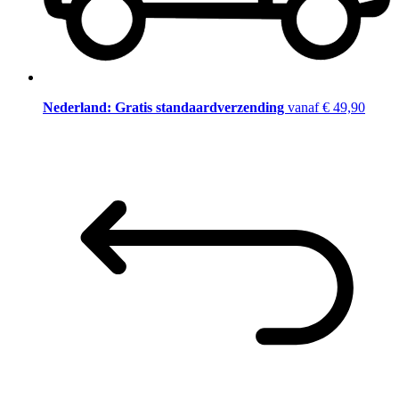
Nederland: Gratis standaardverzending
vanaf € 49,90