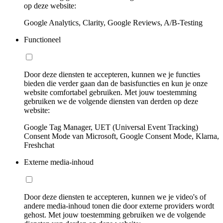
op deze website:
Google Analytics, Clarity, Google Reviews, A/B-Testing
Functioneel
Door deze diensten te accepteren, kunnen we je functies
bieden die verder gaan dan de basisfuncties en kun je onze
website comfortabel gebruiken. Met jouw toestemming
gebruiken we de volgende diensten van derden op deze
website:
Google Tag Manager, UET (Universal Event Tracking)
Consent Mode van Microsoft, Google Consent Mode, Klarna,
Freshchat
Externe media-inhoud
Door deze diensten te accepteren, kunnen we je video's of
andere media-inhoud tonen die door externe providers wordt
gehost. Met jouw toestemming gebruiken we de volgende