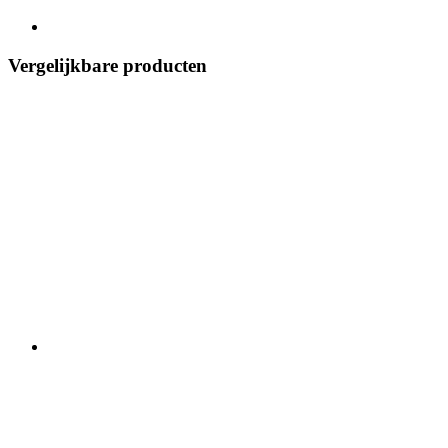
Vergelijkbare producten