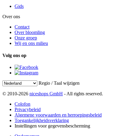
Gids
Over ons
Contact
Over bloomling
Onze groep
Wij en ons milieu
Volg ons op
Regio / Taal wijzigen
© 2010-2026
niceshops GmbH
- All rights reserved.
Colofon
Privacybeleid
Algemene voorwaarden en herroepingsbeleid
Toegankelijkheidsverklaring
Instellingen voor gegevensbescherming