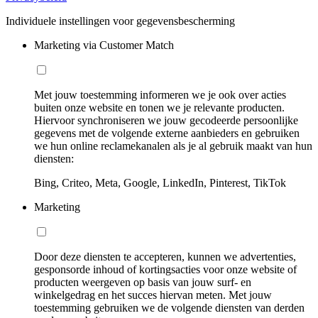
Individuele instellingen voor gegevensbescherming
Marketing via Customer Match
Met jouw toestemming informeren we je ook over acties
buiten onze website en tonen we je relevante producten.
Hiervoor synchroniseren we jouw gecodeerde persoonlijke
gegevens met de volgende externe aanbieders en gebruiken
we hun online reclamekanalen als je al gebruik maakt van hun
diensten:
Bing, Criteo, Meta, Google, LinkedIn, Pinterest, TikTok
Marketing
Door deze diensten te accepteren, kunnen we advertenties,
gesponsorde inhoud of kortingsacties voor onze website of
producten weergeven op basis van jouw surf- en
winkelgedrag en het succes hiervan meten. Met jouw
toestemming gebruiken we de volgende diensten van derden