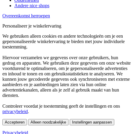
Ondernemen
Andere nice shops
Overeenkomst herroepen
Personaliseer je winkelervaring
We gebruiken alleen cookies en andere technologieën om je een
gepersonaliseerde winkelervaring te bieden met jouw individuele
toestemming.
Hiervoor verzamelen we gegevens over onze gebruikers, hun
gedrag en apparaten. We gebruiken deze gegevens om onze website
voortdurend te optimaliseren, om je gepersonaliseerde advertenties
en inhoud te tonen en om gebruiksstatistieken te analyseren. We
kunnen jouw gecodeerde gegevens ook synchroniseren met externe
aanbieders en je aanbiedingen laten zien via hun online
advertentiekanalen, alleen als je zelf al gebruik maakt van hun
diensten.
Controleer voordat je toestemming geeft de instellingen en ons
privacybeleid
.
Accepteren
Alleen noodzakelijke
Instellingen aanpassen
Privacybeleid