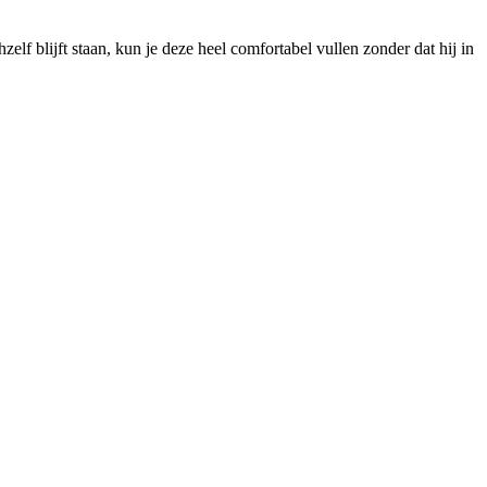
zelf blijft staan, kun je deze heel comfortabel vullen zonder dat hij in