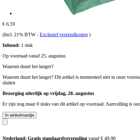
€ 6,59
(Incl. 21% BTW
-
Exclusief verzendkosten
)
Inhoud:
1 stuk
Op voorraad vanaf 25. augustus
Waarom duurt het langer?
Waarom duurt het langer?
Dit artikel is momenteel niet in onze voorr
sluiten
Bezorging uiterlijk op vrijdag, 28. augustus
Er zijn nog maar 0 stuks van dit artikel op voorraad. Aanvulling is o
In winkelmandje
Nederland: Gratis standaardverzending
vanaf € 49,90