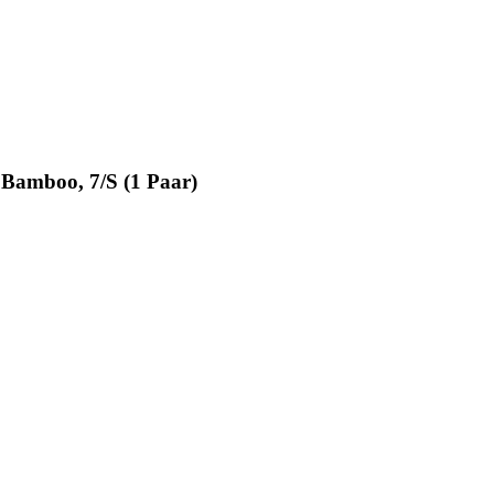
Bamboo, 7/S (1 Paar)