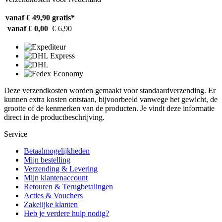
vanaf € 49,90
gratis*
vanaf € 0,00
€ 6,90
Deze verzendkosten worden gemaakt voor standaardverzending. Er
kunnen extra kosten ontstaan, bijvoorbeeld vanwege het gewicht, de
grootte of de kenmerken van de producten. Je vindt deze informatie
direct in de productbeschrijving.
Service
Betaalmogelijkheden
Mijn bestelling
Verzending & Levering
Mijn klantenaccount
Retouren & Terugbetalingen
Acties & Vouchers
Zakelijke klanten
Heb je verdere hulp nodig?