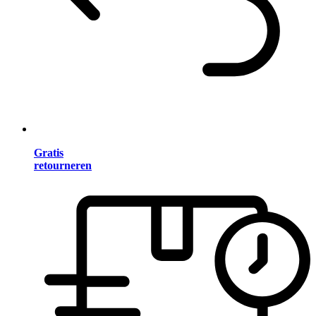
Gratis
retourneren