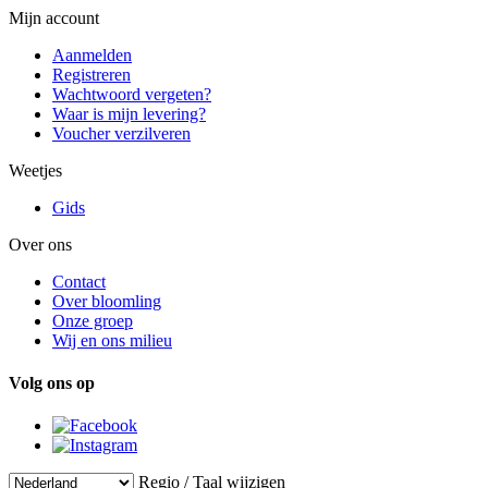
Mijn account
Aanmelden
Registreren
Wachtwoord vergeten?
Waar is mijn levering?
Voucher verzilveren
Weetjes
Gids
Over ons
Contact
Over bloomling
Onze groep
Wij en ons milieu
Volg ons op
Regio / Taal wijzigen