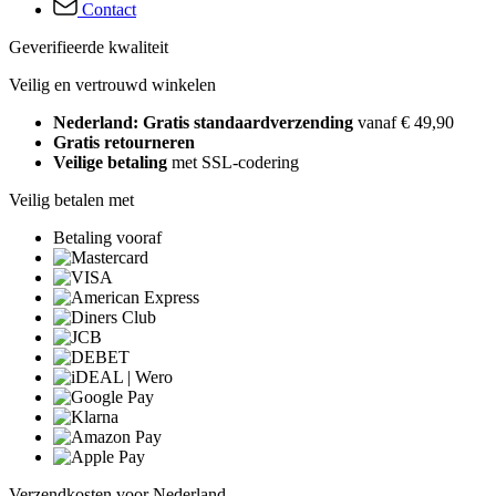
Contact
Geverifieerde kwaliteit
Veilig en vertrouwd winkelen
Nederland: Gratis standaardverzending
vanaf € 49,90
Gratis retourneren
Veilige betaling
met SSL-codering
Veilig betalen met
Betaling vooraf
Verzendkosten voor Nederland