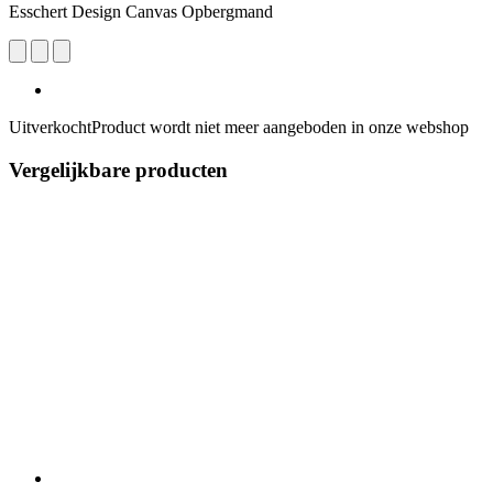
Esschert Design Canvas Opbergmand
Uitverkocht
Product wordt niet meer aangeboden in onze webshop
Vergelijkbare producten