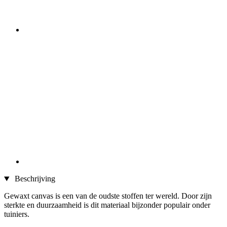
Beschrijving
Gewaxt canvas is een van de oudste stoffen ter wereld. Door zijn
sterkte en duurzaamheid is dit materiaal bijzonder populair onder
tuiniers.