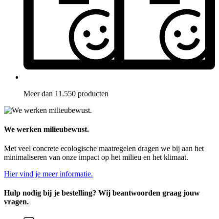
Meer dan 11.550 producten
We werken milieubewust.
Met veel concrete ecologische maatregelen dragen we bij aan het
minimaliseren van onze impact op het milieu en het klimaat.
Hier vind je meer informatie.
Hulp nodig bij je bestelling? Wij beantwoorden graag jouw
vragen.