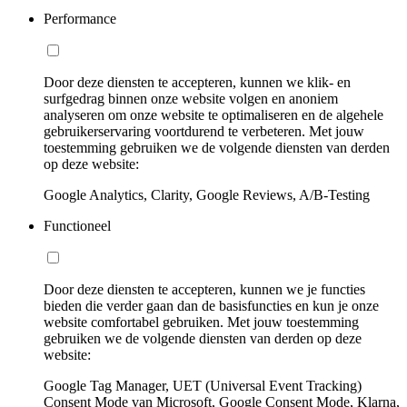
Performance
Door deze diensten te accepteren, kunnen we klik- en
surfgedrag binnen onze website volgen en anoniem
analyseren om onze website te optimaliseren en de algehele
gebruikerservaring voortdurend te verbeteren. Met jouw
toestemming gebruiken we de volgende diensten van derden
op deze website:
Google Analytics, Clarity, Google Reviews, A/B-Testing
Functioneel
Door deze diensten te accepteren, kunnen we je functies
bieden die verder gaan dan de basisfuncties en kun je onze
website comfortabel gebruiken. Met jouw toestemming
gebruiken we de volgende diensten van derden op deze
website:
Google Tag Manager, UET (Universal Event Tracking)
Consent Mode van Microsoft, Google Consent Mode, Klarna,