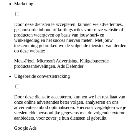
Marketing
Door deze diensten te accepteren, kunnen we advertenties,
gesponsorde inhoud of kortingsacties voor onze website of
producten weergeven op basis van jouw surf- en
winkelgedrag en het succes hiervan meten. Met jouw
toestemming gebruiken we de volgende diensten van derden
op deze website:
Meta-Pixel, Microsoft Advertising, Klikgebaseerde
productaanbevelingen, Ads Defender
Uitgebreide conversietracking
Door deze dienst te accepteren, kunnen we het resultaat van
onze online advertenties beter volgen, analyseren en ons
advertentieaanbod optimaliseren. Hiervoor vergelijken we je
versleutelde persoonlijke gegevens met de volgende externe
aanbieders, voor zover je hun diensten al gebruikt:
Google Ads