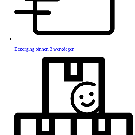
Bezorging binnen 3 werkdagen.