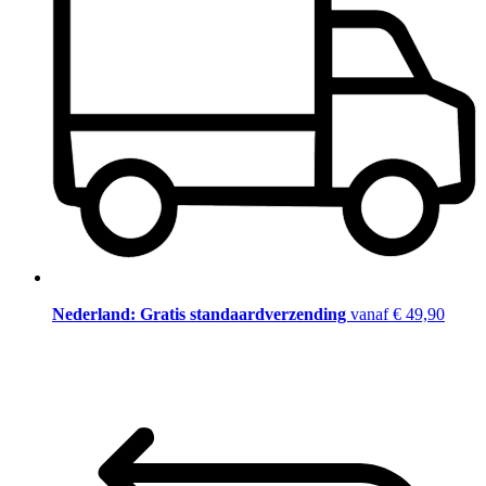
Nederland: Gratis standaardverzending
vanaf € 49,90