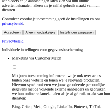
aanbieders en je aanbiedingen laten zien via hun online
advertentiekanalen, alleen als je zelf al gebruik maakt van hun
diensten.
Controleer voordat je toestemming geeft de instellingen en ons
privacybeleid
.
Accepteren
Alleen noodzakelijke
Instellingen aanpassen
Privacybeleid
Individuele instellingen voor gegevensbescherming
Marketing via Customer Match
Met jouw toestemming informeren we je ook over acties
buiten onze website en tonen we je relevante producten.
Hiervoor synchroniseren we jouw gecodeerde persoonlijke
gegevens met de volgende externe aanbieders en gebruiken
we hun online reclamekanalen als je al gebruik maakt van hun
diensten:
Bing, Criteo, Meta, Google, LinkedIn, Pinterest, TikTok