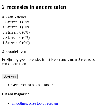
2 recensies in andere talen
4,5
van 5 sterren
5 Sterren
1
(50%)
4 Sterren
1
(50%)
3 Sterren
0
(0%)
2 Sterren
0
(0%)
1 Sterren
0
(0%)
2
beoordelingen
Er zijn nog geen recensies in het Nederlands, maar 2 recensies in
een andere talen.
Bekijken
Geen recensies beschikbaar
Uit ons magazine:
Smoothies: onze top 5 recepten