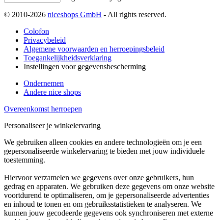
© 2010-2026
niceshops GmbH
- All rights reserved.
Colofon
Privacybeleid
Algemene voorwaarden en herroepingsbeleid
Toegankelijkheidsverklaring
Instellingen voor gegevensbescherming
Ondernemen
Andere nice shops
Overeenkomst herroepen
Personaliseer je winkelervaring
We gebruiken alleen cookies en andere technologieën om je een
gepersonaliseerde winkelervaring te bieden met jouw individuele
toestemming.
Hiervoor verzamelen we gegevens over onze gebruikers, hun
gedrag en apparaten. We gebruiken deze gegevens om onze website
voortdurend te optimaliseren, om je gepersonaliseerde advertenties
en inhoud te tonen en om gebruiksstatistieken te analyseren. We
kunnen jouw gecodeerde gegevens ook synchroniseren met externe