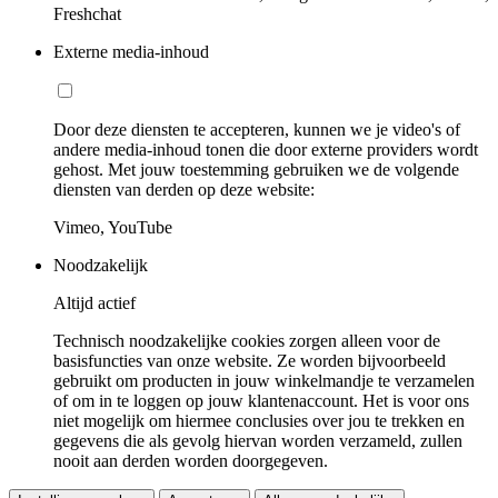
Freshchat
Externe media-inhoud
Door deze diensten te accepteren, kunnen we je video's of
andere media-inhoud tonen die door externe providers wordt
gehost. Met jouw toestemming gebruiken we de volgende
diensten van derden op deze website:
Vimeo, YouTube
Noodzakelijk
Altijd actief
Technisch noodzakelijke cookies zorgen alleen voor de
basisfuncties van onze website. Ze worden bijvoorbeeld
gebruikt om producten in jouw winkelmandje te verzamelen
of om in te loggen op jouw klantenaccount. Het is voor ons
niet mogelijk om hiermee conclusies over jou te trekken en
gegevens die als gevolg hiervan worden verzameld, zullen
nooit aan derden worden doorgegeven.