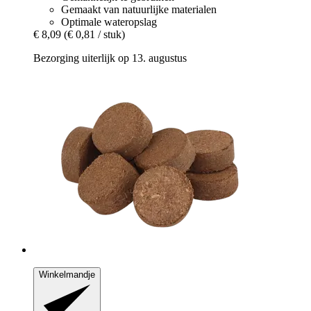
Gemaakt van natuurlijke materialen
Optimale wateropslag
€ 8,09
(€ 0,81 / stuk)
Bezorging uiterlijk op 13. augustus
Winkelmandje