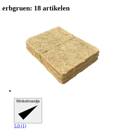
erbgruen: 18 artikelen
Winkelmandje
5.0 (1)