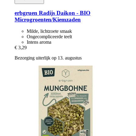
erbgruen
Radijs Daikon -​ BIO
Microgroenten/Kiemzaden
Milde, lichtzoete smaak
Ongecompliceerde teelt
Intens aroma
€ 3,29
Bezorging uiterlijk op 13. augustus