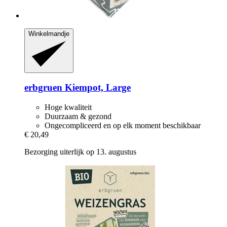
Winkelmandje
erbgruen
Kiempot, Large
Hoge kwaliteit
Duurzaam & gezond
Ongecompliceerd en op elk moment beschikbaar
€ 20,49
Bezorging uiterlijk op 13. augustus