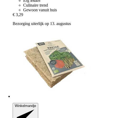
Erg lekker
Culinaire trend
Gewoon vanuit huis
€ 3,29
Bezorging uiterlijk op 13. augustus
Winkelmandje