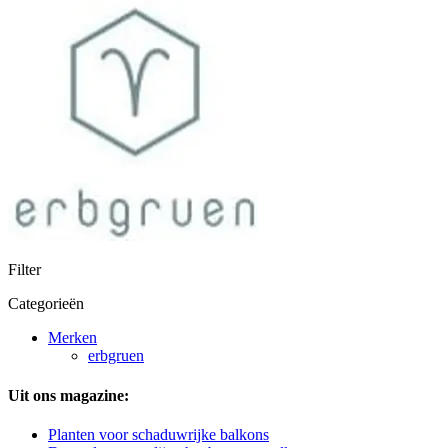
Filter
Categorieën
Merken
erbgruen
Uit ons magazine:
Planten voor schaduwrijke balkons