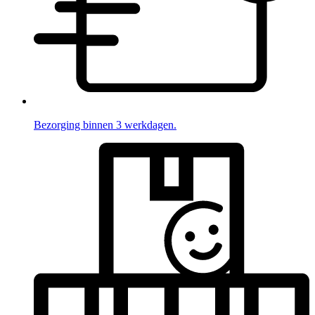
Bezorging binnen 3 werkdagen.