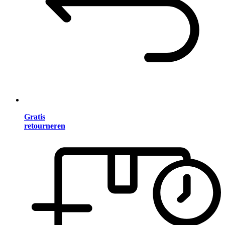
Gratis
retourneren