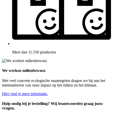
Meer dan 11.550 producten
We werken milieubewust.
Met veel concrete ecologische maatregelen dragen we bij aan het
minimaliseren van onze impact op het milieu en het klimaat.
Hier vind je meer informatie.
Hulp nodig bij je bestelling? Wij beantwoorden graag jouw
vragen.