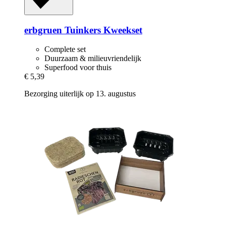
erbgruen
Tuinkers Kweekset
Complete set
Duurzaam & milieuvriendelijk
Superfood voor thuis
€ 5,39
Bezorging uiterlijk op 13. augustus