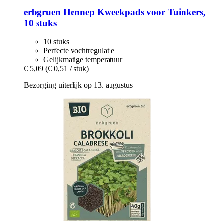
erbgruen
Hennep Kweekpads voor Tuinkers,
10 stuks
10 stuks
Perfecte vochtregulatie
Gelijkmatige temperatuur
€ 5,09
(€ 0,51 / stuk)
Bezorging uiterlijk op 13. augustus