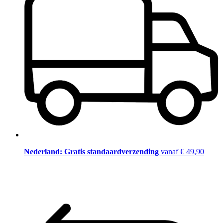
Nederland: Gratis standaardverzending
vanaf € 49,90