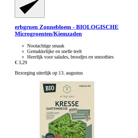
erbgruen
Zonnebloem -​ BIOLOGISCHE
Microgroenten/Kiemzaden
Nootachtige smaak
Gemakkelijke en snelle teelt
Heerlijk voor salades, broodjes en smoothies
€ 3,29
Bezorging uiterlijk op 13. augustus