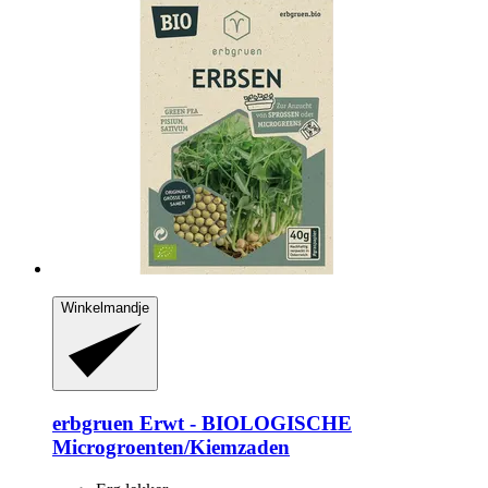
Winkelmandje
erbgruen
Erwt -​ BIOLOGISCHE
Microgroenten/Kiemzaden