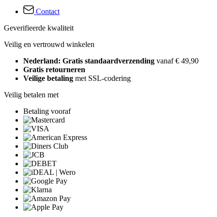
Contact
Geverifieerde kwaliteit
Veilig en vertrouwd winkelen
Nederland: Gratis standaardverzending
vanaf € 49,90
Gratis retourneren
Veilige betaling
met SSL-codering
Veilig betalen met
Betaling vooraf