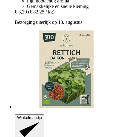
Fijn nootachtig aroma
Gemakkelijke en snelle kieming
€ 3,29
(€ 82,25 / kg)
Bezorging uiterlijk op 13. augustus
Winkelmandje