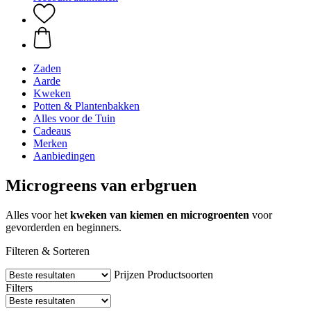
Zaden
Aarde
Kweken
Potten & Plantenbakken
Alles voor de Tuin
Cadeaus
Merken
Aanbiedingen
Microgreens van erbgruen
Alles voor het
kweken van kiemen en microgroenten
voor
gevorderden en beginners.
Filteren & Sorteren
Prijzen
Productsoorten
Filters