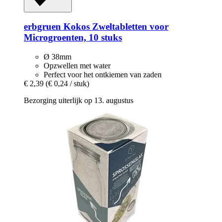
erbgruen
Kokos Zweltabletten voor
Microgroenten, 10 stuks
Ø 38mm
Opzwellen met water
Perfect voor het ontkiemen van zaden
€ 2,39
(€ 0,24 / stuk)
Bezorging uiterlijk op 13. augustus