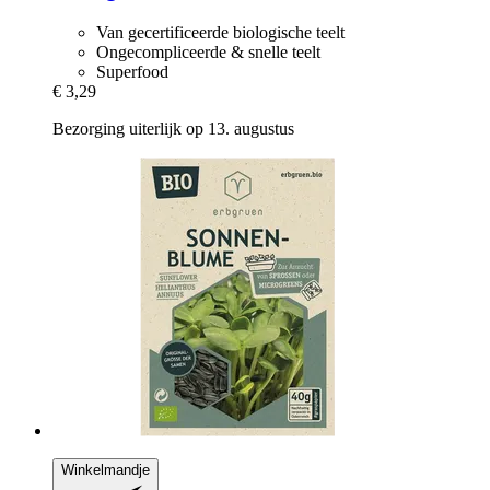
Van gecertificeerde biologische teelt
Ongecompliceerde & snelle teelt
Superfood
€ 3,29
Bezorging uiterlijk op 13. augustus
Winkelmandje