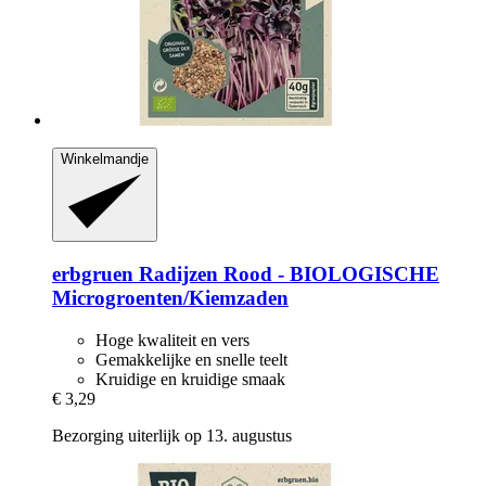
Winkelmandje
erbgruen
Radijzen Rood -​ BIOLOGISCHE
Microgroenten/Kiemzaden
Hoge kwaliteit en vers
Gemakkelijke en snelle teelt
Kruidige en kruidige smaak
€ 3,29
Bezorging uiterlijk op 13. augustus