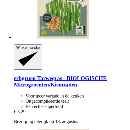
Winkelmandje
erbgruen
Tarwegras -​ BIOLOGISCHE
Microgroenten/Kiemzaden
Voor meer variatie in de keuken
Ongecompliceerde teelt
Een echte superfood
€ 3,29
Bezorging uiterlijk op 13. augustus