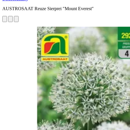
AUSTROSAAT Reuze Sierprei "Mount Everest"