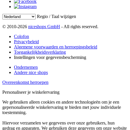
Regio / Taal wijzigen
© 2010-2026
niceshops GmbH
- All rights reserved.
Colofon
Privacybeleid
Algemene voorwaarden en herroepingsbeleid
Toegankelijkheidsverklaring
Instellingen voor gegevensbescherming
Ondernemen
Andere nice shops
Overeenkomst herroepen
Personaliseer je winkelervaring
We gebruiken alleen cookies en andere technologieën om je een
gepersonaliseerde winkelervaring te bieden met jouw individuele
toestemming.
Hiervoor verzamelen we gegevens over onze gebruikers, hun
gedrag en apparaten. We gebruiken deze gegevens om onze website