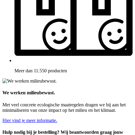
Meer dan 11.550 producten
We werken milieubewust.
Met veel concrete ecologische maatregelen dragen we bij aan het
minimaliseren van onze impact op het milieu en het klimaat.
Hier vind je meer informatie.
Hulp nodig bij je bestelling? Wij beantwoorden graag jouw