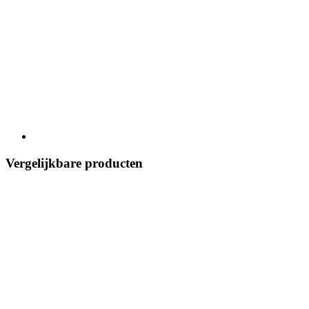
Vergelijkbare producten