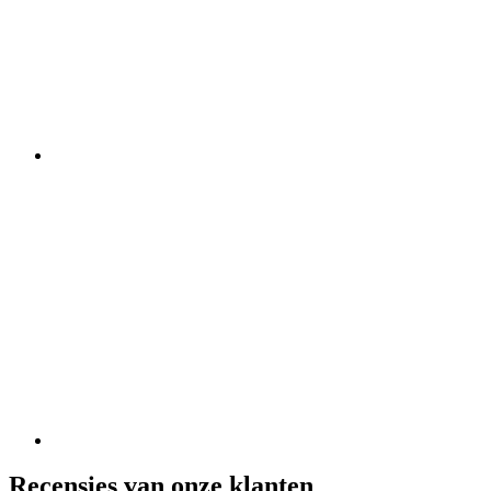
Recensies van onze klanten