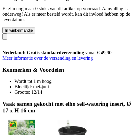
Er zijn nog maar 0 stuks van dit artikel op voorraad. Aanvulling is
onderweg! Als er meer besteld wordt, kan dit invloed hebben op de
leverdatum.
In winkelmandje
Nederland: Gratis standaardverzending
vanaf € 49,90
Meer informatie over de verzending en levering
Kenmerken & Voordelen
Wordt tot 1 m hoog
Bloeitijd: mei-juni
Grootte: 12/14
Vaak samen gekocht met elho self-watering insert, Ø
17 x H 16 cm