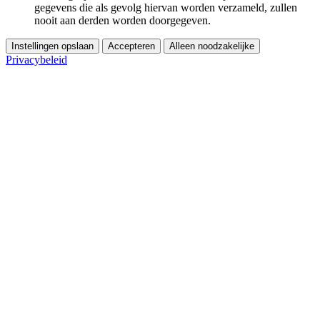
gegevens die als gevolg hiervan worden verzameld, zullen
nooit aan derden worden doorgegeven.
Instellingen opslaan
Accepteren
Alleen noodzakelijke
Privacybeleid