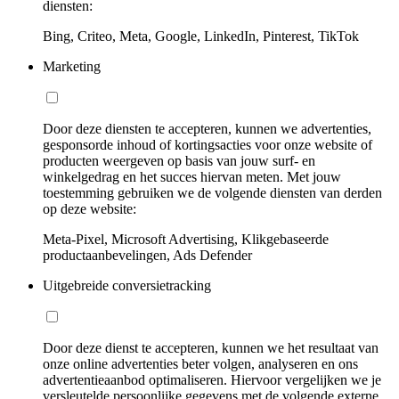
diensten:
Bing, Criteo, Meta, Google, LinkedIn, Pinterest, TikTok
Marketing
Door deze diensten te accepteren, kunnen we advertenties,
gesponsorde inhoud of kortingsacties voor onze website of
producten weergeven op basis van jouw surf- en
winkelgedrag en het succes hiervan meten. Met jouw
toestemming gebruiken we de volgende diensten van derden
op deze website:
Meta-Pixel, Microsoft Advertising, Klikgebaseerde
productaanbevelingen, Ads Defender
Uitgebreide conversietracking
Door deze dienst te accepteren, kunnen we het resultaat van
onze online advertenties beter volgen, analyseren en ons
advertentieaanbod optimaliseren. Hiervoor vergelijken we je
versleutelde persoonlijke gegevens met de volgende externe