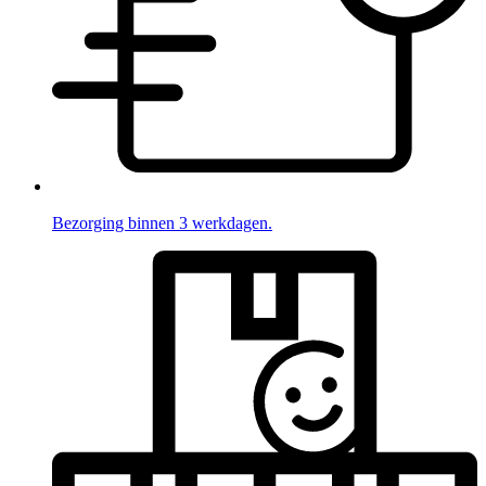
Bezorging binnen 3 werkdagen.