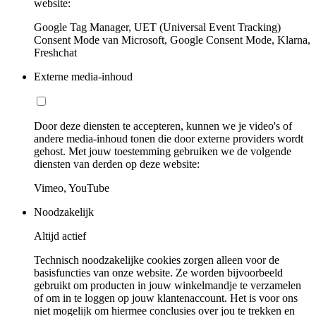
website:
Google Tag Manager, UET (Universal Event Tracking)
Consent Mode van Microsoft, Google Consent Mode, Klarna,
Freshchat
Externe media-inhoud
Door deze diensten te accepteren, kunnen we je video's of
andere media-inhoud tonen die door externe providers wordt
gehost. Met jouw toestemming gebruiken we de volgende
diensten van derden op deze website:
Vimeo, YouTube
Noodzakelijk
Altijd actief
Technisch noodzakelijke cookies zorgen alleen voor de
basisfuncties van onze website. Ze worden bijvoorbeeld
gebruikt om producten in jouw winkelmandje te verzamelen
of om in te loggen op jouw klantenaccount. Het is voor ons
niet mogelijk om hiermee conclusies over jou te trekken en