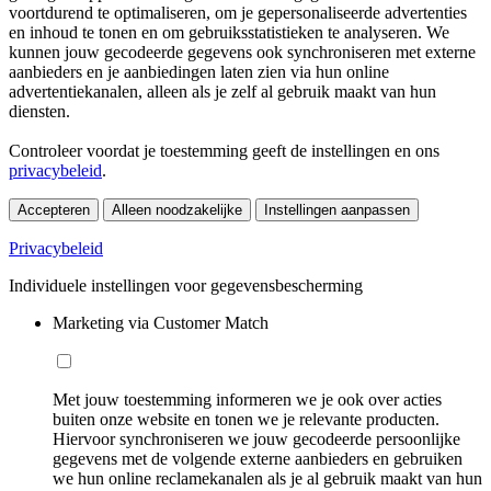
voortdurend te optimaliseren, om je gepersonaliseerde advertenties
en inhoud te tonen en om gebruiksstatistieken te analyseren. We
kunnen jouw gecodeerde gegevens ook synchroniseren met externe
aanbieders en je aanbiedingen laten zien via hun online
advertentiekanalen, alleen als je zelf al gebruik maakt van hun
diensten.
Controleer voordat je toestemming geeft de instellingen en ons
privacybeleid
.
Accepteren
Alleen noodzakelijke
Instellingen aanpassen
Privacybeleid
Individuele instellingen voor gegevensbescherming
Marketing via Customer Match
Met jouw toestemming informeren we je ook over acties
buiten onze website en tonen we je relevante producten.
Hiervoor synchroniseren we jouw gecodeerde persoonlijke
gegevens met de volgende externe aanbieders en gebruiken
we hun online reclamekanalen als je al gebruik maakt van hun