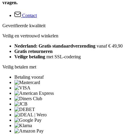
vragen.
Contact
Geverifieerde kwaliteit
Veilig en vertrouwd winkelen
Nederland: Gratis standaardverzending
vanaf € 49,90
Gratis retourneren
Veilige betaling
met SSL-codering
Veilig betalen met
Betaling vooraf