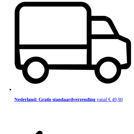
Nederland: Gratis standaardverzending
vanaf € 49,90