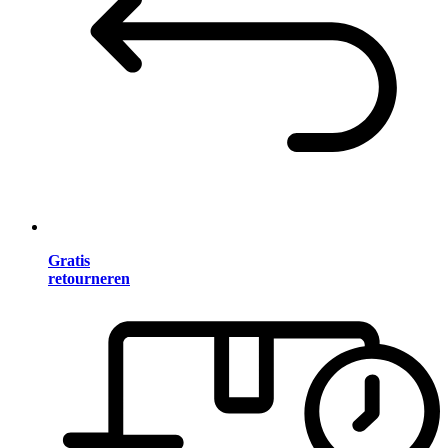
Gratis
retourneren