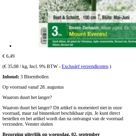
€ 6,49
(
€ 35,08 / kg
, Incl. 9% BTW
-
Exclusief verzendkosten
)
Inhoud:
3 Bloembollen
Op voorraad vanaf 28. augustus
Waarom duurt het langer?
Waarom duurt het langer?
Dit artikel is momenteel niet in onze
voorraad, maar zal binnenkort beschikbaar zijn. Je kunt direct
bestellen en het artikel wordt dan na ontvangst van de voorraad
verzonden.
Venster sluiten
Bezorging uiterlijk op woensdag, 02. september