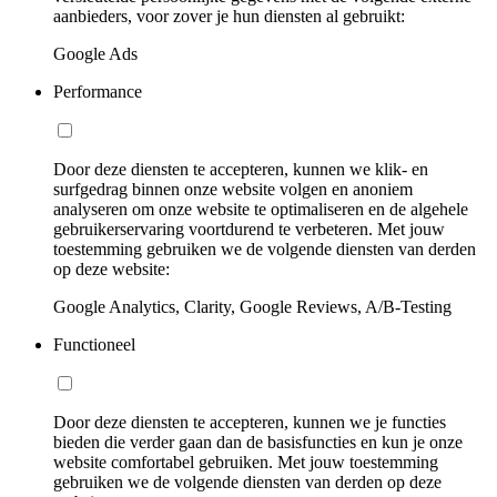
aanbieders, voor zover je hun diensten al gebruikt:
Google Ads
Performance
Door deze diensten te accepteren, kunnen we klik- en
surfgedrag binnen onze website volgen en anoniem
analyseren om onze website te optimaliseren en de algehele
gebruikerservaring voortdurend te verbeteren. Met jouw
toestemming gebruiken we de volgende diensten van derden
op deze website:
Google Analytics, Clarity, Google Reviews, A/B-Testing
Functioneel
Door deze diensten te accepteren, kunnen we je functies
bieden die verder gaan dan de basisfuncties en kun je onze
website comfortabel gebruiken. Met jouw toestemming
gebruiken we de volgende diensten van derden op deze