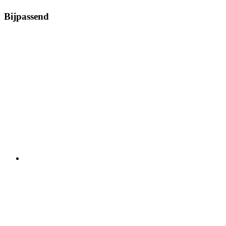
Bijpassend