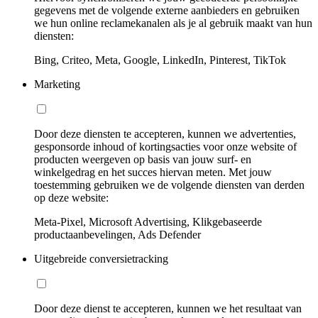
gegevens met de volgende externe aanbieders en gebruiken
we hun online reclamekanalen als je al gebruik maakt van hun
diensten:
Bing, Criteo, Meta, Google, LinkedIn, Pinterest, TikTok
Marketing
Door deze diensten te accepteren, kunnen we advertenties,
gesponsorde inhoud of kortingsacties voor onze website of
producten weergeven op basis van jouw surf- en
winkelgedrag en het succes hiervan meten. Met jouw
toestemming gebruiken we de volgende diensten van derden
op deze website:
Meta-Pixel, Microsoft Advertising, Klikgebaseerde
productaanbevelingen, Ads Defender
Uitgebreide conversietracking
Door deze dienst te accepteren, kunnen we het resultaat van