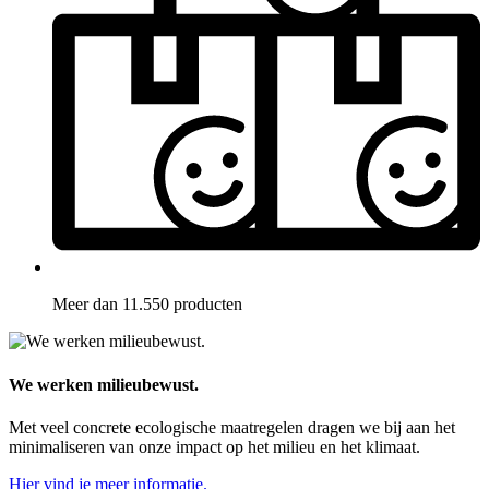
Meer dan 11.550 producten
We werken milieubewust.
Met veel concrete ecologische maatregelen dragen we bij aan het
minimaliseren van onze impact op het milieu en het klimaat.
Hier vind je meer informatie.