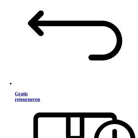
Gratis
retourneren