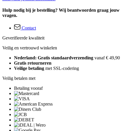
Hulp nodig bij je bestelling? Wij beantwoorden graag jouw
vragen.
Contact
Geverifieerde kwaliteit
Veilig en vertrouwd winkelen
Nederland: Gratis standaardverzending
vanaf € 49,90
Gratis retourneren
Veilige betaling
met SSL-codering
Veilig betalen met
Betaling vooraf