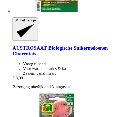
Winkelmandje
AUSTROSAAT
Biologische Suikermeloenen
Charentais
Vroeg rijpend
Voor warme locaties & kas
Zaaien: vanaf maart
€ 3,99
Bezorging uiterlijk op 13. augustus