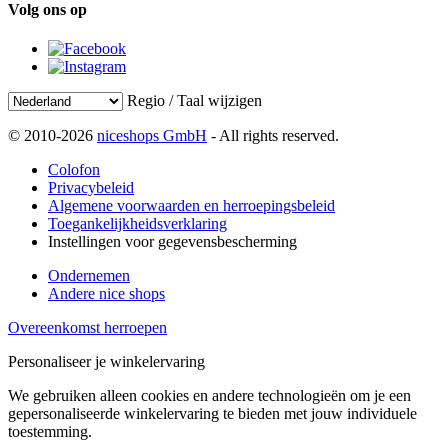
Volg ons op
Regio / Taal wijzigen
© 2010-2026
niceshops GmbH
- All rights reserved.
Colofon
Privacybeleid
Algemene voorwaarden en herroepingsbeleid
Toegankelijkheidsverklaring
Instellingen voor gegevensbescherming
Ondernemen
Andere nice shops
Overeenkomst herroepen
Personaliseer je winkelervaring
We gebruiken alleen cookies en andere technologieën om je een
gepersonaliseerde winkelervaring te bieden met jouw individuele
toestemming.