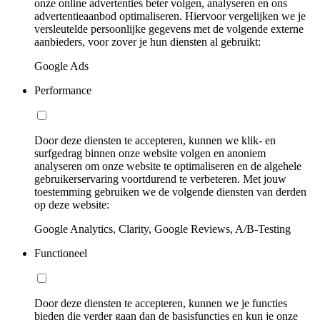
onze online advertenties beter volgen, analyseren en ons
advertentieaanbod optimaliseren. Hiervoor vergelijken we je
versleutelde persoonlijke gegevens met de volgende externe
aanbieders, voor zover je hun diensten al gebruikt:
Google Ads
Performance
Door deze diensten te accepteren, kunnen we klik- en
surfgedrag binnen onze website volgen en anoniem
analyseren om onze website te optimaliseren en de algehele
gebruikerservaring voortdurend te verbeteren. Met jouw
toestemming gebruiken we de volgende diensten van derden
op deze website:
Google Analytics, Clarity, Google Reviews, A/B-Testing
Functioneel
Door deze diensten te accepteren, kunnen we je functies
bieden die verder gaan dan de basisfuncties en kun je onze