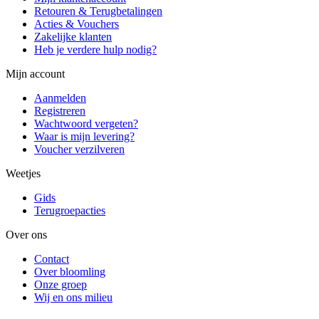
Retouren & Terugbetalingen
Acties & Vouchers
Zakelijke klanten
Heb je verdere hulp nodig?
Mijn account
Aanmelden
Registreren
Wachtwoord vergeten?
Waar is mijn levering?
Voucher verzilveren
Weetjes
Gids
Terugroepacties
Over ons
Contact
Over bloomling
Onze groep
Wij en ons milieu