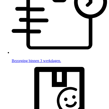
Bezorging binnen 3 werkdagen.