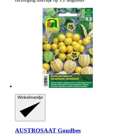
Winkelmandje
AUSTROSAAT
Goudbes