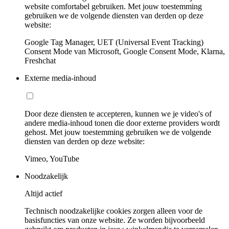
website comfortabel gebruiken. Met jouw toestemming
gebruiken we de volgende diensten van derden op deze
website:
Google Tag Manager, UET (Universal Event Tracking)
Consent Mode van Microsoft, Google Consent Mode, Klarna,
Freshchat
Externe media-inhoud
Door deze diensten te accepteren, kunnen we je video's of
andere media-inhoud tonen die door externe providers wordt
gehost. Met jouw toestemming gebruiken we de volgende
diensten van derden op deze website:
Vimeo, YouTube
Noodzakelijk
Altijd actief
Technisch noodzakelijke cookies zorgen alleen voor de
basisfuncties van onze website. Ze worden bijvoorbeeld