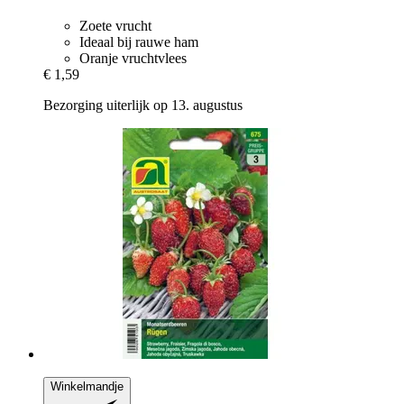
Zoete vrucht
Ideaal bij rauwe ham
Oranje vruchtvlees
€ 1,59
Bezorging uiterlijk op 13. augustus
Winkelmandje