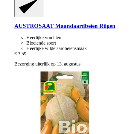
AUSTROSAAT
Maandaardbeien Rügen
Heerlijke vruchten
Bloeiende soort
Heerlijke wilde aardbeiensmaak
€ 3,59
Bezorging uiterlijk op 13. augustus