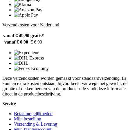
Verzendkosten voor Nederland
vanaf € 49,90
gratis*
vanaf € 0,00
€ 6,90
Deze verzendkosten worden gemaakt voor standaardverzending. Er
kunnen extra kosten ontstaan, bijvoorbeeld vanwege het gewicht, de
grootte of de kenmerken van de producten. Je vindt deze informatie
direct in de productbeschrijving.
Service
Betaalmogelijkheden
Mijn bestelling
Verzending & Levering
Mijn klantenaccount