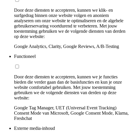
Door deze diensten te accepteren, kunnen we klik- en
surfgedrag binnen onze website volgen en anoniem
analyseren om onze website te optimaliseren en de algehele
gebruikerservaring voortdurend te verbeteren. Met jouw
toestemming gebruiken we de volgende diensten van derden
op deze website:
Google Analytics, Clarity, Google Reviews, A/B-Testing
Functioneel
Door deze diensten te accepteren, kunnen we je functies
bieden die verder gaan dan de basisfuncties en kun je onze
website comfortabel gebruiken. Met jouw toestemming
gebruiken we de volgende diensten van derden op deze
website:
Google Tag Manager, UET (Universal Event Tracking)
Consent Mode van Microsoft, Google Consent Mode, Klarna,
Freshchat
Externe media-inhoud