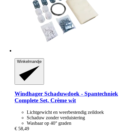
Winkelmandje
Windhager
Schaduwdoek -​ Spantechniek
Complete Set, Crème wit
Lichtgewicht en weerbestendig zeildoek
Schaduw zonder verduistering
Wasbaar op 40° graden
€ 58,49