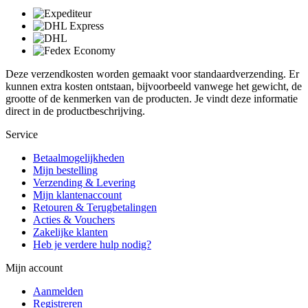
Deze verzendkosten worden gemaakt voor standaardverzending. Er
kunnen extra kosten ontstaan, bijvoorbeeld vanwege het gewicht, de
grootte of de kenmerken van de producten. Je vindt deze informatie
direct in de productbeschrijving.
Service
Betaalmogelijkheden
Mijn bestelling
Verzending & Levering
Mijn klantenaccount
Retouren & Terugbetalingen
Acties & Vouchers
Zakelijke klanten
Heb je verdere hulp nodig?
Mijn account
Aanmelden
Registreren