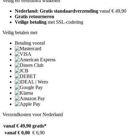
Veilig en vertrouwd winkelen
Nederland: Gratis standaardverzending
vanaf € 49,90
Gratis retourneren
Veilige betaling
met SSL-codering
Veilig betalen met
Betaling vooraf
Verzendkosten voor Nederland
vanaf € 49,90
gratis*
vanaf € 0,00
€ 6,90