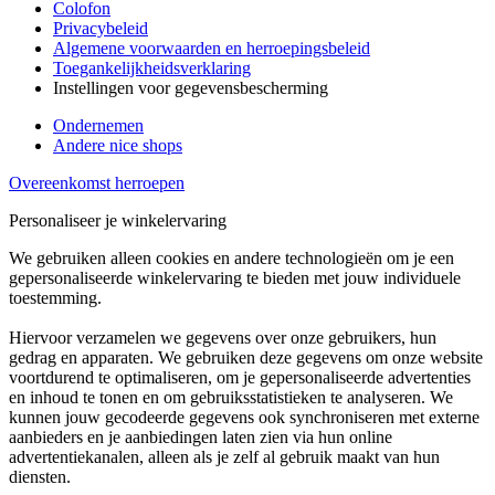
Colofon
Privacybeleid
Algemene voorwaarden en herroepingsbeleid
Toegankelijkheidsverklaring
Instellingen voor gegevensbescherming
Ondernemen
Andere nice shops
Overeenkomst herroepen
Personaliseer je winkelervaring
We gebruiken alleen cookies en andere technologieën om je een
gepersonaliseerde winkelervaring te bieden met jouw individuele
toestemming.
Hiervoor verzamelen we gegevens over onze gebruikers, hun
gedrag en apparaten. We gebruiken deze gegevens om onze website
voortdurend te optimaliseren, om je gepersonaliseerde advertenties
en inhoud te tonen en om gebruiksstatistieken te analyseren. We
kunnen jouw gecodeerde gegevens ook synchroniseren met externe
aanbieders en je aanbiedingen laten zien via hun online
advertentiekanalen, alleen als je zelf al gebruik maakt van hun
diensten.