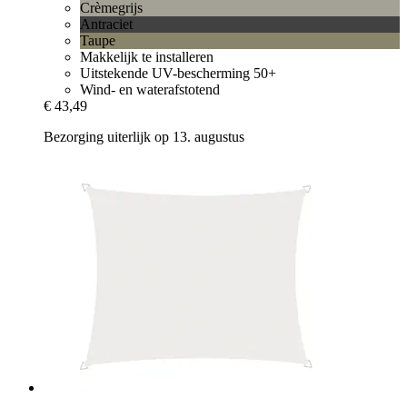
Crèmegrijs
Antraciet
Taupe
Makkelijk te installeren
Uitstekende UV-bescherming 50+
Wind- en waterafstotend
€ 43,49
Bezorging uiterlijk op 13. augustus