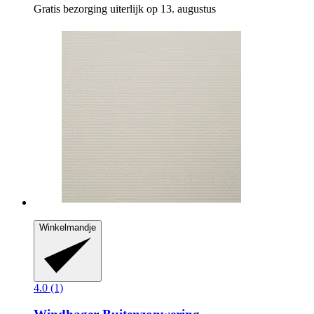
Gratis bezorging uiterlijk op 13. augustus
Winkelmandje
4.0 (1)