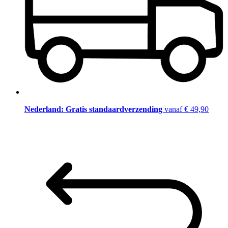
Nederland: Gratis standaardverzending
vanaf € 49,90