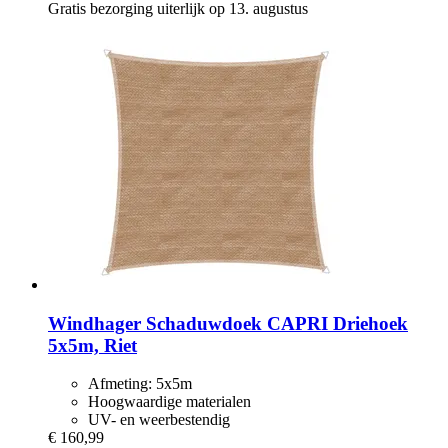
Gratis bezorging uiterlijk op 13. augustus
Windhager
Schaduwdoek CAPRI Driehoek
5x5m, Riet
Afmeting: 5x5m
Hoogwaardige materialen
UV- en weerbestendig
€ 160,99