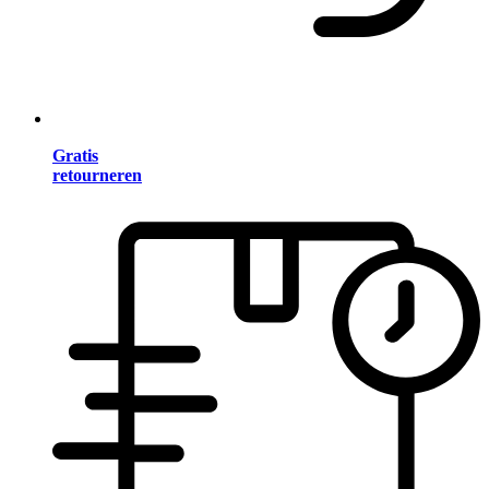
Gratis
retourneren