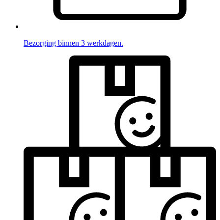
Bezorging binnen 3 werkdagen.