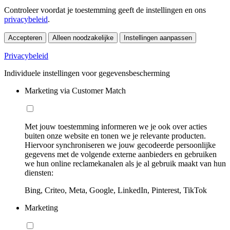
Controleer voordat je toestemming geeft de instellingen en ons
privacybeleid
.
Accepteren
Alleen noodzakelijke
Instellingen aanpassen
Privacybeleid
Individuele instellingen voor gegevensbescherming
Marketing via Customer Match
Met jouw toestemming informeren we je ook over acties
buiten onze website en tonen we je relevante producten.
Hiervoor synchroniseren we jouw gecodeerde persoonlijke
gegevens met de volgende externe aanbieders en gebruiken
we hun online reclamekanalen als je al gebruik maakt van hun
diensten:
Bing, Criteo, Meta, Google, LinkedIn, Pinterest, TikTok
Marketing