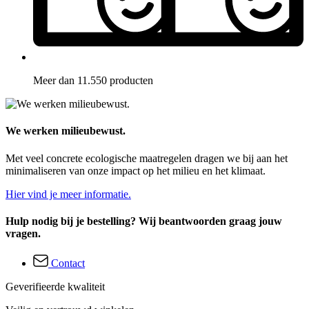
Meer dan 11.550 producten
We werken milieubewust.
Met veel concrete ecologische maatregelen dragen we bij aan het
minimaliseren van onze impact op het milieu en het klimaat.
Hier vind je meer informatie.
Hulp nodig bij je bestelling? Wij beantwoorden graag jouw
vragen.
Contact
Geverifieerde kwaliteit