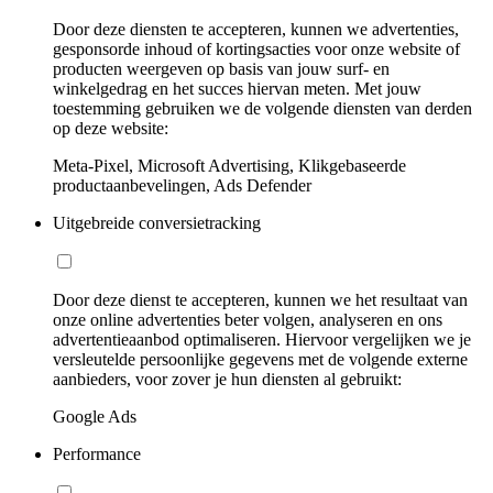
Door deze diensten te accepteren, kunnen we advertenties,
gesponsorde inhoud of kortingsacties voor onze website of
producten weergeven op basis van jouw surf- en
winkelgedrag en het succes hiervan meten. Met jouw
toestemming gebruiken we de volgende diensten van derden
op deze website:
Meta-Pixel, Microsoft Advertising, Klikgebaseerde
productaanbevelingen, Ads Defender
Uitgebreide conversietracking
Door deze dienst te accepteren, kunnen we het resultaat van
onze online advertenties beter volgen, analyseren en ons
advertentieaanbod optimaliseren. Hiervoor vergelijken we je
versleutelde persoonlijke gegevens met de volgende externe
aanbieders, voor zover je hun diensten al gebruikt:
Google Ads
Performance