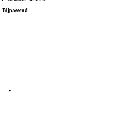
Bijpassend