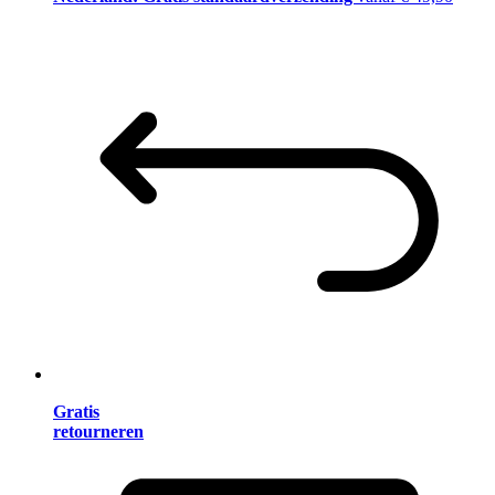
Gratis
retourneren