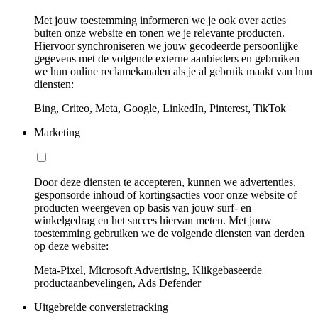
Met jouw toestemming informeren we je ook over acties
buiten onze website en tonen we je relevante producten.
Hiervoor synchroniseren we jouw gecodeerde persoonlijke
gegevens met de volgende externe aanbieders en gebruiken
we hun online reclamekanalen als je al gebruik maakt van hun
diensten:
Bing, Criteo, Meta, Google, LinkedIn, Pinterest, TikTok
Marketing
Door deze diensten te accepteren, kunnen we advertenties,
gesponsorde inhoud of kortingsacties voor onze website of
producten weergeven op basis van jouw surf- en
winkelgedrag en het succes hiervan meten. Met jouw
toestemming gebruiken we de volgende diensten van derden
op deze website:
Meta-Pixel, Microsoft Advertising, Klikgebaseerde
productaanbevelingen, Ads Defender
Uitgebreide conversietracking