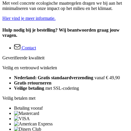
Met veel concrete ecologische maatregelen dragen we bij aan het
minimaliseren van onze impact op het milieu en het klimaat.
Hier vind je meer informatie.
Hulp nodig bij je bestelling? Wij beantwoorden graag jouw
vragen.
Contact
Geverifieerde kwaliteit
Veilig en vertrouwd winkelen
Nederland: Gratis standaardverzending
vanaf € 49,90
Gratis retourneren
Veilige betaling
met SSL-codering
Veilig betalen met
Betaling vooraf