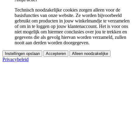
Technisch noodzakelijke cookies zorgen alleen voor de
basisfuncties van onze website. Ze worden bijvoorbeeld
gebruikt om producten in jouw winkelmandje te verzamelen
of om in te loggen op jouw klantenaccount. Het is voor ons
niet mogelijk om hiermee conclusies over jou te trekken en
gegevens die als gevolg hiervan worden verzameld, zullen
nooit aan derden worden doorgegeven.
Instellingen opslaan
Accepteren
Alleen noodzakelijke
Privacybeleid