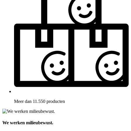
Meer dan 11.550 producten
We werken milieubewust.