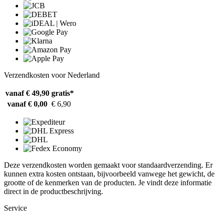
Verzendkosten voor Nederland
vanaf € 49,90
gratis*
vanaf € 0,00
€ 6,90
Deze verzendkosten worden gemaakt voor standaardverzending. Er
kunnen extra kosten ontstaan, bijvoorbeeld vanwege het gewicht, de
grootte of de kenmerken van de producten. Je vindt deze informatie
direct in de productbeschrijving.
Service