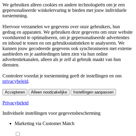
We gebruiken alleen cookies en andere technologieën om je een
gepersonaliseerde winkelervaring te bieden met jouw individuele
toestemming.
Hiervoor verzamelen we gegevens over onze gebruikers, hun
gedrag en apparaten. We gebruiken deze gegevens om onze website
voortdurend te optimaliseren, om je gepersonaliseerde advertenties
en inhoud te tonen en om gebruiksstatistieken te analyseren. We
kunnen jouw gecodeerde gegevens ook synchroniseren met externe
aanbieders en je aanbiedingen laten zien via hun online
advertentiekanalen, alleen als je zelf al gebruik maakt van hun
diensten.
Controleer voordat je toestemming geeft de instellingen en ons
privacybeleid
.
Accepteren
Alleen noodzakelijke
Instellingen aanpassen
Privacybeleid
Individuele instellingen voor gegevensbescherming
Marketing via Customer Match