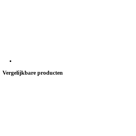
Vergelijkbare producten