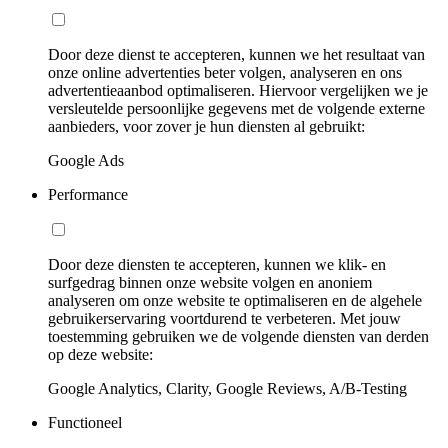
Door deze dienst te accepteren, kunnen we het resultaat van
onze online advertenties beter volgen, analyseren en ons
advertentieaanbod optimaliseren. Hiervoor vergelijken we je
versleutelde persoonlijke gegevens met de volgende externe
aanbieders, voor zover je hun diensten al gebruikt:
Google Ads
Performance
Door deze diensten te accepteren, kunnen we klik- en
surfgedrag binnen onze website volgen en anoniem
analyseren om onze website te optimaliseren en de algehele
gebruikerservaring voortdurend te verbeteren. Met jouw
toestemming gebruiken we de volgende diensten van derden
op deze website:
Google Analytics, Clarity, Google Reviews, A/B-Testing
Functioneel