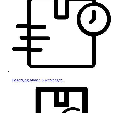
Bezorging binnen 3 werkdagen.