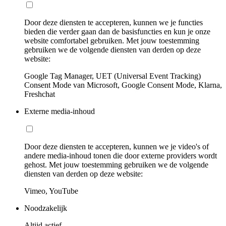
Door deze diensten te accepteren, kunnen we je functies
bieden die verder gaan dan de basisfuncties en kun je onze
website comfortabel gebruiken. Met jouw toestemming
gebruiken we de volgende diensten van derden op deze
website:
Google Tag Manager, UET (Universal Event Tracking)
Consent Mode van Microsoft, Google Consent Mode, Klarna,
Freshchat
Externe media-inhoud
Door deze diensten te accepteren, kunnen we je video's of
andere media-inhoud tonen die door externe providers wordt
gehost. Met jouw toestemming gebruiken we de volgende
diensten van derden op deze website:
Vimeo, YouTube
Noodzakelijk
Altijd actief