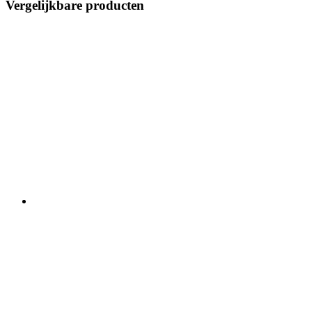
Vergelijkbare producten