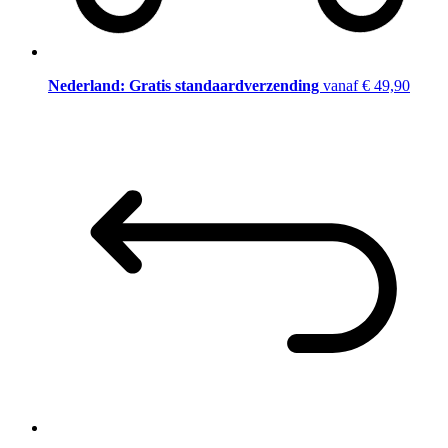
Nederland: Gratis standaardverzending
vanaf € 49,90