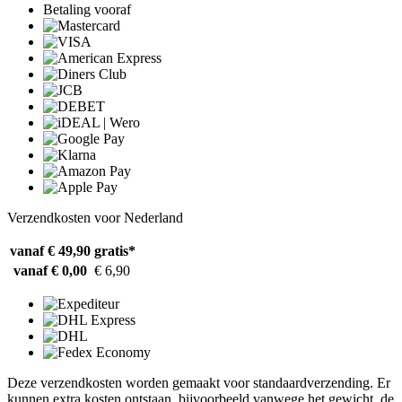
Betaling vooraf
Verzendkosten voor Nederland
vanaf € 49,90
gratis*
vanaf € 0,00
€ 6,90
Deze verzendkosten worden gemaakt voor standaardverzending. Er
kunnen extra kosten ontstaan, bijvoorbeeld vanwege het gewicht, de