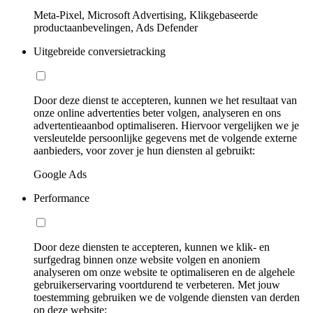
Meta-Pixel, Microsoft Advertising, Klikgebaseerde
productaanbevelingen, Ads Defender
Uitgebreide conversietracking
Door deze dienst te accepteren, kunnen we het resultaat van
onze online advertenties beter volgen, analyseren en ons
advertentieaanbod optimaliseren. Hiervoor vergelijken we je
versleutelde persoonlijke gegevens met de volgende externe
aanbieders, voor zover je hun diensten al gebruikt:
Google Ads
Performance
Door deze diensten te accepteren, kunnen we klik- en
surfgedrag binnen onze website volgen en anoniem
analyseren om onze website te optimaliseren en de algehele
gebruikerservaring voortdurend te verbeteren. Met jouw
toestemming gebruiken we de volgende diensten van derden
op deze website: