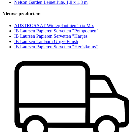
Nelson Garden Leinet Jute, 1,8 x 1,8 m
Nieuwe producten:
AUSTROSAAT Winterplantuien Trio Mix
IB Laursen Papieren Servetten "Pompoenen"
IB Laursen Papieren Servetten "Hartjes"
IB Laursen Lantaarn Grijze Finish
IB Laursen Papieren Servetten "Herfstkrans"