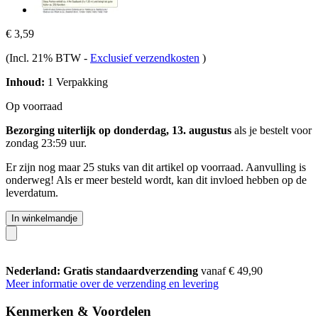
€ 3,59
(Incl. 21% BTW
-
Exclusief verzendkosten
)
Inhoud:
1 Verpakking
Op voorraad
Bezorging uiterlijk op donderdag, 13. augustus
als je bestelt voor
zondag 23:59 uur
.
Er zijn nog maar 25 stuks van dit artikel op voorraad. Aanvulling is
onderweg! Als er meer besteld wordt, kan dit invloed hebben op de
leverdatum.
In winkelmandje
Nederland: Gratis standaardverzending
vanaf € 49,90
Meer informatie over de verzending en levering
Kenmerken & Voordelen