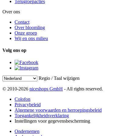
Terugroepacties
Over ons
Contact
Over bloomling
Onze groep
Wij en ons milieu
Volg ons op
Regio / Taal wijzigen
© 2010-2026
niceshops GmbH
- All rights reserved.
Colofon
Privacybeleid
Algemene voorwaarden en herroepingsbeleid
Toegankelijkheidsverklaring
Instellingen voor gegevensbescherming
Ondernemen