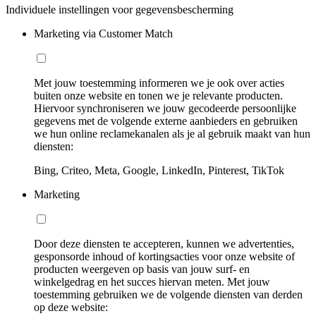
Individuele instellingen voor gegevensbescherming
Marketing via Customer Match
Met jouw toestemming informeren we je ook over acties
buiten onze website en tonen we je relevante producten.
Hiervoor synchroniseren we jouw gecodeerde persoonlijke
gegevens met de volgende externe aanbieders en gebruiken
we hun online reclamekanalen als je al gebruik maakt van hun
diensten:
Bing, Criteo, Meta, Google, LinkedIn, Pinterest, TikTok
Marketing
Door deze diensten te accepteren, kunnen we advertenties,
gesponsorde inhoud of kortingsacties voor onze website of
producten weergeven op basis van jouw surf- en
winkelgedrag en het succes hiervan meten. Met jouw
toestemming gebruiken we de volgende diensten van derden
op deze website: