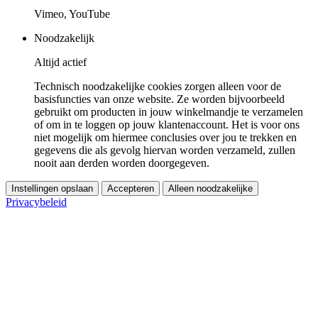
Vimeo, YouTube
Noodzakelijk
Altijd actief
Technisch noodzakelijke cookies zorgen alleen voor de
basisfuncties van onze website. Ze worden bijvoorbeeld
gebruikt om producten in jouw winkelmandje te verzamelen
of om in te loggen op jouw klantenaccount. Het is voor ons
niet mogelijk om hiermee conclusies over jou te trekken en
gegevens die als gevolg hiervan worden verzameld, zullen
nooit aan derden worden doorgegeven.
Instellingen opslaan
Accepteren
Alleen noodzakelijke
Privacybeleid