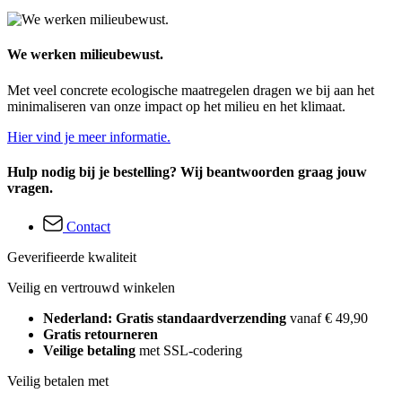
We werken milieubewust.
Met veel concrete ecologische maatregelen dragen we bij aan het
minimaliseren van onze impact op het milieu en het klimaat.
Hier vind je meer informatie.
Hulp nodig bij je bestelling? Wij beantwoorden graag jouw
vragen.
Contact
Geverifieerde kwaliteit
Veilig en vertrouwd winkelen
Nederland: Gratis standaardverzending
vanaf € 49,90
Gratis retourneren
Veilige betaling
met SSL-codering
Veilig betalen met