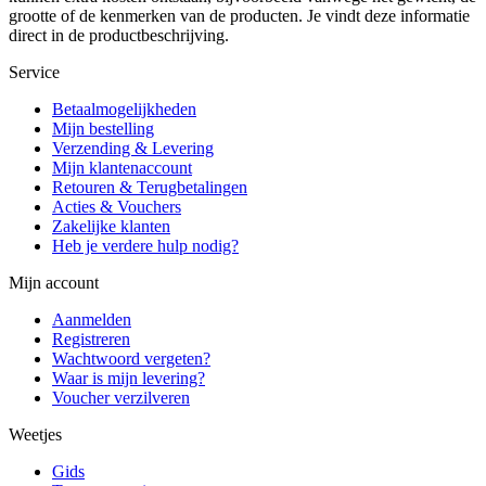
grootte of de kenmerken van de producten. Je vindt deze informatie
direct in de productbeschrijving.
Service
Betaalmogelijkheden
Mijn bestelling
Verzending & Levering
Mijn klantenaccount
Retouren & Terugbetalingen
Acties & Vouchers
Zakelijke klanten
Heb je verdere hulp nodig?
Mijn account
Aanmelden
Registreren
Wachtwoord vergeten?
Waar is mijn levering?
Voucher verzilveren
Weetjes
Gids