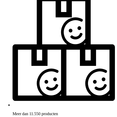
Meer dan 11.550 producten