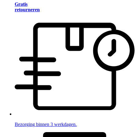
Gratis
retourneren
Bezorging binnen 3 werkdagen.