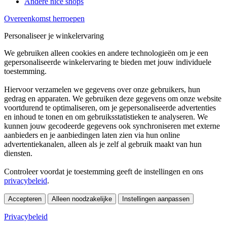
Andere nice shops
Overeenkomst herroepen
Personaliseer je winkelervaring
We gebruiken alleen cookies en andere technologieën om je een
gepersonaliseerde winkelervaring te bieden met jouw individuele
toestemming.
Hiervoor verzamelen we gegevens over onze gebruikers, hun
gedrag en apparaten. We gebruiken deze gegevens om onze website
voortdurend te optimaliseren, om je gepersonaliseerde advertenties
en inhoud te tonen en om gebruiksstatistieken te analyseren. We
kunnen jouw gecodeerde gegevens ook synchroniseren met externe
aanbieders en je aanbiedingen laten zien via hun online
advertentiekanalen, alleen als je zelf al gebruik maakt van hun
diensten.
Controleer voordat je toestemming geeft de instellingen en ons
privacybeleid
.
Accepteren
Alleen noodzakelijke
Instellingen aanpassen
Privacybeleid