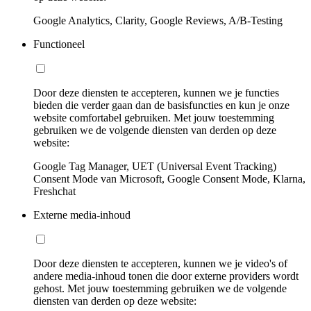
Google Analytics, Clarity, Google Reviews, A/B-Testing
Functioneel
Door deze diensten te accepteren, kunnen we je functies
bieden die verder gaan dan de basisfuncties en kun je onze
website comfortabel gebruiken. Met jouw toestemming
gebruiken we de volgende diensten van derden op deze
website:
Google Tag Manager, UET (Universal Event Tracking)
Consent Mode van Microsoft, Google Consent Mode, Klarna,
Freshchat
Externe media-inhoud
Door deze diensten te accepteren, kunnen we je video's of
andere media-inhoud tonen die door externe providers wordt
gehost. Met jouw toestemming gebruiken we de volgende
diensten van derden op deze website: