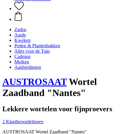
Zaden
Aarde
Kweken
Potten & Plantenbakken
Alles voor de Tuin
Cadeaus
Merken
Aanbiedingen
AUSTROSAAT
Wortel
Zaadband "Nantes"
Lekkere wortelen voor fijnproevers
2 Klantbeoordelingen
AUSTROSAAT Wortel Zaadband "Nantes"