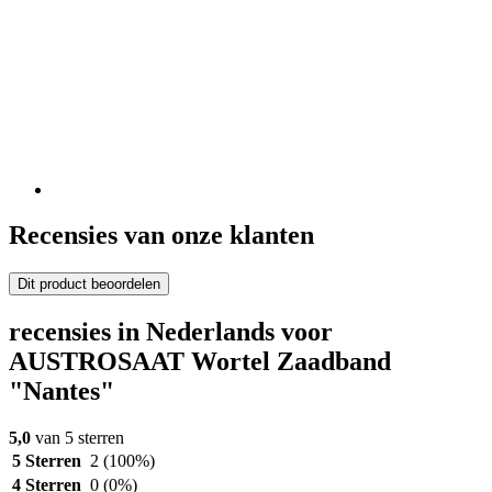
Recensies van onze klanten
Dit product beoordelen
recensies in Nederlands voor
AUSTROSAAT Wortel Zaadband
"Nantes"
5,0
van 5 sterren
5 Sterren
2
(100%)
4 Sterren
0
(0%)