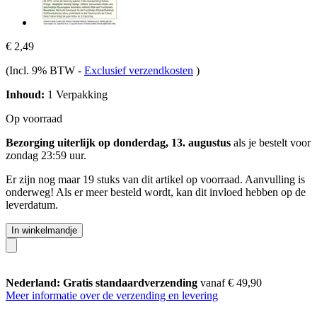
€ 2,49
(Incl. 9% BTW
-
Exclusief verzendkosten
)
Inhoud:
1 Verpakking
Op voorraad
Bezorging uiterlijk op donderdag, 13. augustus
als je bestelt voor
zondag 23:59 uur
.
Er zijn nog maar 19 stuks van dit artikel op voorraad. Aanvulling is
onderweg! Als er meer besteld wordt, kan dit invloed hebben op de
leverdatum.
In winkelmandje
Nederland: Gratis standaardverzending
vanaf € 49,90
Meer informatie over de verzending en levering