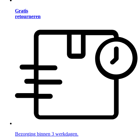
Gratis
retourneren
Bezorging binnen 3 werkdagen.