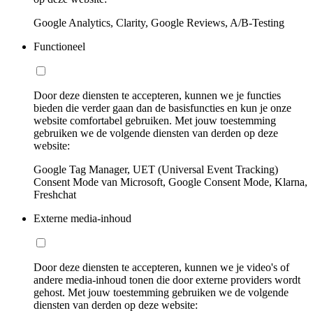
Google Analytics, Clarity, Google Reviews, A/B-Testing
Functioneel
Door deze diensten te accepteren, kunnen we je functies
bieden die verder gaan dan de basisfuncties en kun je onze
website comfortabel gebruiken. Met jouw toestemming
gebruiken we de volgende diensten van derden op deze
website:
Google Tag Manager, UET (Universal Event Tracking)
Consent Mode van Microsoft, Google Consent Mode, Klarna,
Freshchat
Externe media-inhoud
Door deze diensten te accepteren, kunnen we je video's of
andere media-inhoud tonen die door externe providers wordt
gehost. Met jouw toestemming gebruiken we de volgende
diensten van derden op deze website: