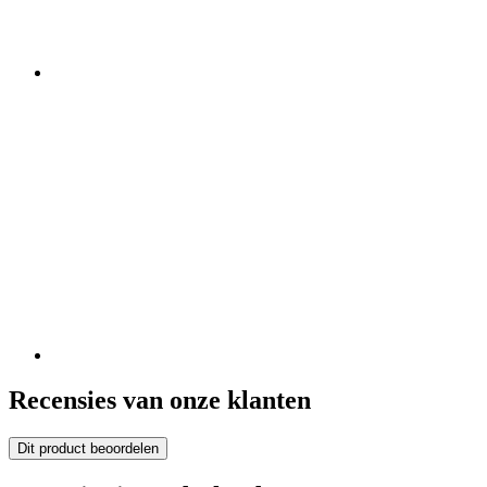
Recensies van onze klanten
Dit product beoordelen