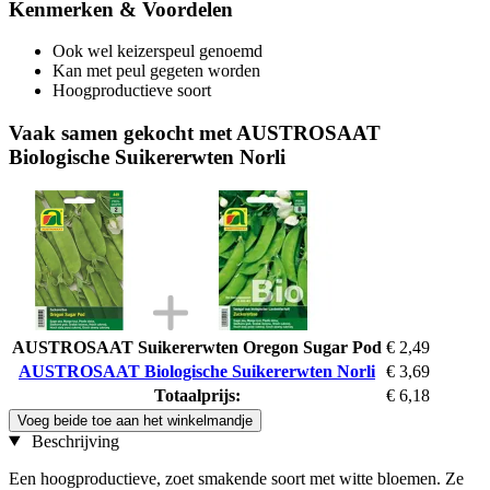
Kenmerken & Voordelen
Ook wel keizerspeul genoemd
Kan met peul gegeten worden
Hoogproductieve soort
Vaak samen gekocht met AUSTROSAAT
Biologische Suikererwten Norli
AUSTROSAAT Suikererwten Oregon Sugar Pod
€ 2,49
AUSTROSAAT Biologische Suikererwten Norli
€ 3,69
Totaalprijs:
€ 6,18
Voeg beide toe aan het winkelmandje
Beschrijving
Een hoogproductieve, zoet smakende soort met witte bloemen. Ze