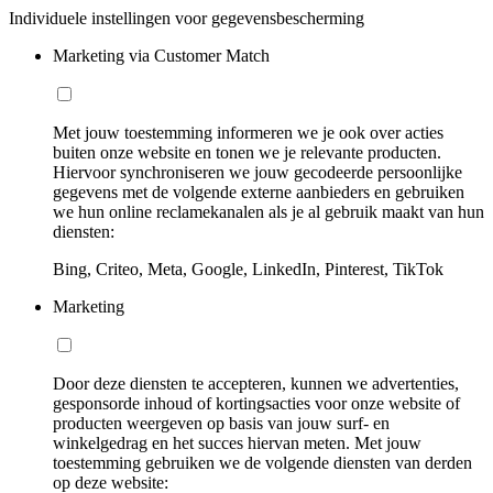
Individuele instellingen voor gegevensbescherming
Marketing via Customer Match
Met jouw toestemming informeren we je ook over acties
buiten onze website en tonen we je relevante producten.
Hiervoor synchroniseren we jouw gecodeerde persoonlijke
gegevens met de volgende externe aanbieders en gebruiken
we hun online reclamekanalen als je al gebruik maakt van hun
diensten:
Bing, Criteo, Meta, Google, LinkedIn, Pinterest, TikTok
Marketing
Door deze diensten te accepteren, kunnen we advertenties,
gesponsorde inhoud of kortingsacties voor onze website of
producten weergeven op basis van jouw surf- en
winkelgedrag en het succes hiervan meten. Met jouw
toestemming gebruiken we de volgende diensten van derden
op deze website: