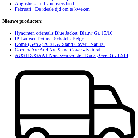
Augustus - Tijd van overvloed
Februari - De ideale tijd om te kweken
Nieuwe producten:
Hyacinten orientalis Blue Jacket, Blauw Gr. 15/16
IB Laursen Pot met Schotel - Beige
Dome (Gen 2) & XL & Stand Cover - Natural
Gozney Arc And Arc Stand Cover - Natural
AUSTROSAAT Narcissen Golden Ducat, Geel Gr. 12/14