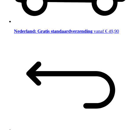
Nederland: Gratis standaardverzending
vanaf € 49,90