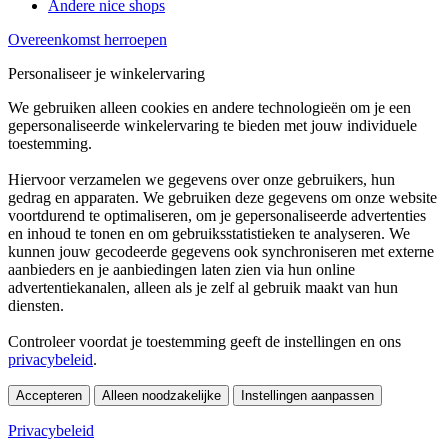
Andere nice shops
Overeenkomst herroepen
Personaliseer je winkelervaring
We gebruiken alleen cookies en andere technologieën om je een
gepersonaliseerde winkelervaring te bieden met jouw individuele
toestemming.
Hiervoor verzamelen we gegevens over onze gebruikers, hun
gedrag en apparaten. We gebruiken deze gegevens om onze website
voortdurend te optimaliseren, om je gepersonaliseerde advertenties
en inhoud te tonen en om gebruiksstatistieken te analyseren. We
kunnen jouw gecodeerde gegevens ook synchroniseren met externe
aanbieders en je aanbiedingen laten zien via hun online
advertentiekanalen, alleen als je zelf al gebruik maakt van hun
diensten.
Controleer voordat je toestemming geeft de instellingen en ons
privacybeleid
.
Accepteren
Alleen noodzakelijke
Instellingen aanpassen
Privacybeleid