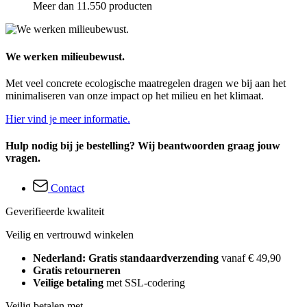
Meer dan 11.550 producten
We werken milieubewust.
Met veel concrete ecologische maatregelen dragen we bij aan het
minimaliseren van onze impact op het milieu en het klimaat.
Hier vind je meer informatie.
Hulp nodig bij je bestelling? Wij beantwoorden graag jouw
vragen.
Contact
Geverifieerde kwaliteit
Veilig en vertrouwd winkelen
Nederland: Gratis standaardverzending
vanaf € 49,90
Gratis retourneren
Veilige betaling
met SSL-codering
Veilig betalen met