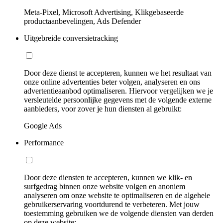
Meta-Pixel, Microsoft Advertising, Klikgebaseerde
productaanbevelingen, Ads Defender
Uitgebreide conversietracking
Door deze dienst te accepteren, kunnen we het resultaat van
onze online advertenties beter volgen, analyseren en ons
advertentieaanbod optimaliseren. Hiervoor vergelijken we je
versleutelde persoonlijke gegevens met de volgende externe
aanbieders, voor zover je hun diensten al gebruikt:
Google Ads
Performance
Door deze diensten te accepteren, kunnen we klik- en
surfgedrag binnen onze website volgen en anoniem
analyseren om onze website te optimaliseren en de algehele
gebruikerservaring voortdurend te verbeteren. Met jouw
toestemming gebruiken we de volgende diensten van derden
op deze website: