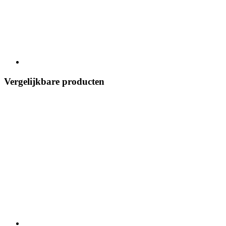
Vergelijkbare producten