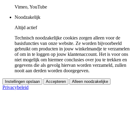
Vimeo, YouTube
Noodzakelijk
Altijd actief
Technisch noodzakelijke cookies zorgen alleen voor de
basisfuncties van onze website. Ze worden bijvoorbeeld
gebruikt om producten in jouw winkelmandje te verzamelen
of om in te loggen op jouw klantenaccount. Het is voor ons
niet mogelijk om hiermee conclusies over jou te trekken en
gegevens die als gevolg hiervan worden verzameld, zullen
nooit aan derden worden doorgegeven.
Instellingen opslaan
Accepteren
Alleen noodzakelijke
Privacybeleid