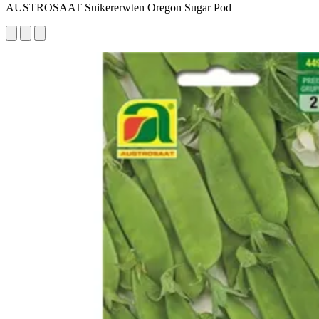
AUSTROSAAT Suikererwten Oregon Sugar Pod