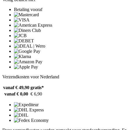
Betaling vooraf
Verzendkosten voor Nederland
vanaf € 49,90
gratis*
vanaf € 0,00
€ 6,90