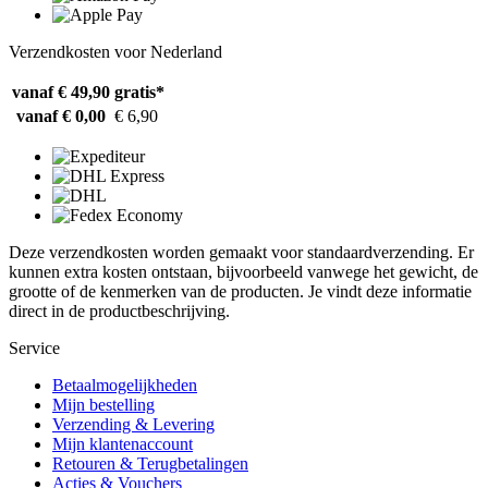
Verzendkosten voor Nederland
vanaf € 49,90
gratis*
vanaf € 0,00
€ 6,90
Deze verzendkosten worden gemaakt voor standaardverzending. Er
kunnen extra kosten ontstaan, bijvoorbeeld vanwege het gewicht, de
grootte of de kenmerken van de producten. Je vindt deze informatie
direct in de productbeschrijving.
Service
Betaalmogelijkheden
Mijn bestelling
Verzending & Levering
Mijn klantenaccount
Retouren & Terugbetalingen
Acties & Vouchers