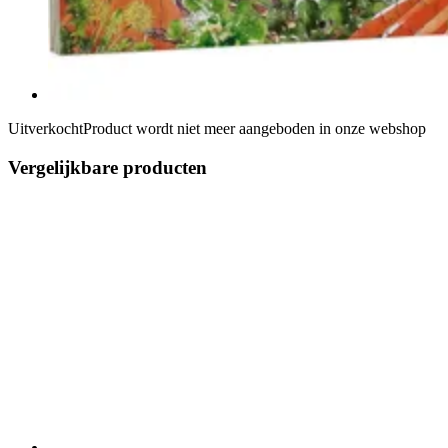
Uitverkocht
Product wordt niet meer aangeboden in onze webshop
Vergelijkbare producten