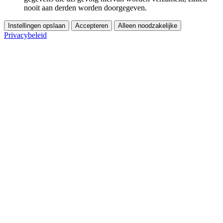
nooit aan derden worden doorgegeven.
Instellingen opslaan
Accepteren
Alleen noodzakelijke
Privacybeleid