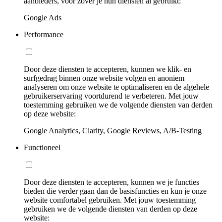
aanbieders, voor zover je hun diensten al gebruikt:
Google Ads
Performance
Door deze diensten te accepteren, kunnen we klik- en
surfgedrag binnen onze website volgen en anoniem
analyseren om onze website te optimaliseren en de algehele
gebruikerservaring voortdurend te verbeteren. Met jouw
toestemming gebruiken we de volgende diensten van derden
op deze website:
Google Analytics, Clarity, Google Reviews, A/B-Testing
Functioneel
Door deze diensten te accepteren, kunnen we je functies
bieden die verder gaan dan de basisfuncties en kun je onze
website comfortabel gebruiken. Met jouw toestemming
gebruiken we de volgende diensten van derden op deze
website: