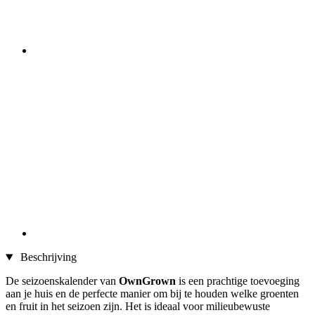
Beschrijving
De seizoenskalender van
OwnGrown
is een prachtige toevoeging
aan je huis en de perfecte manier om bij te houden welke groenten
en fruit in het seizoen zijn. Het is ideaal voor milieubewuste