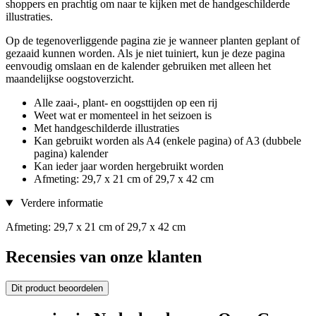
shoppers en prachtig om naar te kijken met de handgeschilderde
illustraties.
Op de tegenoverliggende pagina zie je wanneer planten geplant of
gezaaid kunnen worden. Als je niet tuiniert, kun je deze pagina
eenvoudig omslaan en de kalender gebruiken met alleen het
maandelijkse oogstoverzicht.
Alle zaai-, plant- en oogsttijden op een rij
Weet wat er momenteel in het seizoen is
Met handgeschilderde illustraties
Kan gebruikt worden als A4 (enkele pagina) of A3 (dubbele
pagina) kalender
Kan ieder jaar worden hergebruikt worden
Afmeting: 29,7 x 21 cm of 29,7 x 42 cm
Verdere informatie
Afmeting: 29,7 x 21 cm of 29,7 x 42 cm
Recensies van onze klanten
Dit product beoordelen