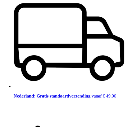
Nederland: Gratis standaardverzending
vanaf € 49,90