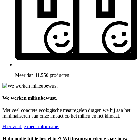
Meer dan 11.550 producten
We werken milieubewust.
Met veel concrete ecologische maatregelen dragen we bij aan het
minimaliseren van onze impact op het milieu en het klimaat.
Hier vind je meer informatie.
Hulp nodig bij je bestelling? Wij beantwoorden graag jouw