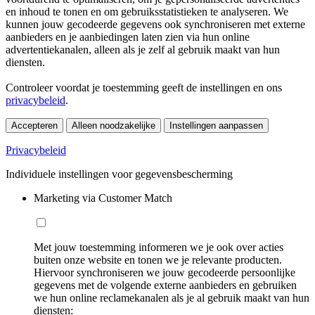
en inhoud te tonen en om gebruiksstatistieken te analyseren. We
kunnen jouw gecodeerde gegevens ook synchroniseren met externe
aanbieders en je aanbiedingen laten zien via hun online
advertentiekanalen, alleen als je zelf al gebruik maakt van hun
diensten.
Controleer voordat je toestemming geeft de instellingen en ons
privacybeleid
.
Accepteren
Alleen noodzakelijke
Instellingen aanpassen
Privacybeleid
Individuele instellingen voor gegevensbescherming
Marketing via Customer Match
Met jouw toestemming informeren we je ook over acties
buiten onze website en tonen we je relevante producten.
Hiervoor synchroniseren we jouw gecodeerde persoonlijke
gegevens met de volgende externe aanbieders en gebruiken
we hun online reclamekanalen als je al gebruik maakt van hun
diensten: