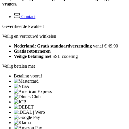
vragen.
Contact
Geverifieerde kwaliteit
Veilig en vertrouwd winkelen
Nederland: Gratis standaardverzending
vanaf € 49,90
Gratis retourneren
Veilige betaling
met SSL-codering
Veilig betalen met
Betaling vooraf