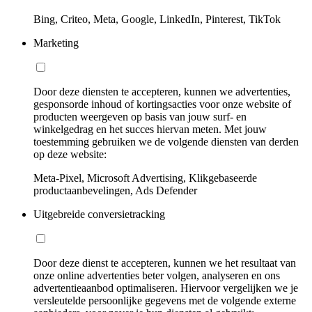
Bing, Criteo, Meta, Google, LinkedIn, Pinterest, TikTok
Marketing
Door deze diensten te accepteren, kunnen we advertenties,
gesponsorde inhoud of kortingsacties voor onze website of
producten weergeven op basis van jouw surf- en
winkelgedrag en het succes hiervan meten. Met jouw
toestemming gebruiken we de volgende diensten van derden
op deze website:
Meta-Pixel, Microsoft Advertising, Klikgebaseerde
productaanbevelingen, Ads Defender
Uitgebreide conversietracking
Door deze dienst te accepteren, kunnen we het resultaat van
onze online advertenties beter volgen, analyseren en ons
advertentieaanbod optimaliseren. Hiervoor vergelijken we je
versleutelde persoonlijke gegevens met de volgende externe