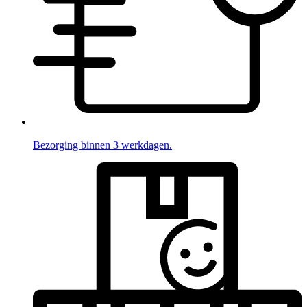
Bezorging binnen 3 werkdagen.