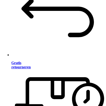
Gratis
retourneren