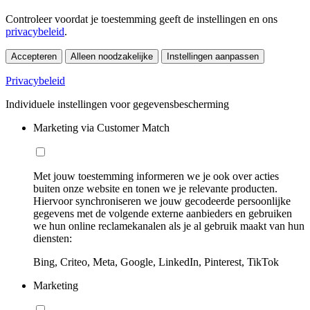
Controleer voordat je toestemming geeft de instellingen en ons
privacybeleid
.
Accepteren
Alleen noodzakelijke
Instellingen aanpassen
Privacybeleid
Individuele instellingen voor gegevensbescherming
Marketing via Customer Match
Met jouw toestemming informeren we je ook over acties
buiten onze website en tonen we je relevante producten.
Hiervoor synchroniseren we jouw gecodeerde persoonlijke
gegevens met de volgende externe aanbieders en gebruiken
we hun online reclamekanalen als je al gebruik maakt van hun
diensten:
Bing, Criteo, Meta, Google, LinkedIn, Pinterest, TikTok
Marketing