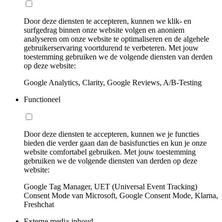
Door deze diensten te accepteren, kunnen we klik- en
surfgedrag binnen onze website volgen en anoniem
analyseren om onze website te optimaliseren en de algehele
gebruikerservaring voortdurend te verbeteren. Met jouw
toestemming gebruiken we de volgende diensten van derden
op deze website:
Google Analytics, Clarity, Google Reviews, A/B-Testing
Functioneel
Door deze diensten te accepteren, kunnen we je functies
bieden die verder gaan dan de basisfuncties en kun je onze
website comfortabel gebruiken. Met jouw toestemming
gebruiken we de volgende diensten van derden op deze
website:
Google Tag Manager, UET (Universal Event Tracking)
Consent Mode van Microsoft, Google Consent Mode, Klarna,
Freshchat
Externe media-inhoud