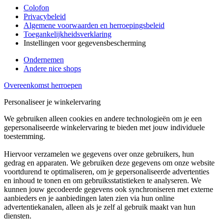
Colofon
Privacybeleid
Algemene voorwaarden en herroepingsbeleid
Toegankelijkheidsverklaring
Instellingen voor gegevensbescherming
Ondernemen
Andere nice shops
Overeenkomst herroepen
Personaliseer je winkelervaring
We gebruiken alleen cookies en andere technologieën om je een
gepersonaliseerde winkelervaring te bieden met jouw individuele
toestemming.
Hiervoor verzamelen we gegevens over onze gebruikers, hun
gedrag en apparaten. We gebruiken deze gegevens om onze website
voortdurend te optimaliseren, om je gepersonaliseerde advertenties
en inhoud te tonen en om gebruiksstatistieken te analyseren. We
kunnen jouw gecodeerde gegevens ook synchroniseren met externe
aanbieders en je aanbiedingen laten zien via hun online
advertentiekanalen, alleen als je zelf al gebruik maakt van hun
diensten.