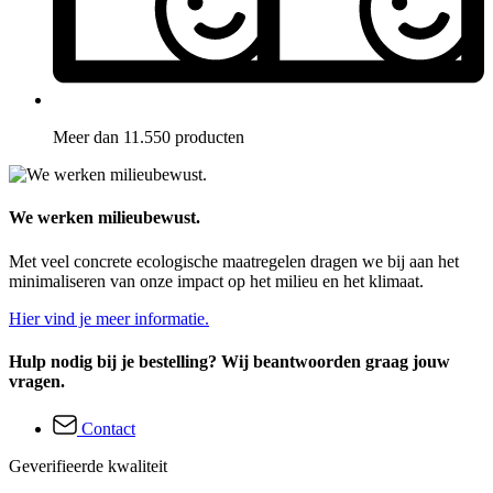
Meer dan 11.550 producten
We werken milieubewust.
Met veel concrete ecologische maatregelen dragen we bij aan het
minimaliseren van onze impact op het milieu en het klimaat.
Hier vind je meer informatie.
Hulp nodig bij je bestelling? Wij beantwoorden graag jouw
vragen.
Contact
Geverifieerde kwaliteit