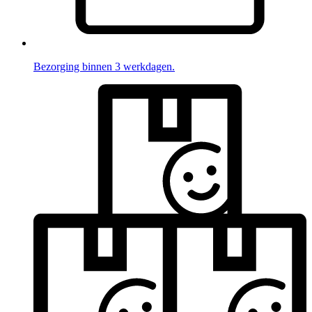
Bezorging binnen 3 werkdagen.