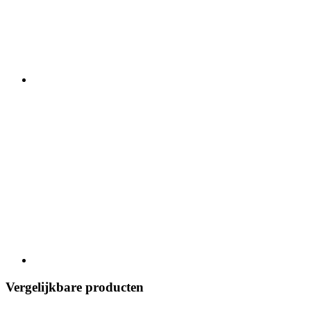
Vergelijkbare producten