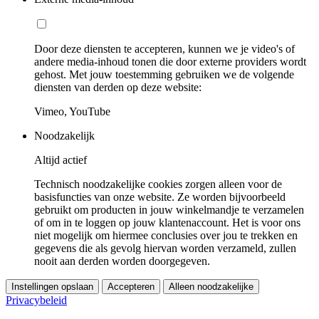
Door deze diensten te accepteren, kunnen we je video's of
andere media-inhoud tonen die door externe providers wordt
gehost. Met jouw toestemming gebruiken we de volgende
diensten van derden op deze website:
Vimeo, YouTube
Noodzakelijk
Altijd actief
Technisch noodzakelijke cookies zorgen alleen voor de
basisfuncties van onze website. Ze worden bijvoorbeeld
gebruikt om producten in jouw winkelmandje te verzamelen
of om in te loggen op jouw klantenaccount. Het is voor ons
niet mogelijk om hiermee conclusies over jou te trekken en
gegevens die als gevolg hiervan worden verzameld, zullen
nooit aan derden worden doorgegeven.
Instellingen opslaan
Accepteren
Alleen noodzakelijke
Privacybeleid