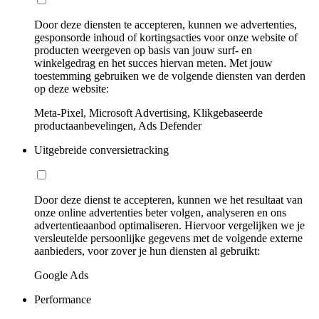
Door deze diensten te accepteren, kunnen we advertenties,
gesponsorde inhoud of kortingsacties voor onze website of
producten weergeven op basis van jouw surf- en
winkelgedrag en het succes hiervan meten. Met jouw
toestemming gebruiken we de volgende diensten van derden
op deze website:
Meta-Pixel, Microsoft Advertising, Klikgebaseerde
productaanbevelingen, Ads Defender
Uitgebreide conversietracking
Door deze dienst te accepteren, kunnen we het resultaat van
onze online advertenties beter volgen, analyseren en ons
advertentieaanbod optimaliseren. Hiervoor vergelijken we je
versleutelde persoonlijke gegevens met de volgende externe
aanbieders, voor zover je hun diensten al gebruikt:
Google Ads
Performance