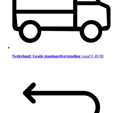
Nederland: Gratis standaardverzending
vanaf € 49,90