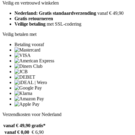
Veilig en vertrouwd winkelen
Nederland: Gratis standaardverzending
vanaf € 49,90
Gratis retourneren
Veilige betaling
met SSL-codering
Veilig betalen met
Betaling vooraf
Verzendkosten voor Nederland
vanaf € 49,90
gratis*
vanaf € 0,00
€ 6,90