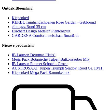
Ontdek Bloomling:
Kiepenkerl
KERBL Tuinhandschoenen Rose Garden - Gebloemd
elho jazz Rond 35 cm
Esschert Design Metalen Plantenspuit
GARDENA Comfort ratelschaar SmartCut
Nieuwe producten:
IB Laursen Deurmat "Huis"
Mega-Pack Botanische Tulpen Balkonzauber Mix
IB Laursen Pot met Schotel - Groen
AUSTROSAAT Tulpen Triumph Seadov, Rood Gr. 10/11
Kiepenkerl Mega-Pack Ranonkelmix