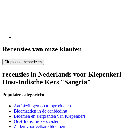
Recensies van onze klanten
Dit product beoordelen
recensies in Nederlands voor Kiepenkerl
Oost-Indische Kers "Sangria"
Populaire categorieën:
Aanbiedingen op tuinproducten
Bloemzaden in de aanbieding
Bloemen en sierplanten van Kiepenkerl
Oost-Indische-kers zaden
Zaden voor eetbare bloemen