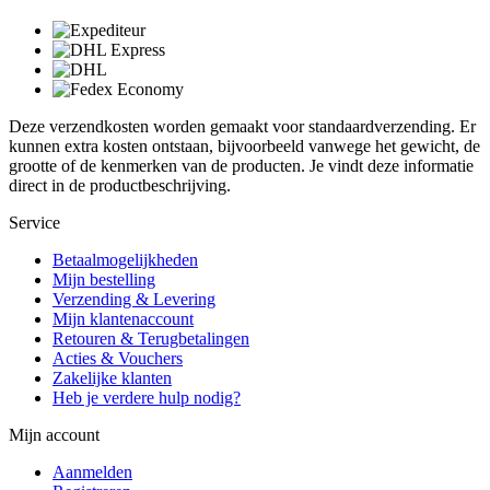
Deze verzendkosten worden gemaakt voor standaardverzending. Er
kunnen extra kosten ontstaan, bijvoorbeeld vanwege het gewicht, de
grootte of de kenmerken van de producten. Je vindt deze informatie
direct in de productbeschrijving.
Service
Betaalmogelijkheden
Mijn bestelling
Verzending & Levering
Mijn klantenaccount
Retouren & Terugbetalingen
Acties & Vouchers
Zakelijke klanten
Heb je verdere hulp nodig?
Mijn account
Aanmelden