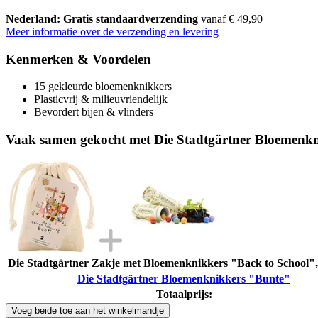
Nederland: Gratis standaardverzending
vanaf € 49,90
Meer informatie over de verzending en levering
Kenmerken & Voordelen
15 gekleurde bloemenknikkers
Plasticvrij & milieuvriendelijk
Bevordert bijen & vlinders
Vaak samen gekocht met Die Stadtgärtner Bloemenk
Die Stadtgärtner Zakje met Bloemenknikkers "Back to School",
Die Stadtgärtner Bloemenknikkers "Bunte"
Totaalprijs:
Voeg beide toe aan het winkelmandje