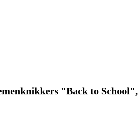
menknikkers "Back to School", 