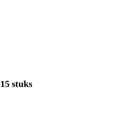
15 stuks