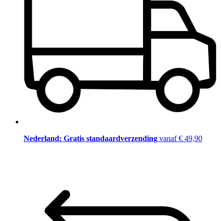
Nederland: Gratis standaardverzending
vanaf € 49,90