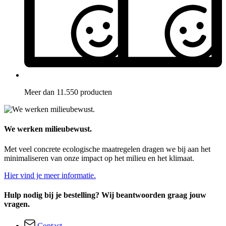
Meer dan 11.550 producten
We werken milieubewust.
Met veel concrete ecologische maatregelen dragen we bij aan het
minimaliseren van onze impact op het milieu en het klimaat.
Hier vind je meer informatie.
Hulp nodig bij je bestelling? Wij beantwoorden graag jouw
vragen.
Contact