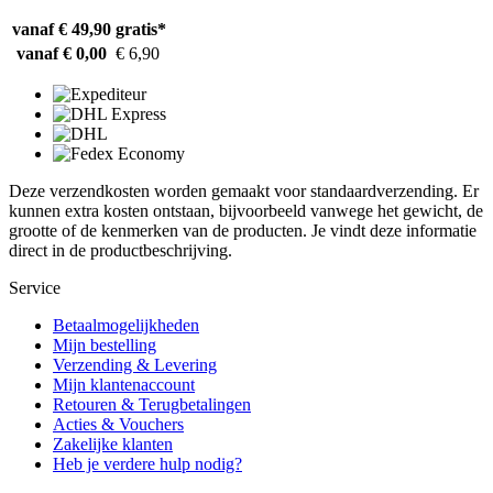
vanaf € 49,90
gratis*
vanaf € 0,00
€ 6,90
Deze verzendkosten worden gemaakt voor standaardverzending. Er
kunnen extra kosten ontstaan, bijvoorbeeld vanwege het gewicht, de
grootte of de kenmerken van de producten. Je vindt deze informatie
direct in de productbeschrijving.
Service
Betaalmogelijkheden
Mijn bestelling
Verzending & Levering
Mijn klantenaccount
Retouren & Terugbetalingen
Acties & Vouchers
Zakelijke klanten
Heb je verdere hulp nodig?