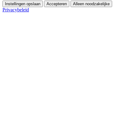
Instellingen opslaan
Accepteren
Alleen noodzakelijke
Privacybeleid