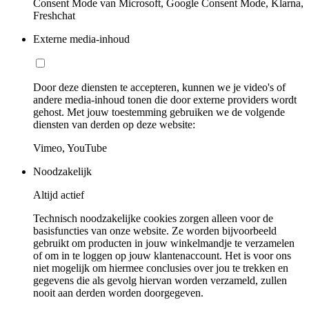
Consent Mode van Microsoft, Google Consent Mode, Klarna,
Freshchat
Externe media-inhoud
Door deze diensten te accepteren, kunnen we je video's of
andere media-inhoud tonen die door externe providers wordt
gehost. Met jouw toestemming gebruiken we de volgende
diensten van derden op deze website:
Vimeo, YouTube
Noodzakelijk
Altijd actief
Technisch noodzakelijke cookies zorgen alleen voor de
basisfuncties van onze website. Ze worden bijvoorbeeld
gebruikt om producten in jouw winkelmandje te verzamelen
of om in te loggen op jouw klantenaccount. Het is voor ons
niet mogelijk om hiermee conclusies over jou te trekken en
gegevens die als gevolg hiervan worden verzameld, zullen
nooit aan derden worden doorgegeven.