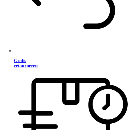
Gratis
retourneren