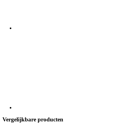
Vergelijkbare producten