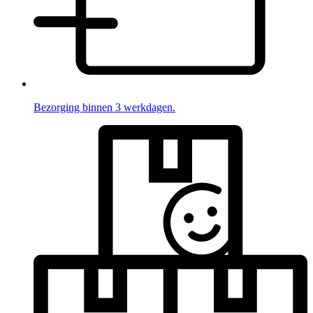
Bezorging binnen 3 werkdagen.