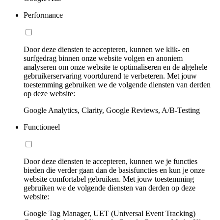
Performance
Door deze diensten te accepteren, kunnen we klik- en
surfgedrag binnen onze website volgen en anoniem
analyseren om onze website te optimaliseren en de algehele
gebruikerservaring voortdurend te verbeteren. Met jouw
toestemming gebruiken we de volgende diensten van derden
op deze website:
Google Analytics, Clarity, Google Reviews, A/B-Testing
Functioneel
Door deze diensten te accepteren, kunnen we je functies
bieden die verder gaan dan de basisfuncties en kun je onze
website comfortabel gebruiken. Met jouw toestemming
gebruiken we de volgende diensten van derden op deze
website:
Google Tag Manager, UET (Universal Event Tracking)