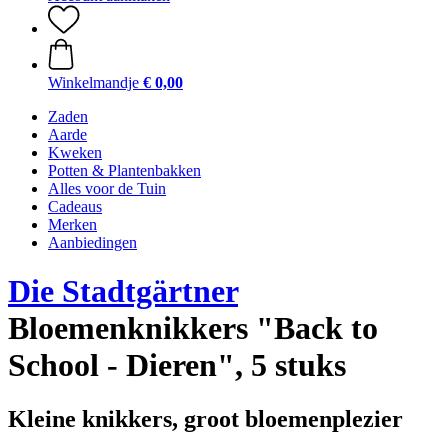
Winkelmandje
€ 0,00
Zaden
Aarde
Kweken
Potten & Plantenbakken
Alles voor de Tuin
Cadeaus
Merken
Aanbiedingen
Die Stadtgärtner
Bloemenknikkers "Back to
School - Dieren", 5 stuks
Kleine knikkers, groot bloemenplezier