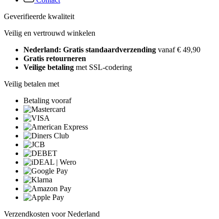
Geverifieerde kwaliteit
Veilig en vertrouwd winkelen
Nederland: Gratis standaardverzending
vanaf € 49,90
Gratis retourneren
Veilige betaling
met SSL-codering
Veilig betalen met
Betaling vooraf
Verzendkosten voor Nederland