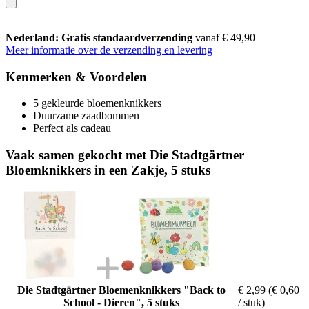
Nederland: Gratis standaardverzending
vanaf € 49,90
Meer informatie over de verzending en levering
Kenmerken & Voordelen
5 gekleurde bloemenknikkers
Duurzame zaadbommen
Perfect als cadeau
Vaak samen gekocht met Die Stadtgärtner
Bloemknikkers in een Zakje, 5 stuks
Die Stadtgärtner Bloemenknikkers "Back to
€ 2,99
(€ 0,60
School - Dieren", 5 stuks
/ stuk)