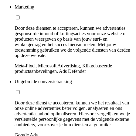
Marketing
Door deze diensten te accepteren, kunnen we advertenties,
gesponsorde inhoud of kortingsacties voor onze website of
producten weergeven op basis van jouw surf- en
winkelgedrag en het succes hiervan meten. Met jouw
toestemming gebruiken we de volgende diensten van derden
op deze website:
Meta-Pixel, Microsoft Advertising, Klikgebaseerde
productaanbevelingen, Ads Defender
Uitgebreide conversietracking
Door deze dienst te accepteren, kunnen we het resultaat van
onze online advertenties beter volgen, analyseren en ons
advertentieaanbod optimaliseren. Hiervoor vergelijken we je
versleutelde persoonlijke gegevens met de volgende externe
aanbieders, voor zover je hun diensten al gebruikt:
Google Ads