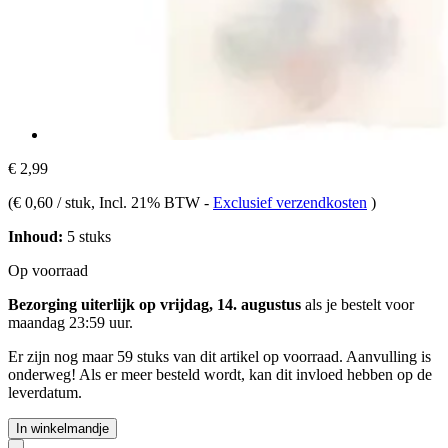
€ 2,99
(
€ 0,60 / stuk
, Incl. 21% BTW
-
Exclusief verzendkosten
)
Inhoud:
5 stuks
Op voorraad
Bezorging uiterlijk op vrijdag, 14. augustus
als je bestelt voor
maandag 23:59 uur
.
Er zijn nog maar 59 stuks van dit artikel op voorraad. Aanvulling is
onderweg! Als er meer besteld wordt, kan dit invloed hebben op de
leverdatum.
In winkelmandje