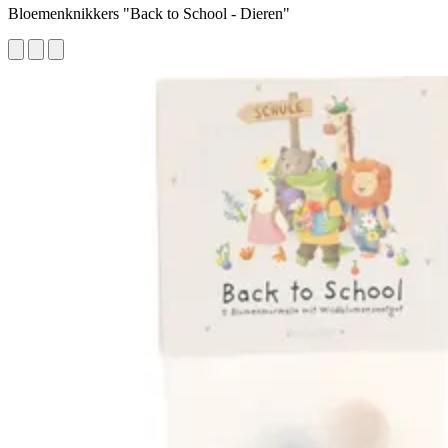
Bloemenknikkers "Back to School - Dieren"