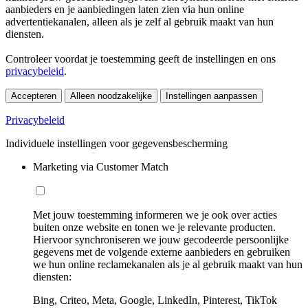
aanbieders en je aanbiedingen laten zien via hun online
advertentiekanalen, alleen als je zelf al gebruik maakt van hun
diensten.
Controleer voordat je toestemming geeft de instellingen en ons
privacybeleid
.
Accepteren
Alleen noodzakelijke
Instellingen aanpassen
Privacybeleid
Individuele instellingen voor gegevensbescherming
Marketing via Customer Match
Met jouw toestemming informeren we je ook over acties
buiten onze website en tonen we je relevante producten.
Hiervoor synchroniseren we jouw gecodeerde persoonlijke
gegevens met de volgende externe aanbieders en gebruiken
we hun online reclamekanalen als je al gebruik maakt van hun
diensten:
Bing, Criteo, Meta, Google, LinkedIn, Pinterest, TikTok