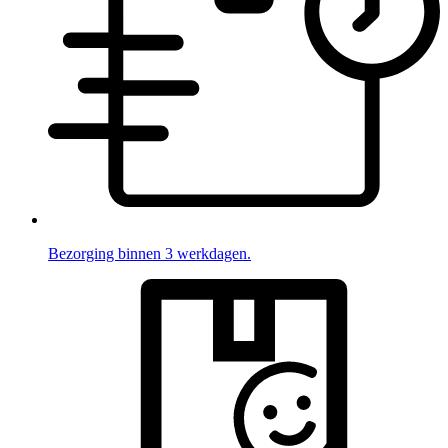
Bezorging binnen 3 werkdagen.