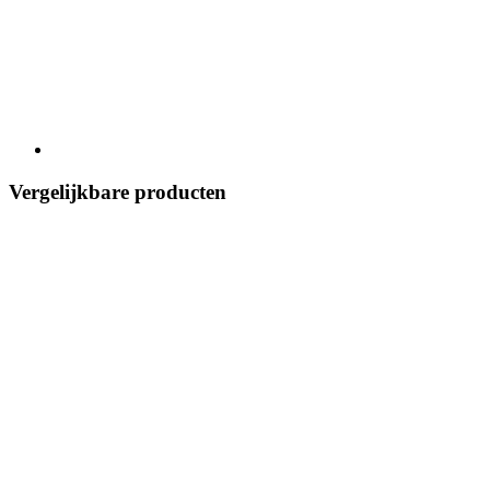
Vergelijkbare producten