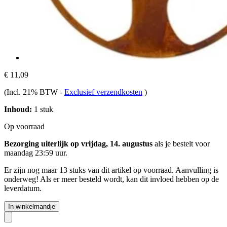
€ 11,09
(Incl. 21% BTW
-
Exclusief verzendkosten
)
Inhoud:
1 stuk
Op voorraad
Bezorging uiterlijk op vrijdag, 14. augustus
als je bestelt voor
maandag 23:59 uur
.
Er zijn nog maar 13 stuks van dit artikel op voorraad. Aanvulling is
onderweg! Als er meer besteld wordt, kan dit invloed hebben op de
leverdatum.
In winkelmandje