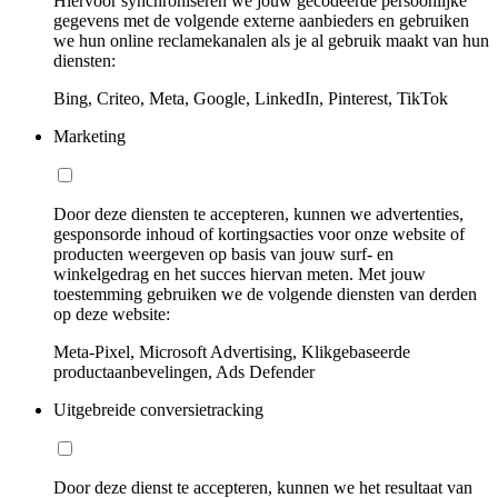
Hiervoor synchroniseren we jouw gecodeerde persoonlijke
gegevens met de volgende externe aanbieders en gebruiken
we hun online reclamekanalen als je al gebruik maakt van hun
diensten:
Bing, Criteo, Meta, Google, LinkedIn, Pinterest, TikTok
Marketing
Door deze diensten te accepteren, kunnen we advertenties,
gesponsorde inhoud of kortingsacties voor onze website of
producten weergeven op basis van jouw surf- en
winkelgedrag en het succes hiervan meten. Met jouw
toestemming gebruiken we de volgende diensten van derden
op deze website:
Meta-Pixel, Microsoft Advertising, Klikgebaseerde
productaanbevelingen, Ads Defender
Uitgebreide conversietracking
Door deze dienst te accepteren, kunnen we het resultaat van