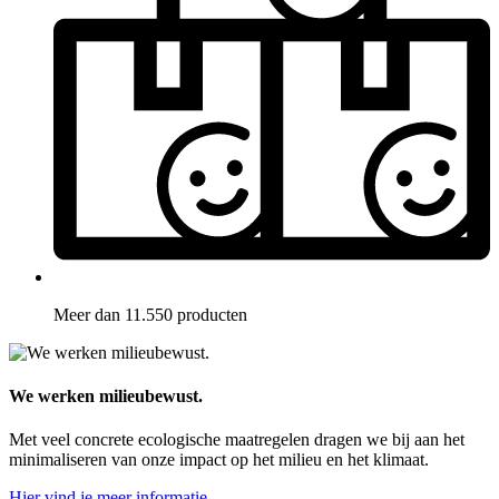
Meer dan 11.550 producten
We werken milieubewust.
Met veel concrete ecologische maatregelen dragen we bij aan het
minimaliseren van onze impact op het milieu en het klimaat.
Hier vind je meer informatie.