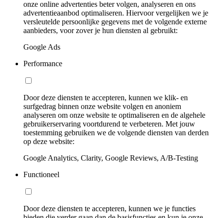
onze online advertenties beter volgen, analyseren en ons
advertentieaanbod optimaliseren. Hiervoor vergelijken we je
versleutelde persoonlijke gegevens met de volgende externe
aanbieders, voor zover je hun diensten al gebruikt:
Google Ads
Performance
Door deze diensten te accepteren, kunnen we klik- en
surfgedrag binnen onze website volgen en anoniem
analyseren om onze website te optimaliseren en de algehele
gebruikerservaring voortdurend te verbeteren. Met jouw
toestemming gebruiken we de volgende diensten van derden
op deze website:
Google Analytics, Clarity, Google Reviews, A/B-Testing
Functioneel
Door deze diensten te accepteren, kunnen we je functies
bieden die verder gaan dan de basisfuncties en kun je onze