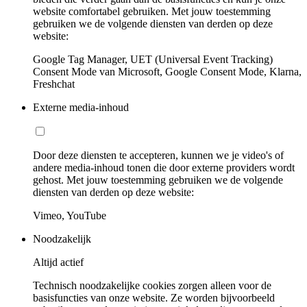
website comfortabel gebruiken. Met jouw toestemming
gebruiken we de volgende diensten van derden op deze
website:
Google Tag Manager, UET (Universal Event Tracking)
Consent Mode van Microsoft, Google Consent Mode, Klarna,
Freshchat
Externe media-inhoud
Door deze diensten te accepteren, kunnen we je video's of
andere media-inhoud tonen die door externe providers wordt
gehost. Met jouw toestemming gebruiken we de volgende
diensten van derden op deze website:
Vimeo, YouTube
Noodzakelijk
Altijd actief
Technisch noodzakelijke cookies zorgen alleen voor de
basisfuncties van onze website. Ze worden bijvoorbeeld