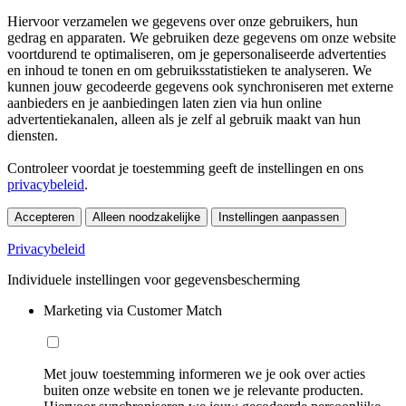
Hiervoor verzamelen we gegevens over onze gebruikers, hun
gedrag en apparaten. We gebruiken deze gegevens om onze website
voortdurend te optimaliseren, om je gepersonaliseerde advertenties
en inhoud te tonen en om gebruiksstatistieken te analyseren. We
kunnen jouw gecodeerde gegevens ook synchroniseren met externe
aanbieders en je aanbiedingen laten zien via hun online
advertentiekanalen, alleen als je zelf al gebruik maakt van hun
diensten.
Controleer voordat je toestemming geeft de instellingen en ons
privacybeleid
.
Accepteren
Alleen noodzakelijke
Instellingen aanpassen
Privacybeleid
Individuele instellingen voor gegevensbescherming
Marketing via Customer Match
Met jouw toestemming informeren we je ook over acties
buiten onze website en tonen we je relevante producten.