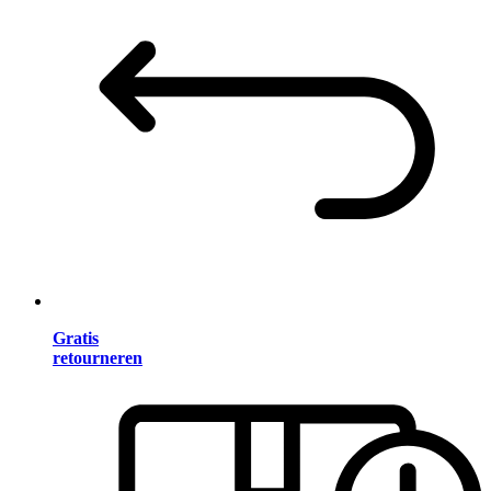
Gratis
retourneren