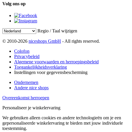
Volg ons op
Regio / Taal wijzigen
© 2010-2026
niceshops GmbH
- All rights reserved.
Colofon
Privacybeleid
Algemene voorwaarden en herroepingsbeleid
Toegankelijkheidsverklaring
Instellingen voor gegevensbescherming
Ondernemen
Andere nice shops
Overeenkomst herroepen
Personaliseer je winkelervaring
We gebruiken alleen cookies en andere technologieën om je een
gepersonaliseerde winkelervaring te bieden met jouw individuele
toestemming.