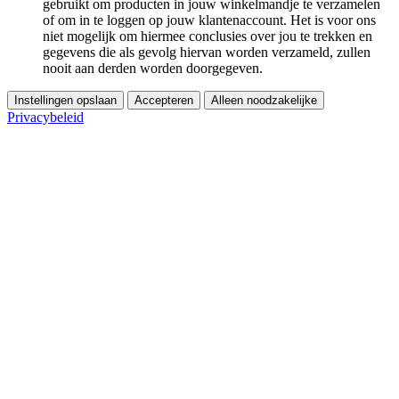
gebruikt om producten in jouw winkelmandje te verzamelen
of om in te loggen op jouw klantenaccount. Het is voor ons
niet mogelijk om hiermee conclusies over jou te trekken en
gegevens die als gevolg hiervan worden verzameld, zullen
nooit aan derden worden doorgegeven.
Instellingen opslaan
Accepteren
Alleen noodzakelijke
Privacybeleid