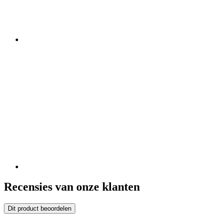
Recensies van onze klanten
Dit product beoordelen