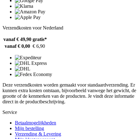
Verzendkosten voor Nederland
vanaf € 49,90
gratis*
vanaf € 0,00
€ 6,90
Deze verzendkosten worden gemaakt voor standaardverzending. Er
kunnen extra kosten ontstaan, bijvoorbeeld vanwege het gewicht, de
grootte of de kenmerken van de producten. Je vindt deze informatie
direct in de productbeschrijving.
Service
Betaalmogelijkheden
Mijn bestelling
Verzending & Levering