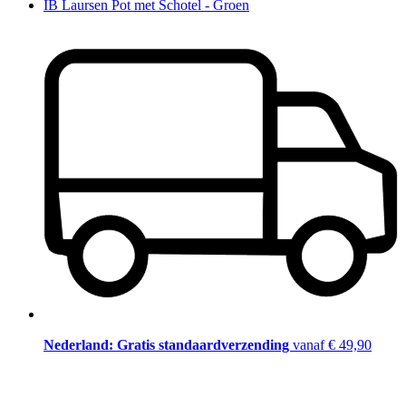
IB Laursen Pot met Schotel - Groen
Nederland: Gratis standaardverzending
vanaf € 49,90