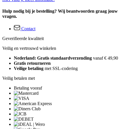
Hulp nodig bij je bestelling? Wij beantwoorden graag jouw
vragen.
Contact
Geverifieerde kwaliteit
Veilig en vertrouwd winkelen
Nederland: Gratis standaardverzending
vanaf € 49,90
Gratis retourneren
Veilige betaling
met SSL-codering
Veilig betalen met
Betaling vooraf