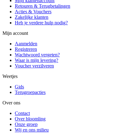
Mijn klantenaccount
Retouren & Terugbetalingen
Acties & Vouchers
Zakelijke klanten
Heb je verdere hulp nodig?
Mijn account
Aanmelden
Registreren
Wachtwoord vergeten?
Waar is mijn levering?
Voucher verzilveren
Weetjes
Gids
Terugroepacties
Over ons
Contact
Over bloomling
Onze groep
Wij en ons milieu